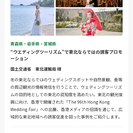
青森県・岩手県・宮城県
“ウエディングツーリズム”で東北ならではの誘客プロモ
ーション
国土交通省 東北運輸局 様
冬の東北ならではのウェディングスポットや自然景観、食等
の周辺観光の情報発信を行うことで、ウェディングツーリズ
ムの目的地としての東北の認知度を高めたい。東北の観光復
興に向け、香港で開催された「The 96th Hong Kong
Wedding Fair」への出展、香港メディアの招請を通じて、広
域的な東北地域への誘客促進を図った事例をご紹介します。