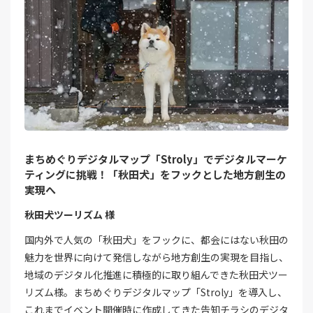
まちめぐりデジタルマップ「Stroly」でデジタルマーケ
ティングに挑戦！「秋田犬」をフックとした地方創生の
実現へ
秋田犬ツーリズム 様
国内外で人気の「秋田犬」をフックに、都会にはない秋田の
魅力を世界に向けて発信しながら地方創生の実現を目指し、
地域のデジタル化推進に積極的に取り組んできた秋田犬ツー
リズム様。まちめぐりデジタルマップ「Stroly」を導入し、
これまでイベント開催時に作成してきた告知チラシのデジタ