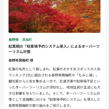
長野県
箕輪町
紅葉期の「駐車場予約システム導入」によるオーバーツ
ーリズム対策
長野県箕輪町 様
紅葉の名所として親しまれ、紅葉のおすすめスポットの人気
ランキング1位に選出される長野県箕輪町の「もみじ湖」。
観光客から人気を集める一方で、交通渋滞や駐車場不足とい
ったオーバーツーリズムが深刻化し、地域住民の生活にも大
きな影響を与えていました。そこで、オーバーツーリズム対
策として混雑期における「駐車場予約システム」を導入した
長野県箕輪町の取り組みをご紹介します。