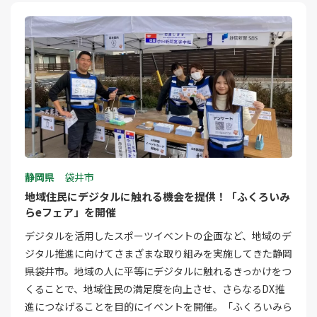
静岡県
袋井市
地域住民にデジタルに触れる機会を提供！「ふくろいみ
らeフェア」を開催
デジタルを活用したスポーツイベントの企画など、地域のデ
ジタル推進に向けてさまざまな取り組みを実施してきた静岡
県袋井市。地域の人に平等にデジタルに触れるきっかけをつ
くることで、地域住民の満足度を向上させ、さらなるDX推
進につなげることを目的にイベントを開催。「ふくろいみら