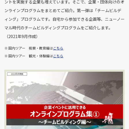
ントを実施する企業も増えています。そこで、企業・団体向けのオ
ンラインプログラムをまとめてご紹介。第一弾は「チームビルデ
ィング」プログラムです。自宅から参加できる企画等、ニューノー
マル時代のチームビルディングプログラムをご紹介します。
（2021年9月作成）
国内ツアー 視察・教育編は
こちら
国内ツアー 観光・体験編は
こちら