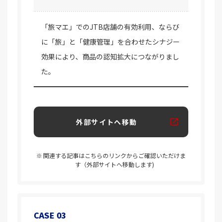
「旅マエ」でのJTB店舗の有効利用、ならび
に「旅」と「健康管理」を合わせたシナジー
効果により、商品の認知拡大につながりまし
た。
外部サイトへ移動
関連する記事はこちらのリンクからご確認いただけま
す（外部サイトへ移動します)
CASE 03