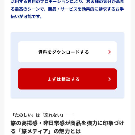
活用する独自のプロモーションにより、お客様の気分が高ま
る最高のシーンで、商品・サービスを効果的に訴求するお手
伝いが可能です。
資料をダウンロードする
まずは相談する
「たのしい」は「忘れない」――
旅の高揚感・非日常感が商品を強力に印象づけ
る「旅メディア」の魅力とは