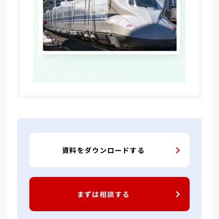
資料をダウンロードする
まずは相談する