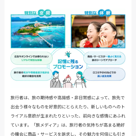
旅行者は、旅の期待感や高揚感・非日常感によって、旅先で
出会う様々なものを好意的にとらえたり、新しいものへのト
ライアル意欲が生まれたりといった、前向きな感情にあふれ
ています。「旅メディア」は、旅行者の気持ちが高まる絶好
の機会に商品・サービスを訴求し、その魅力を何倍にも引き