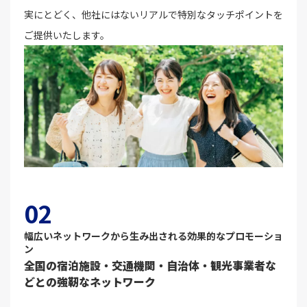
実にとどく、他社にはないリアルで特別なタッチポイントを
ご提供いたします。
02
幅広いネットワークから生み出される効果的なプロモーショ
ン
全国の宿泊施設・交通機関・自治体・観光事業者な
どとの強靭なネットワーク