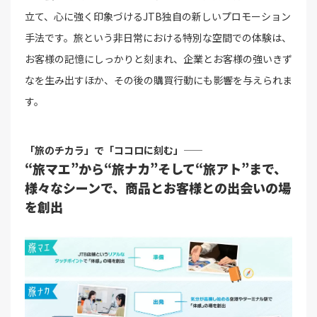
立て、心に強く印象づけるJTB独自の新しいプロモーション
手法です。旅という非日常における特別な空間での体験は、
お客様の記憶にしっかりと刻まれ、企業とお客様の強いきず
なを生み出すほか、その後の購買行動にも影響を与えられま
す。
「旅のチカラ」で「ココロに刻む」――
“旅マエ”から“旅ナカ”そして“旅アト”まで、
様々なシーンで、商品とお客様との出会いの場
を創出