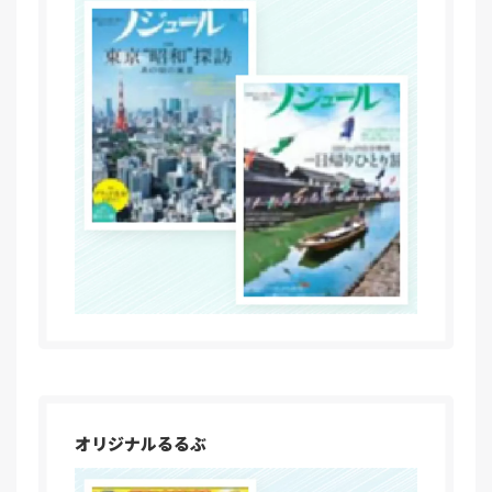
オリジナルるるぶ