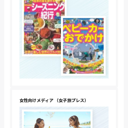
女性向けメディア
（女子旅プレス）