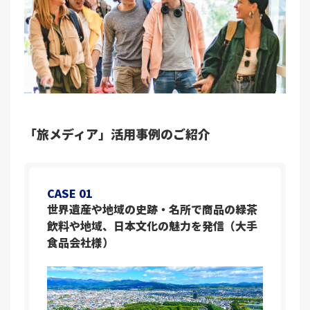
「旅メディア」活用事例のご紹介
CASE 01
世界遺産や地域の史跡・名所で商品の緑茶
飲料や地域、日本文化の魅力を発信（大手
食品会社様）