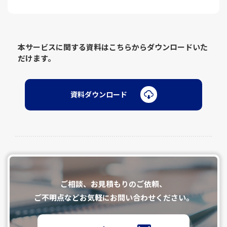
本サービスに関する資料はこちらからダウンロードいた
だけます。
資料ダウンロード
ご相談、お⾒積もりのご依頼、
ご不明点などお気軽にお問い合わせください。