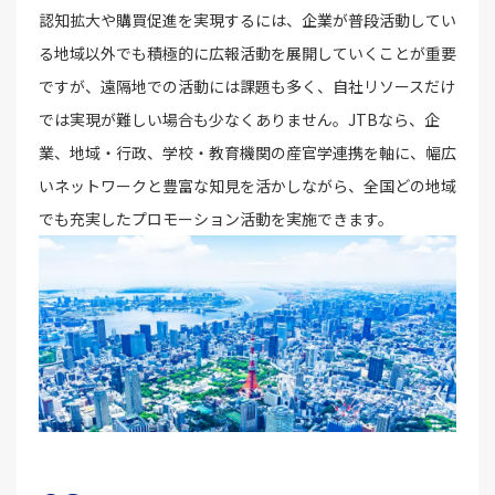
認知拡大や購買促進を実現するには、企業が普段活動してい
る地域以外でも積極的に広報活動を展開していくことが重要
ですが、遠隔地での活動には課題も多く、自社リソースだけ
では実現が難しい場合も少なくありません。JTBなら、企
業、地域・行政、学校・教育機関の産官学連携を軸に、幅広
いネットワークと豊富な知見を活かしながら、全国どの地域
でも充実したプロモーション活動を実施できます。