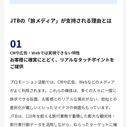
JTBの「旅メディア」が支持される理由とは
01
CMや広告・Webでは実現できない特性
お客様に確実にとどく、リアルなタッチポイントを
ご提供
プロモーション活動では、CMや広告、Webなどのメディア
がよく利用されます。これらの媒体は、多くの人々に一度に
訴求できる反面、お客様とのリアルな接点がない、他社との
差別化が難しいといったマイナスの側面ももっています。
JTBは、110年を超える旅行業務で蓄積した膨大な観光地・
旅行者行動データを活用しながら、ねらったターゲットに確