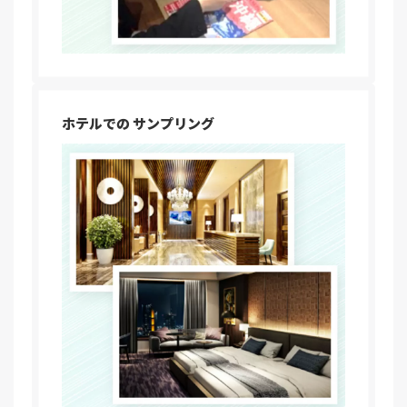
ホテルでの
サンプリング