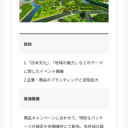
目的
1.「日本文化」「地域の魅力」などのテーマ
に即したイベント開催
2.企業・商品のブランディングと認知拡大
実施概要
商品キャンペーンに合わせて、特別なパッケ
ージの緑茶を各開催地にて配布。各地域の銘