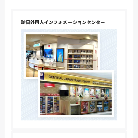
訪日外国人インフォメ ーションセンター