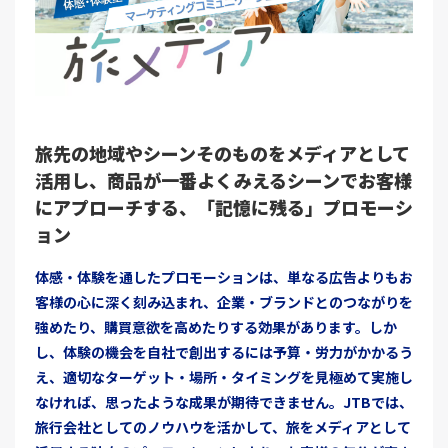
旅先の地域やシーンそのものをメディアとして
活用し、商品が一番よくみえるシーンでお客様
にアプローチする、「記憶に残る」プロモーシ
ョン
体感・体験を通したプロモーションは、単なる広告よりもお
客様の心に深く刻み込まれ、企業・ブランドとのつながりを
強めたり、購買意欲を高めたりする効果があります。しか
し、体験の機会を自社で創出するには予算・労力がかかるう
え、適切なターゲット・場所・タイミングを見極めて実施し
なければ、思ったような成果が期待できません。JTBでは、
旅行会社としてのノウハウを活かして、旅をメディアとして