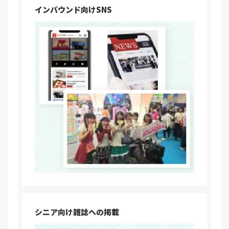
インバウンド向けSNS
シニア向け雑誌への掲載