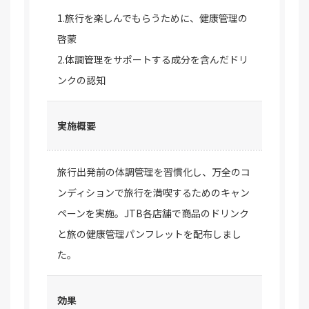
1.旅行を楽しんでもらうために、健康管理の
啓蒙
2.体調管理をサポートする成分を含んだドリ
ンクの認知
実施概要
旅行出発前の体調管理を習慣化し、万全のコ
ンディションで旅行を満喫するためのキャン
ペーンを実施。JTB各店舗で商品のドリンク
と旅の健康管理パンフレットを配布しまし
た。
効果