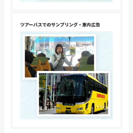
ツアーバスでのサンプリング・車内広告