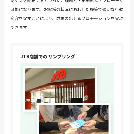
割引券を配布するといった、連続的・継続的なアプローチが
可能になります。お客様の状況にあわせた施策で適切な行動
変容を促すことにより、成果の出せるプロモーションを実現
できます。
JTB店舗での
サンプリング