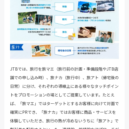
JTBでは、旅行を旅マエ（旅行前の計画・準備段階やJTB店
舗での申し込み時）、旅ナカ（旅行中）、旅アト（帰宅後の
日常）に分け、それぞれの導線上にある様々なタッチポイン
トをプロモーションの場としてご提案しています。たとえ
ば、「旅マエ」ではターゲットとするお客様に向けて対面で
確実にPRでき、「旅ナカ」ではお客様に商品・サービスを
体験していただき、旅行の熱が冷めないうちに「旅アト」で