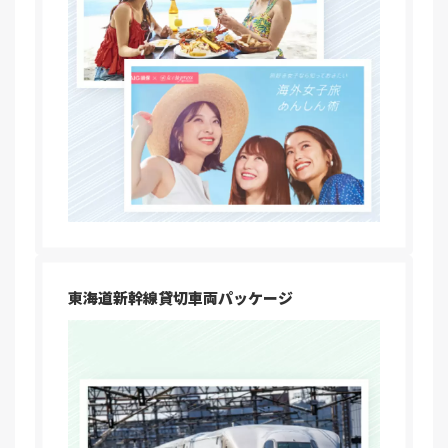
東海道新幹線貸切車両パッケージ