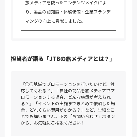
旅メディアを使ったコンテンツメイクによ
り、製品の認知度・体験価値・企業ブランデ
ィングの向上に貢献しました。
担当者が語る「JTBの旅メディアとは？」
「○○地域でプロモーションを行いたいけど、対
応してくれる？」「自社の商品を旅メディアでプ
ロモーションする場合、どんな施策が考えられ
る？」「イベントの実施までまとめて依頼した場
合、どれくらい費用がかかる？」など、些細なこ
とでも構いません。下の「お問い合わせ」ボタン
から、お気軽にご相談ください！