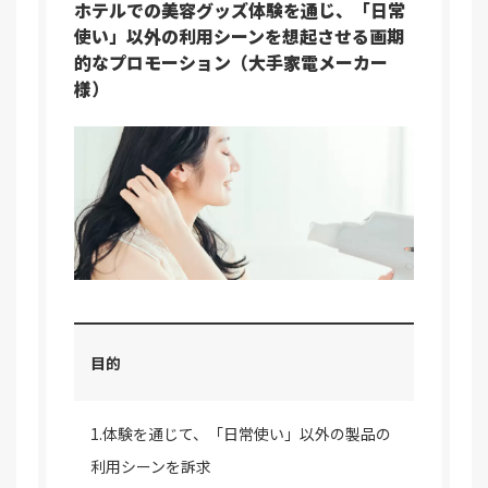
ホテルでの美容グッズ体験を通じ、「日常
使い」以外の利用シーンを想起させる画期
的なプロモーション（大手家電メーカー
様）
目的
1.体験を通じて、「日常使い」以外の製品の
利用シーンを訴求