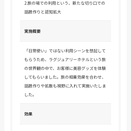
2.旅の場での利用という、新たな切り口での
話題作りと認知拡大
実施概要
「日常使い」ではない利用シーンを想起して
もらうため、ラグジュアリーホテルという旅
の世界観の中で、お客様に美容グッズを体験
してもらいました。旅の相乗効果を合わせ、
話題作りや拡散も視野に入れて実施いたしま
した。
効果