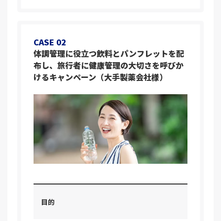
CASE 02
体調管理に役立つ飲料とパンフレットを配
布し、旅行者に健康管理の大切さを呼びか
けるキャンペーン（大手製薬会社様）
目的