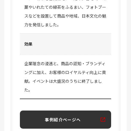
菓やいれたての緑茶をふるまい、フォトブー
スなどを設置して商品や地域、日本文化の魅
力を発信しました。
効果
企業理念の浸透と、商品の認知・ブランディ
ングに加え、お客様のロイヤルティ向上に貢
献。イベントは大盛況のうちに終了しまし
た。
事例紹介ページへ