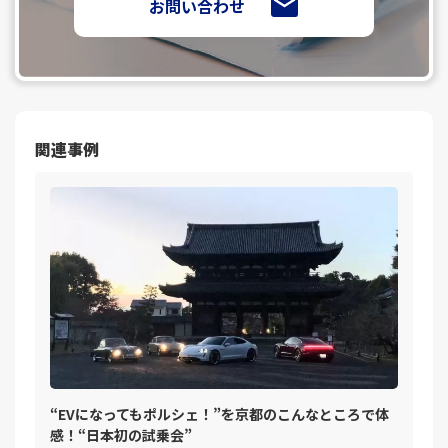
お問い合わせ
関連事例
“EVになってもポルシェ！”を京都のこんなところで体
感！“日本初の試乗会”