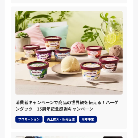
消費者キャンペーンで商品の世界観を伝える！ハーゲ
ンダッツ 35周年記念感謝キャンペーン
プロモーション
売上拡大・販売促進
周年事業