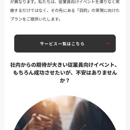
が異なります。私たちは、従業員向けイベントを滞りなく実
施するだけではなく、その先にある「目的」の実現に向けた
プランをご提供いたします。
サービス一覧はこちら
社内からの期待が大きい従業員向けイベント、
もちろん成功させたいが、不安はありません
か？