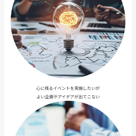
心に残るイベントを実施したいが
よい企画やアイデアが出てこない