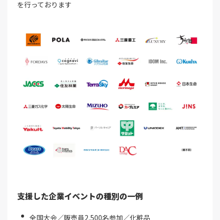
を行っております
支援した企業イベントの種別の一例
全国大会／販売員2,500名参加／化粧品