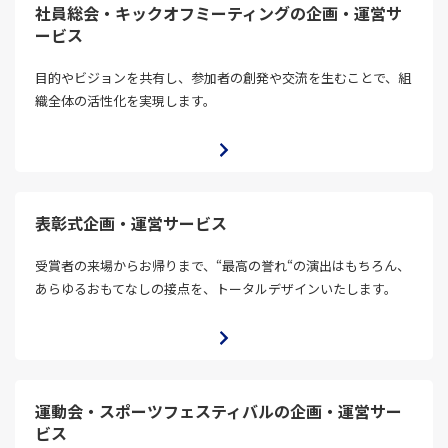
社員総会・キックオフミーティングの企画・運営サ
ービス
目的やビジョンを共有し、参加者の創発や交流を生むことで、組
織全体の活性化を実現します。
表彰式企画・運営サービス
受賞者の来場からお帰りまで、“最高の誉れ“の演出はもちろん、
あらゆるおもてなしの接点を、トータルデザインいたします。
運動会・スポーツフェスティバルの企画・運営サー
ビス