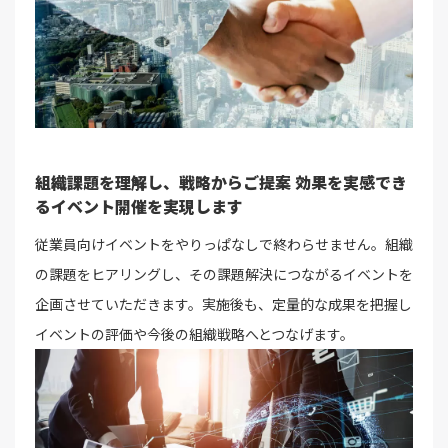
組織課題を理解し、戦略からご提案
効果を実感でき
るイベント開催を実現します
従業員向けイベントをやりっぱなしで終わらせません。組織
の課題をヒアリングし、その課題解決につながるイベントを
企画させていただきます。実施後も、定量的な成果を把握し
イベントの評価や今後の組織戦略へとつなげます。