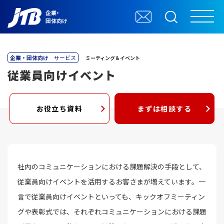
企業・
団体向け
企業・団体向け
サービス
ミーティング＆イベント
従業員向けイベント
お役立ち資料
まずは相談する
社内のコミュニケーションにおける課題解決の手段として、
従業員向けイベントを活用するお客さまが増えています。一
言で従業員向けイベントといっても、キックオフミーティン
グや表彰式では、それぞれコミュニケーションにおける課題