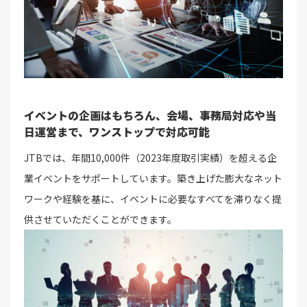
イベントの企画はもちろん、会場、事務局対応や当
日運営まで、ワンストップで対応可能
JTBでは、年間10,000件（2023年度取引実績）を超える企
業イベントをサポートしています。築き上げた膨大なネット
ワークや経験を基に、イベントに必要なすべてを滞りなく提
供させていただくことができます。