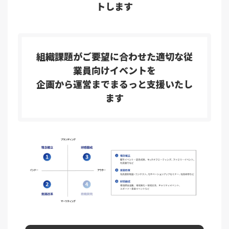
トします
組織課題がご要望に合わせた適切な従
業員向けイベントを
企画から運営までまるっと支援いたし
ます