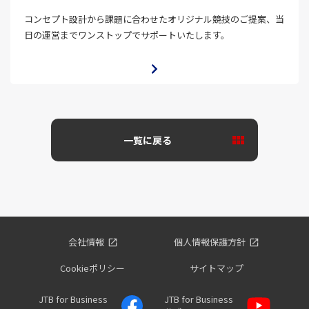
コンセプト設計から課題に合わせたオリジナル競技のご提案、当
日の運営までワンストップでサポートいたします。
一覧に戻る
会社情報
個人情報保護方針
Cookieポリシー
サイトマップ
JTB for Business
JTB for Business