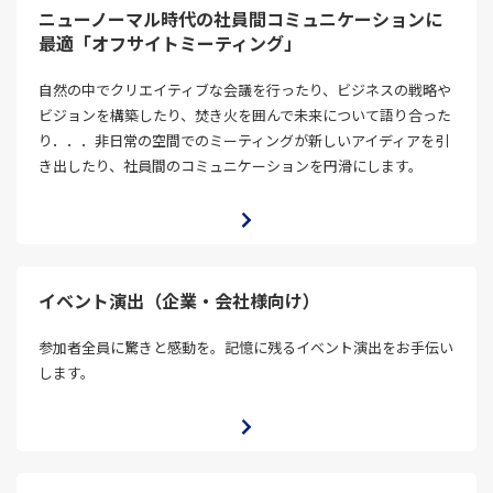
ニューノーマル時代の社員間コミュニケーションに
最適「オフサイトミーティング」
自然の中でクリエイティブな会議を行ったり、ビジネスの戦略や
ビジョンを構築したり、焚き火を囲んで未来について語り合った
り．．．非日常の空間でのミーティングが新しいアイディアを引
き出したり、社員間のコミュニケーションを円滑にします。
イベント演出（企業・会社様向け）
参加者全員に驚きと感動を。記憶に残るイベント演出をお手伝い
します。