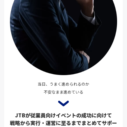
当日、うまく進められるのか
不安なまま進めている
JTBが従業員向けイベントの成功に向けて
戦略から実行・運営に至るまでまとめてサポー