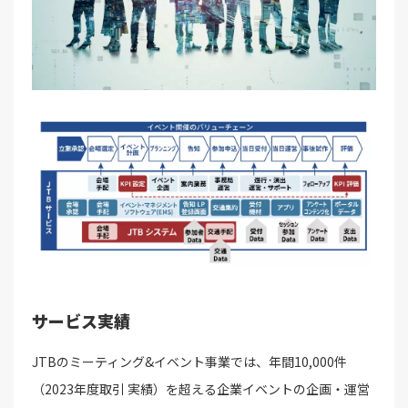
サービス実績
JTBのミーティング&イベント事業では、年間10,000件
（2023年度取引 実績）を超える企業イベントの企画・運営