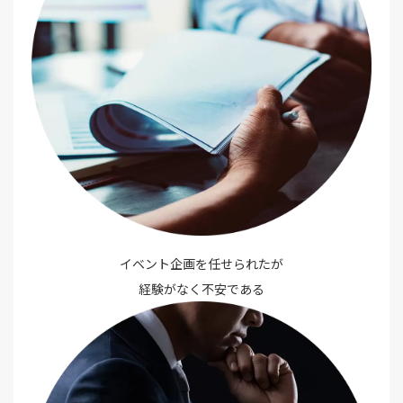
イベント企画を任せられたが
経験がなく不安である