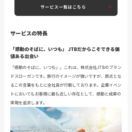
サービス一覧はこちら
サービスの特長
「感動のそばに、いつも」
JTBだからこそできる価
値ある出会い
「感動のそばに、いつも」。これは、株式会社JTBのブラン
ドスローガンです。旅行のイメージが強いですが、原点とな
るこの言葉をもとに全社員が行動しております。企業イベン
トにおいてもお客様に最も近しい存在として、感動と成果の
実現を追求します。