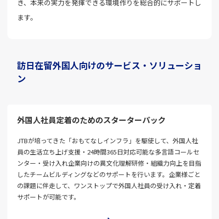
き、本来の実力を発揮できる環境作りを総合的にサポートし
ます。
訪日在留外国人向けのサービス・ソリューショ
ン
外国人社員定着のためのスターターパック
JTBが培ってきた「おもてなしインフラ」を駆使して、外国人社
員の生活立ち上げ支援・24時間365日対応可能な多言語コールセ
ンター・受け入れ企業向けの異文化理解研修・組織力向上を目指
したチームビルディングなどのサポートを行います。企業様ごと
の課題に伴走して、ワンストップで外国人社員の受け入れ・定着
サポートが可能です。