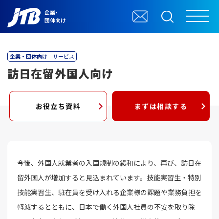
企業・
団体向け
企業・団体向け
サービス
訪日在留外国人向け
お役立ち資料
まずは相談する
今後、外国人就業者の入国規制の緩和により、再び、訪日在
留外国人が増加すると見込まれています。技能実習生・特別
技能実習生、駐在員を受け入れる企業様の課題や業務負担を
軽減するとともに、日本で働く外国人社員の不安を取り除