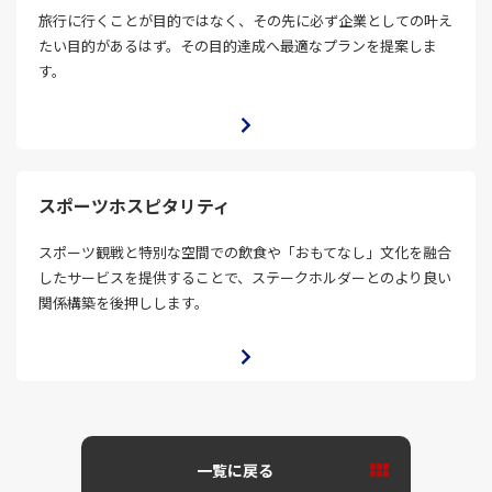
旅行に行くことが目的ではなく、その先に必ず企業としての叶え
たい目的があるはず。その目的達成へ最適なプランを提案しま
す。
スポーツホスピタリティ
スポーツ観戦と特別な空間での飲食や「おもてなし」文化を融合
したサービスを提供することで、ステークホルダーとのより良い
関係構築を後押しします。
一覧に戻る