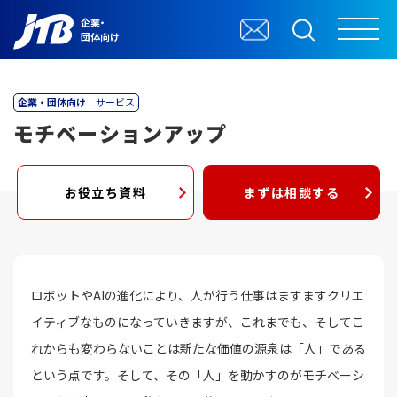
企業・
団体向け
企業・団体向け
サービス
モチベーションアップ
お役立ち資料
まずは相談する
ロボットやAIの進化により、人が行う仕事はますますクリエ
イティブなものになっていきますが、これまでも、そしてこ
れからも変わらないことは新たな価値の源泉は「人」である
という点です。そして、その「人」を動かすのがモチベーシ