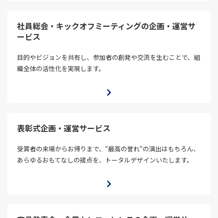
社員総会・キックオフミーティングの企画・運営サ
ービス
目的やビジョンを共有し、参加者の創発や交流を生むことで、組
織全体の活性化を実現します。
表彰式企画・運営サービス
受賞者の来場からお帰りまで、“最高の誉れ“の演出はもちろん、
あらゆるおもてなしの接点を、トータルデザインいたします。