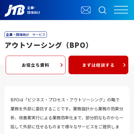
企業・
団体向け
企業・団体向け
サービス
アウトソーシング（BPO）
お役立ち資料
まずは相談する
BPOは「ビジネス・プロセス・アウトソーシング」の略で
業務を外部に委託することです。業務設計から業務の効果分
析、改善案実行による業務効率化まで、部分的なものから一
括して外部に任せるものまで様々なサービスをご提供しま