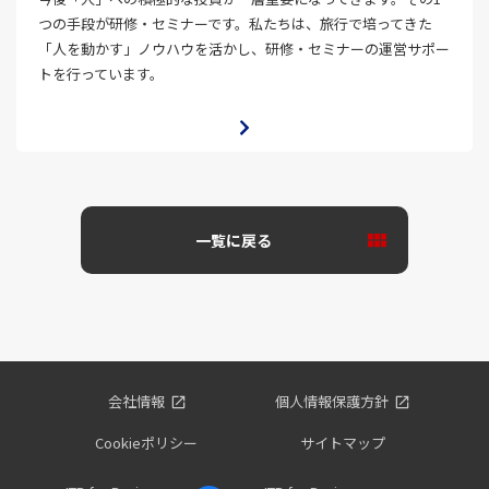
つの手段が研修・セミナーです。私たちは、旅行で培ってきた
「人を動かす」ノウハウを活かし、研修・セミナーの運営サポー
トを行っています。
一覧に戻る
会社情報
個人情報保護方針
Cookieポリシー
サイトマップ