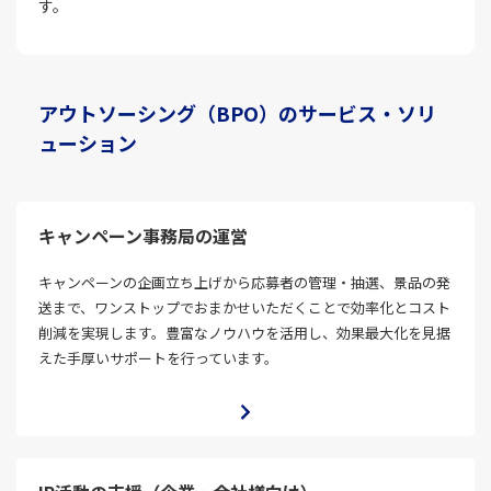
す。
アウトソーシング（BPO）のサービス・ソリ
ューション
キャンペーン事務局の運営
キャンペーンの企画立ち上げから応募者の管理・抽選、景品の発
送まで、ワンストップでおまかせいただくことで効率化とコスト
削減を実現します。豊富なノウハウを活用し、効果最大化を見据
えた手厚いサポートを行っています。