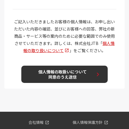
会社情報
個人情報保護方針