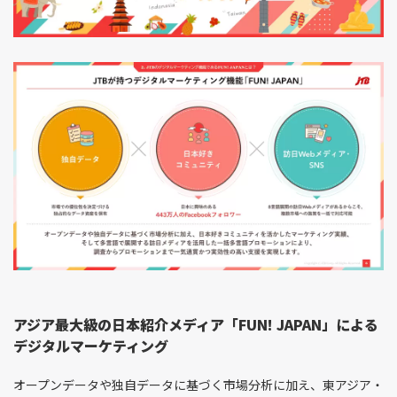
アジア最大級の日本紹介メディア「FUN! JAPAN」による
デジタルマーケティング
オープンデータや独自データに基づく市場分析に加え、東アジア・