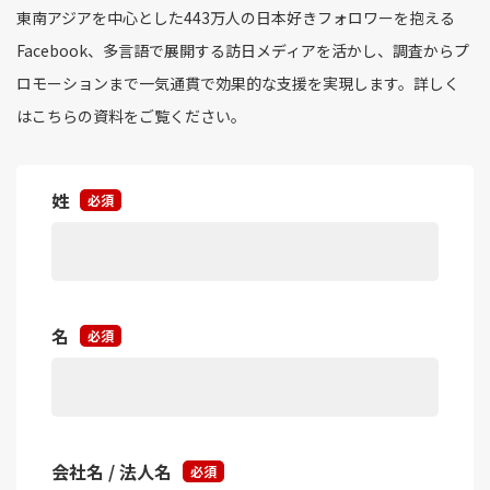
東南アジアを中心とした443万人の日本好きフォロワーを抱える
Facebook、多言語で展開する訪日メディアを活かし、調査からプ
ロモーションまで一気通貫で効果的な支援を実現します。詳しく
はこちらの資料をご覧ください。