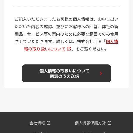
会社情報
個人情報保護方針