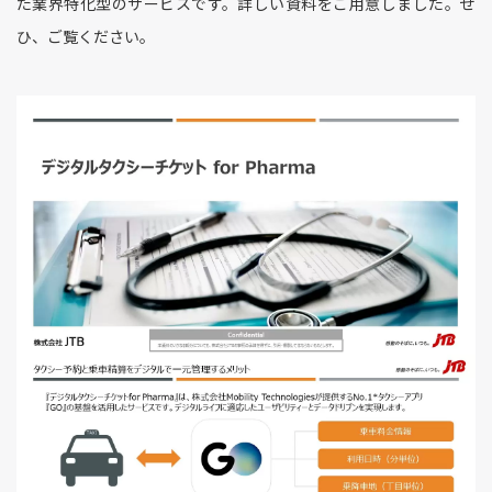
た業界特化型のサービスです。詳しい資料をご用意しました。ぜ
ひ、ご覧ください。