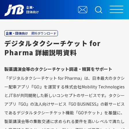
企業・
団体向け
企業・団体向け
資料ダウンロード
デジタルタクシーチケット for
Pharma 詳細説明資料
製薬講演会等のタクシーチケット調達・精算をサポート
「デジタルタクシーチケット for Pharma」は、日本最大のタクシ
ー配車アプリ『GO』を運営する株式会社Mobility Technologies
とJTBが共同開発した新しいコンセプトのサービスです。タクシー
アプリ『GO』の法人向けサービス『GO BUSINESS』の新サービス
であるデジタルタクシーチケット機能「GOチケット」を基盤に、
製薬講演会等の集散交通に求められる要件を高いレベルで満たし