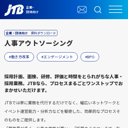
企業・
団体向け
企業・団体向け
資料ダウンロード
人事アウトソーシング
働き方改革
エンゲージメント
BPO
採用計画、面接、研修、評価と時間をとられがちな人事・
採用業務。JTBなら、プロセスまるごとワンストップでお
まかせいただけます。
JTBでは単に業務を代行するだけでなく、幅広いネットワークと
イベント運営能力・分析力などを駆使した、効果的なプロセスそ
のものをご提供します。