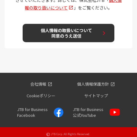
会社情報
個人情報保護方針
Cookieポリシー
サイトマップ
JTB for Business
JTB for Business
Facebook
公式YouTube
©
JTB Corp. All Rights Reserved.