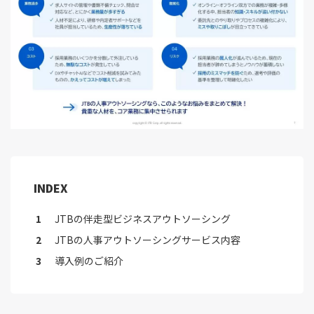
INDEX
JTBの伴走型ビジネスアウトソーシング
JTBの人事アウトソーシングサービス内容
導入例のご紹介