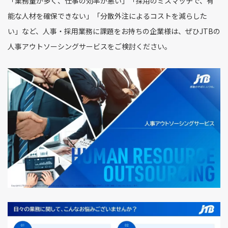
「業務量が多く、仕事の効率が悪い」「採用のミスマッチで、有
能な人材を確保できない」「分散外注によるコストを減らした
い」など、人事・採用業務に課題をお持ちの企業様は、ぜひJTBの
人事アウトソーシングサービスをご検討ください。