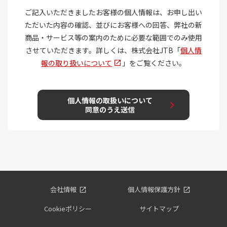
会社情報
個人情報保護方針
Cookieポリシー
サイトマップ