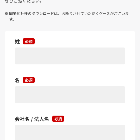
ぜひご覧ください。
同業他社様のダウンロードは、お断りさせていただくケースがございま
す。