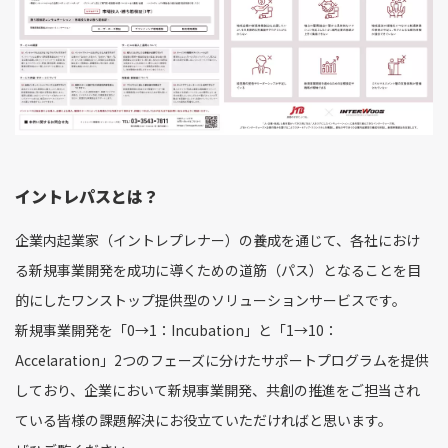
イントレパスとは？
企業内起業家（イントレプレナー）の養成を通じて、各社におけ
る新規事業開発を成功に導くための道筋（パス）となることを目
的にしたワンストップ提供型のソリューションサービスです。
新規事業開発を「0→1：Incubation」と「1→10：
Accelaration」2つのフェーズに分けたサポートプログラムを提供
しており、企業において新規事業開発、共創の推進をご担当され
ている皆様の課題解決にお役立ていただければと思います。