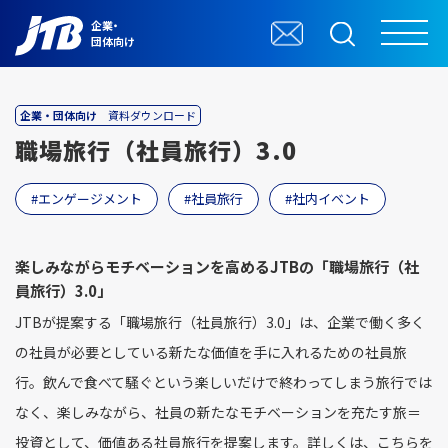
企業・
団体向け
企業・団体向け
資料ダウンロード
職場旅行（社員旅行）3.0
エンゲージメント
社員旅行
社内イベント
楽しみながらモチベーションを高めるJTBの「職場旅行（社
員旅行）3.0」
JTBが提案する「職場旅行（社員旅行）3.0」は、企業で働く多く
の社員が必要としている新たな価値を手に入れるための社員旅
行。飲んで食べて騒ぐという楽しいだけで終わってしまう旅行では
なく、楽しみながら、社員の新たなモチベーションを充たす旅＝
投資として、価値ある社員旅行を提案します。詳しくは、こちらを