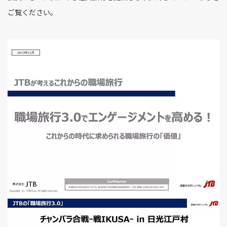
ご覧ください。