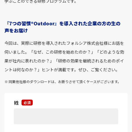
学ぶことのできる研修プログラムです。
『7つの習慣®Outdoor』を導入された企業の方の生の
声をお届け
今回は、実際に研修を導入されたフォルシア株式会社様にお話を
伺いました。「なぜ、この研修を始めたのか？」「どのような効
果が社内に表れたのか？」「研修の効果を継続されるためのポイ
ントは何なのか？」ヒントが満載です。ぜひ、ご覧ください。
同業他社様のダウンロードは、お断りさせて頂くケースがございます。