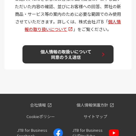
会社情報
個人情報保護方針
Cookieポリシー
サイトマップ
JTB for Business
JTB for Business
Facebook
公式YouTube