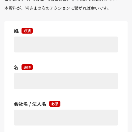
本資料が、皆さまの次のアクションに繋がれば幸いです。