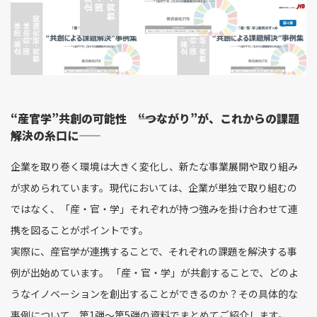
“産官学”共創の可能性 ――“つながり”が、これからの課題
解決の糸口に――
企業を取り巻く環境は大きく変化し、新たな事業展開や取り組み
が求められています。現代においては、企業が単独で取り組むの
ではなく、「産・官・学」それぞれが持つ強みを掛け合わせて連
携を図ることがポイントです。
実際に、産官学が連携することで、それぞれの課題を解決する事
例が出始めています。 「産・官・学」が共創することで、どのよ
うなイノベーションを創出することができるのか？その具体的な
事例について、第1弾～第5弾の資料でまとめてご紹介します。