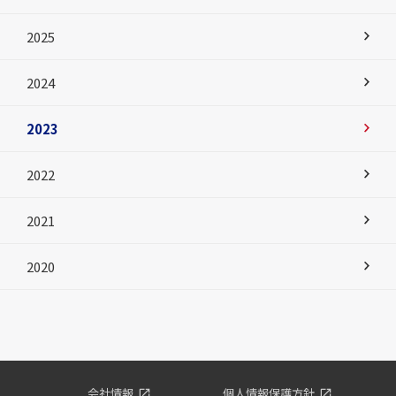
2025
2024
2023
2022
2021
2020
会社情報
個人情報保護方針