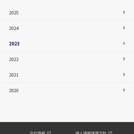
2025
2024
2023
2022
2021
2020
会社情報
個人情報保護方針