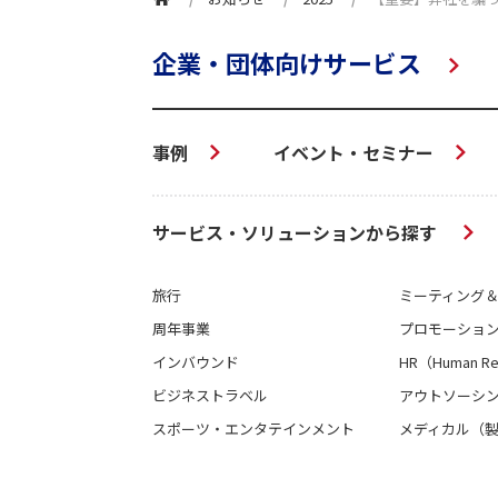
企業・団体向けサービス
事例
イベント・セミナー
サービス・ソリューションから探す
旅行
ミーティング
周年事業
プロモーショ
インバウンド
HR（Human Re
ビジネストラベル
アウトソーシン
スポーツ・エンタテインメント
メディカル（