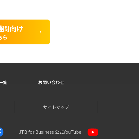
機関向け
ちら
一覧
お問い合わせ
サイトマップ
JTB for Business
公式YouTube