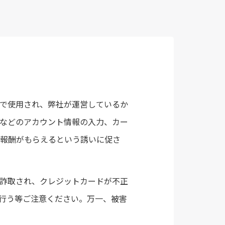
断で使用され、弊社が運営しているか
ドなどのアカウント情報の入力、カー
と報酬がもらえるという誘いに促さ
に詐取され、クレジットカードが不正
を行う等ご注意ください。万一、被害