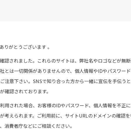
ありがとうございます 。
が確認されました。これらのサイトは、弊社名やロゴなどが無
社とは一切関係がありませんので、個人情報やIDやパスワー
ご注意下さい。SNSで知り合った方から一緒に宣伝を手伝う
が確認されております。
利用された場合、お客様のIDやパスワード、個人情報を不正
が考えられます。ご利用前に、サイトURLのドメインの確認
、消費者庁などにご相談ください。