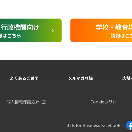
・行政機関向け
学校・教育
報はこちら
情報はこ
よくあるご質問
メルマガ登録
店舗
個人情報保護方針
Cookieポリシー
JTB for Business
Facebook