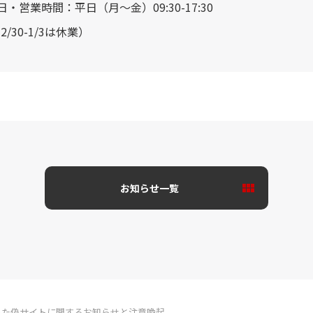
営業日・営業時間：平日（月～金）09:30-17:30
30-1/3は休業）
お知らせ⼀覧
った偽サイトに関するお知らせと注意喚起