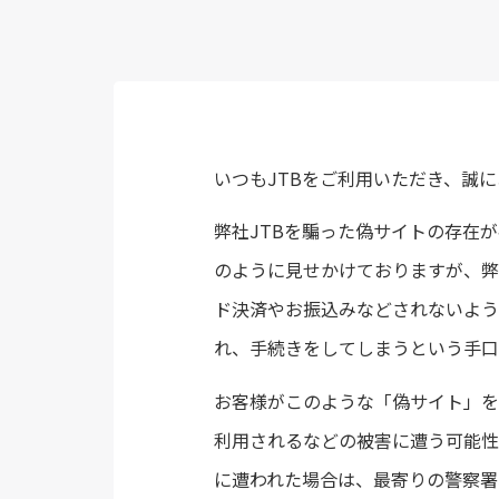
いつもJTBをご利用いただき、誠に
弊社JTBを騙った偽サイトの存在
のように見せかけておりますが、弊
ド決済やお振込みなどされないよう
れ、手続きをしてしまうという手口
お客様がこのような「偽サイト」を
利用されるなどの被害に遭う可能性
に遭われた場合は、最寄りの警察署