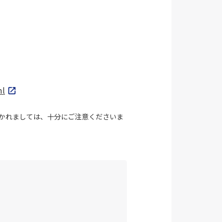
ml
かれましては、十分にご注意くださいま