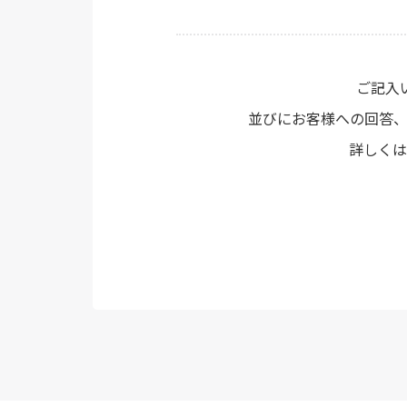
ご記入
並びにお客様への回答
詳しくは