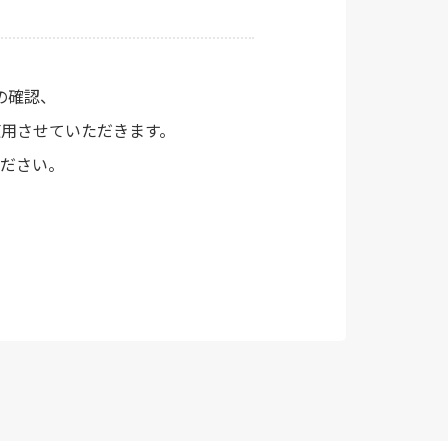
の確認、
用させていただきます。
ださい。
個人情報の取り扱いについて同意のうえ