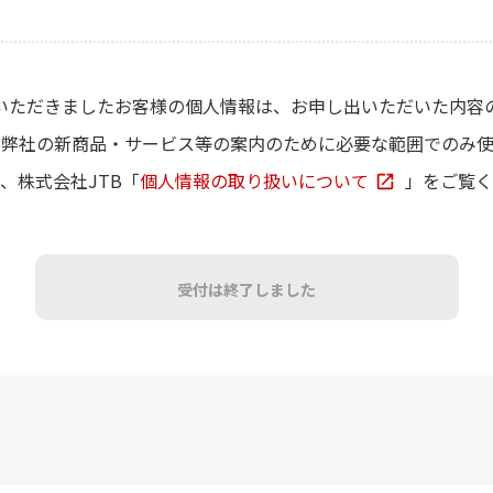
いただきましたお客様の個人情報は、お申し出いただいた内容
、弊社の新商品・サービス等の案内のために必要な範囲でのみ使
、株式会社JTB「
個人情報の取り扱いについて
」をご覧く