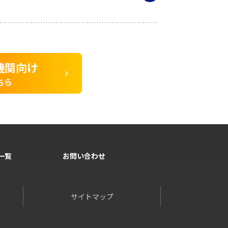
機関向け
ちら
一覧
お問い合わせ
サイトマップ