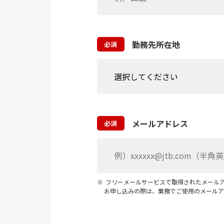
勤務先所在地
必須
メールアドレス
必須
フリーメールサービスで取得されたメール
お申し込みの際は、業務でご使用のメールア