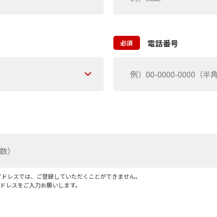
電話番号
必須
アドレスでは、ご登録していただくことができません。
ドレスをご入力お願いします。