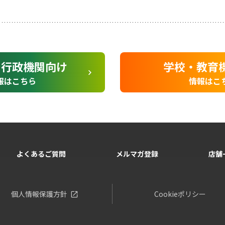
・行政機関向け
学校・教育
報はこちら
情報はこ
よくあるご質問
メルマガ登録
店舗
個人情報保護方針
Cookieポリシー