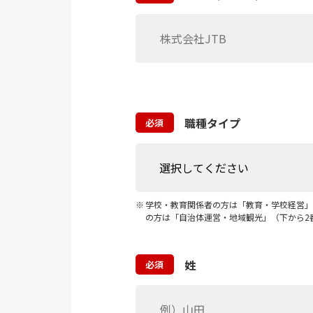
職種タイプ
必須
学校・教育関係者の方は「教育・学校経営」
の方は「自治体運営・地域観光」（下から2
姓
必須