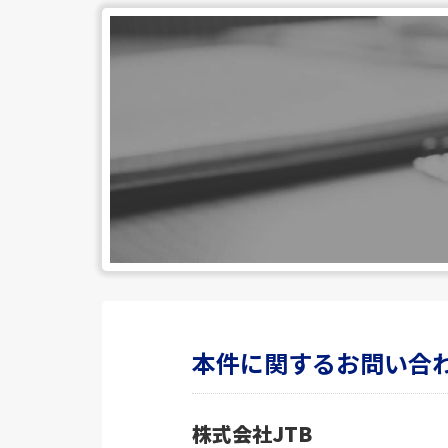
本件に関するお問い合
株式会社JTB