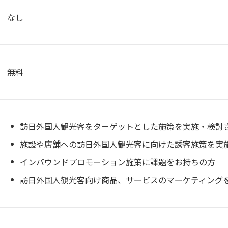
なし
無料
訪日外国人観光客をターゲットとした施策を実施・検討
施設や店舗への訪日外国人観光客に向けた誘客施策を実
インバウンドプロモーション施策に課題をお持ちの方
訪日外国人観光客向け商品、サービスのマーケティング