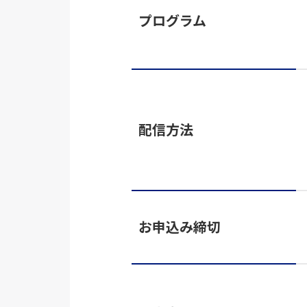
プログラム
配信方法
お申込み締切