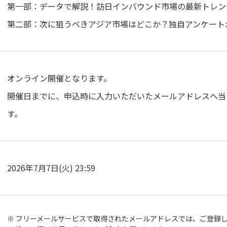
第一部：データで解説！訪日インバウンド市場の最新トレン
第二部：次に狙うべきアジア市場はどこか？独自アンケート
オンライン開催となります。
開催日までに、申込時に入力いただいたメールアドレスへ当
す。
2026年7月7日(火) 23:59
フリーメールサービスで取得されたメールアドレスでは、ご登録