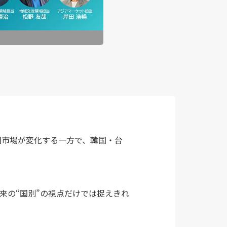
中国市場が変化する一方で、韓国・台
来の“国別”の視点だけでは捉えきれ