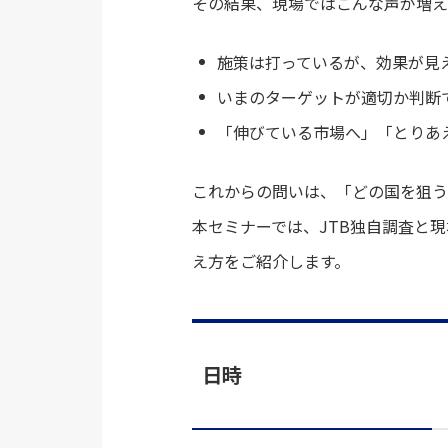
その結果、現場ではこんな声が増え
施策は打っているが、効果が見
いまのターゲットが適切か判断
「伸びている市場へ」「とりあ
これからの問いは、「どの国を狙う
本セミナーでは、JTB独自調査と
え方をご紹介します。
日時