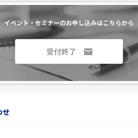
イベント・セミナーのお申し込みはこちらから
受付終了
わせ