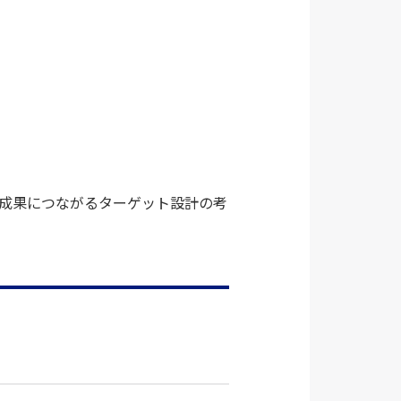
、成果につながるターゲット設計の考