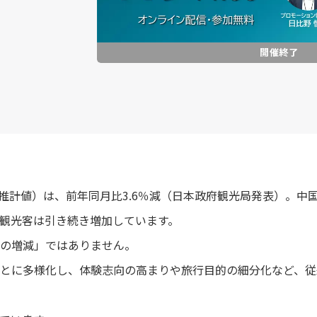
（推計値）は、前年同月比3.6％減（日本政府観光局発表）。
観光客は引き続き増加しています。
の増減」ではありません。
とに多様化し、体験志向の高まりや旅行目的の細分化など、従