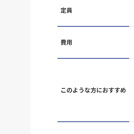
定員
費用
このような方におすすめ