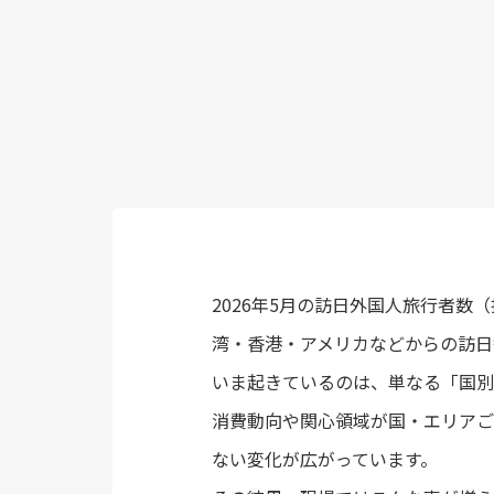
2026年5月の訪日外国人旅行者数
湾・香港・アメリカなどからの訪日
いま起きているのは、単なる「国別
消費動向や関心領域が国・エリアご
ない変化が広がっています。