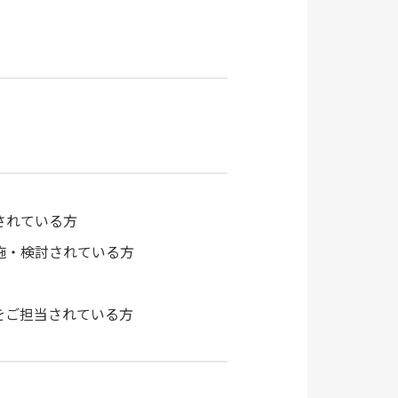
されている方
施・検討されている方
をご担当されている方