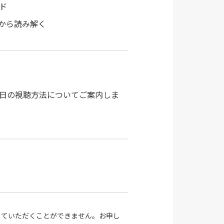
ド
から読み解く
日の視聴方法についてご案内しま
していただくことができません。お申し