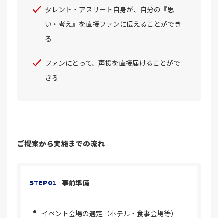
タレント・アスリート自身が、自分の『思
い・考え』を直接ファンに伝えることができ
る
ファンにとって、声援を直接届けることがで
きる
ご提案から実施までの流れ
STEP01
事前準備
イベント会場の選定（ホテル・食事会場等）