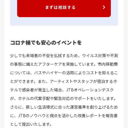
まずは相談する
コロナ禍でも安心のイベントを
少しでも来場者の不安を払拭するため、ウイルス対策や不測
の事態に備えたアフターケアを実施しています。市内移動費
については、バスやハイヤーの活用によりコストを抑えるこ
とができます。また、アーティストやスタッフが宿泊するホ
テルで感染者が発生した場合、JTBオペレーションデスク
が、ホテルの代案手配や緊急対応のサポートをいたします。
さらに、新しい生活様式に合った運営基準を創り上げるため
に、JTBのノウハウと視点を活かした改善レポートを報告書
として提出いたします。