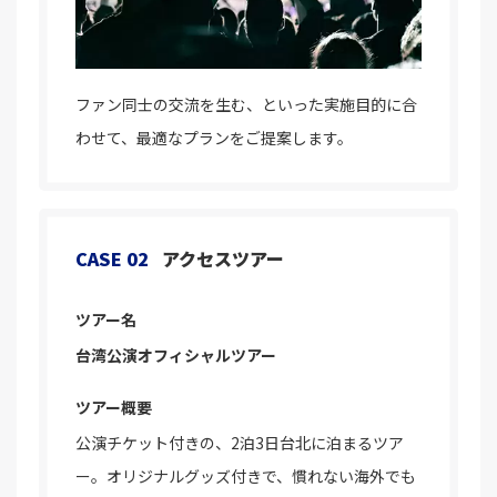
ファン同士の交流を生む、といった実施目的に合
わせて、最適なプランをご提案します。
CASE 02
アクセスツアー
ツアー名
台湾公演オフィシャルツアー
ツアー概要
公演チケット付きの、2泊3日台北に泊まるツア
ー。オリジナルグッズ付きで、慣れない海外でも