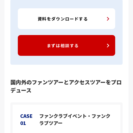
資料をダウンロードする
まずは相談する
国内外のファンツアーとアクセスツアーをプロ
デュース
CASE
ファンクラブイベント・ファンク
01
ラブツアー