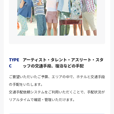
TYPE
アーティスト・タレント・アスリート・スタ
C
ッフの交通手段、宿泊などの手配
ご要望いただいたご予算、エリアの中で、ホテルと交通手段
の手配をいたします。
交通手配依頼システムをご利用いただくことで、手配状況が
リアルタイムで確認・管理いただけます。