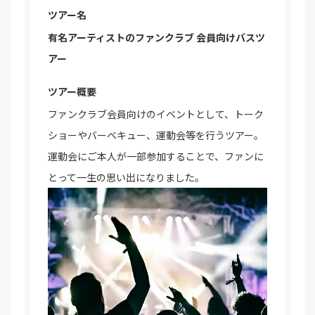
ツアー名
有名アーティストのファンクラブ
会員向けバスツ
アー
ツアー概要
ファンクラブ会員向けのイベントとして、トーク
ショーやバーベキュー、運動会等を行うツアー。
運動会にご本人が一部参加することで、ファンに
とって一生の思い出になりました。