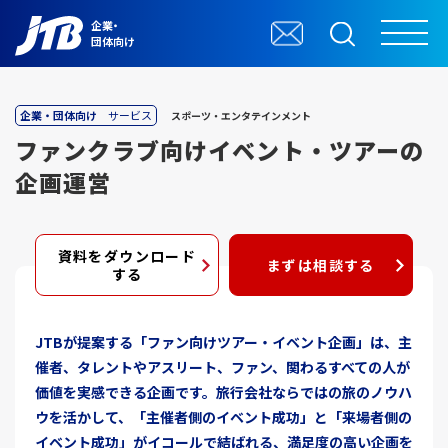
企業・
団体向け
企業・団体向け
サービス
スポーツ・エンタテインメント
ファンクラブ向けイベント・ツアーの
企画運営
資料をダウンロード
まずは相談する
する
JTBが提案する「ファン向けツアー・イベント企画」は、主
催者、タレントやアスリート、ファン、関わるすべての人が
価値を実感できる企画です。旅行会社ならではの旅のノウハ
ウを活かして、「主催者側のイベント成功」と「来場者側の
イベント成功」がイコールで結ばれる、満足度の高い企画を