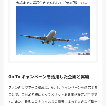
会場までの送迎付きで安心してご参加頂けます。
Go To キャンペーンを活用した企画と実績
ファン向けツアーの構成に、Go To キャンペーンを適応する
ことで、ご参加者様にとってメリットある価格設定が可能で
す。また、新型コロナウイルスの影響によって大きな打撃を