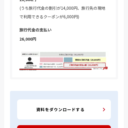
(うち旅行代金の割引が14,000円、旅行先の現地
で利用できるクーポンが6,000円)
旅行代金の支払い
26,000円
資料をダウンロードする