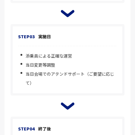
STEP03
実施日
添乗員による正確な運営
当日変更等調整
当日会場でのアテンドサポート（ご要望に応じ
て）
STEP04
終了後