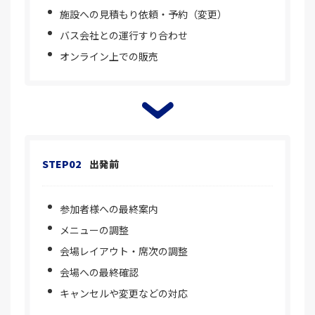
施設への見積もり依頼・予約（変更）
バス会社との運行すり合わせ
オンライン上での販売
STEP02
出発前
参加者様への最終案内
メニューの調整
会場レイアウト・席次の調整
会場への最終確認
キャンセルや変更などの対応