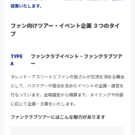
提案いたします。
ファン向けツアー・イベント企画 ３つのタイ
プ
TYPE
ファンクラブイベント・ファンクラブツア
A
ー
タレント・アスリートとファンの皆さんが交流を深める機会
として、バスツアーや宿泊を含めたイベントの企画・運営を
行なっています。会場選定から精算まで、タイミングや内容
に応じて企画・立案をいたします。
ファンクラブツアーにはこんな魅力があります