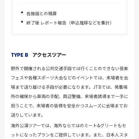
各施設との精算
終了後 レポート報告（申込推移などを集計）
TYPE B
アクセスツアー
野外で開催される公共交通手段では行くことのできない音楽
フェスや各種スポーツ大会などのイベントでは、来場者を会
場まで送り届ける手段が必要になります。JTBでは、発着場
所の確保から車両の手配、周辺警備、来場者誘導まで一手に
担うことで、来場者の皆様を安全かつスムーズに会場までお
送りしています。
海外公演ツアーでは、海外ならではのミート&グリートもセ
ットになったプランをご提供しています。また、日本人スタ