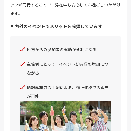
ッフが同行することで、滞在中も安心してお過ごしいただけ
ます。
国内外のイベントでメリットを発揮しています
地方からの参加者の移動が便利になる
主催者にとって、イベント動員数の増加につ
ながる
情報解禁前の手配による、適正価格での販売
が可能