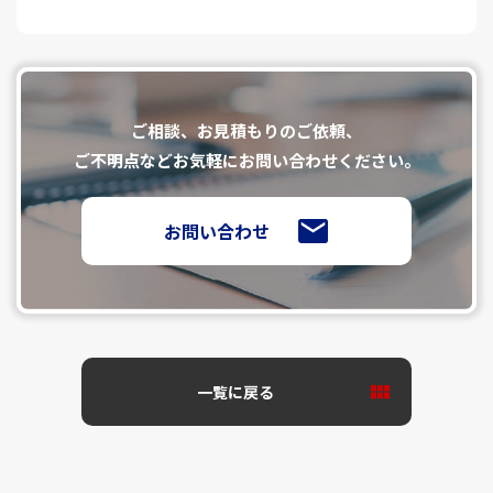
ご相談、お⾒積もりのご依頼、
ご不明点などお気軽にお問い合わせください。
お問い合わせ
一覧に戻る