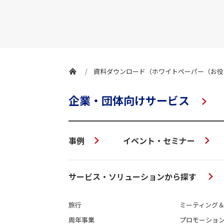
資料ダウンロード（ホワイトペーパー（お役
企業・団体向けサービス
事例
イベント・セミナー
サービス・ソリューションから探す
旅行
ミーティング
周年事業
プロモーショ