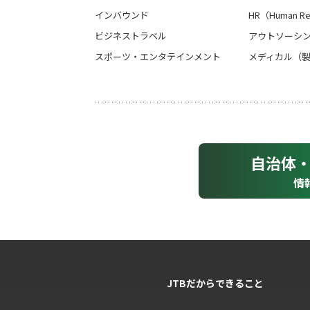
インバウンド
HR（Human Re
ビジネストラベル
アウトソーシン
スポーツ・エンタテインメント
メディカル（
自治体
情
JTBだからできること