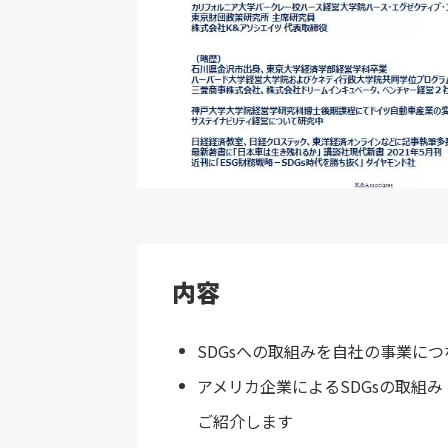
内容
SDGsへの取組みを自社の事業に
アメリカ企業によるSDGsの取組
ご紹介します