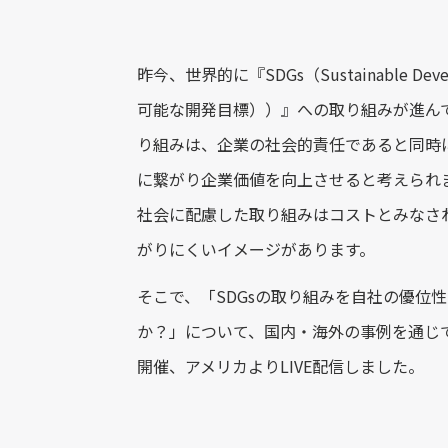
昨今、世界的に『SDGs（Sustainable Deve
可能な開発目標））』への取り組みが進んで
り組みは、企業の社会的責任であると同時
に繋がり企業価値を向上させると考えられ
社会に配慮した取り組みはコストとみなさ
がりにくいイメージがあります。
そこで、「SDGsの取り組みを自社の優位
か？」について、国内・海外の事例を通じ
開催、アメリカよりLIVE配信しました。