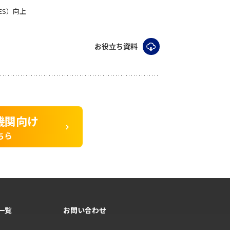
ES）向上
お役立ち資料
機関向け
ちら
一覧
お問い合わせ