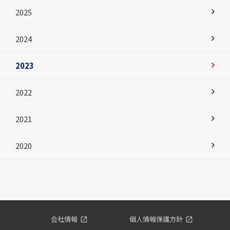
2025
2024
2023
2022
2021
2020
会社情報
個人情報保護方針