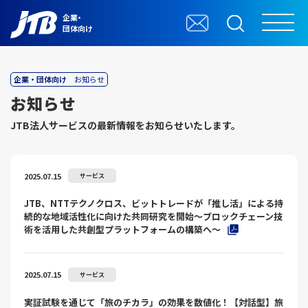
企業・
団体向け
企業・団体向け
お知らせ
お知らせ
JTB法⼈サービスの最新情報をお知らせいたします。
2025.07.15
サービス
JTB、NTTテクノクロス、ビットトレードが「推し活」による持
続的な地域活性化に向けた共同研究を開始～ブロックチェーン技
術を活用した共創型プラットフォームの構築へ～
2025.07.15
サービス
実証試験を通じて「旅のチカラ」の効果を数値化！【対話型】旅