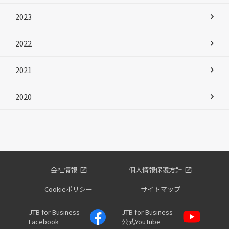
2023
2022
2021
2020
会社情報
個人情報保護方針
Cookieポリシー
サイトマップ
JTB for Business
JTB for Business
Facebook
公式YouTube