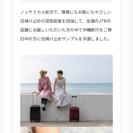
ノンケミカル処方で、環境にもお肌にもやさしい
日焼け止めの認知促進を目指して、全国のJTBの
店舗にお越しいただいた方の中で沖縄旅行をご検
討中の方に日焼け止めサンプルを手渡しました。