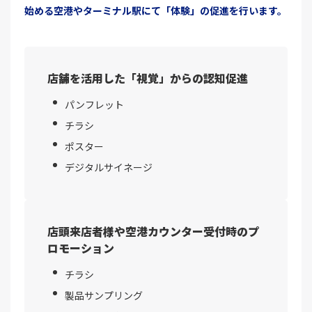
始める空港やターミナル駅にて「体験」の促進を行います。
店舗を活用した「視覚」からの認知促進
パンフレット
チラシ
ポスター
デジタルサイネージ
店頭来店者様や空港カウンター受付時のプ
ロモーション
チラシ
製品サンプリング