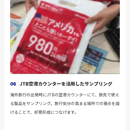
06
JTB空港カウンターを活用したサンプリング
海外旅行の出発時にJTBの空港カウンターにて、旅先で使え
る製品をサンプリング。旅行気分の高まる場所での接点を設
けることで、好意形成につなげます。