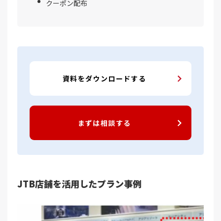
クーポン配布
資料をダウンロードする
まずは相談する
JTB店舗を活用したプラン事例