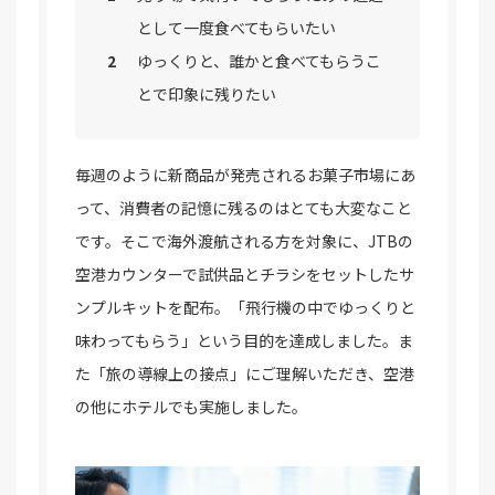
として一度食べてもらいたい
ゆっくりと、誰かと食べてもらうこ
とで印象に残りたい
毎週のように新商品が発売されるお菓子市場にあ
って、消費者の記憶に残るのはとても大変なこと
です。そこで海外渡航される方を対象に、JTBの
空港カウンターで試供品とチラシをセットしたサ
ンプルキットを配布。「飛行機の中でゆっくりと
味わってもらう」という目的を達成しました。ま
た「旅の導線上の接点」にご理解いただき、空港
の他にホテルでも実施しました。