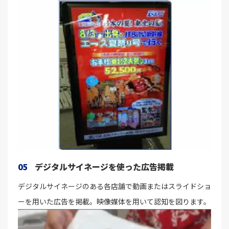
05
デジタルサイネージを使った広告掲載
デジタルサイネージのある各店舗で動画またはスライドショ
ーを用いた広告を掲載。映像媒体を用いて認知を図ります。