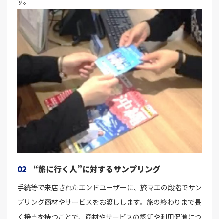
す。
02
“旅に行く人”に対するサンプリング
手続等で来店されたエンドユーザーに、旅マエの段階でサン
プリング商材やサービスをお渡しします。旅の終わりまで長
く接点を持つことで、商材やサービスの認知や利用促進につ