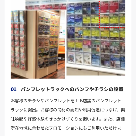
01
パンフレットラックへのパンフやチラシの設置
お客様のチラシやパンフレットをJTB店舗のパンフレット
ラックに掲出。お客様の商材の認知や利用促進につなげ、興
味喚起や好感体験のきっかけづくりを担います。また、店舗
所在地域に合わせたプロモーションにもご利用いただけま