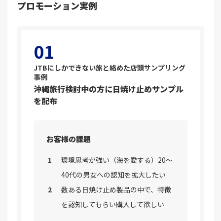
プロモーション実例
01
JTBにしかできない旅と絡めた店頭サンプリング
事例
沖縄旅行検討中の方に日焼け止めサンプル
を配布
お客様の課題
環境思考が強い（海を愛する）20～
40代の男女への認知を拡大したい
数ある日焼け止め製品の中で、特徴
を認知してもらい購入して欲しい