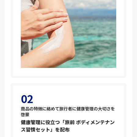
02
商品の特徴に絡めて旅行者に健康管理の大切さを
啓蒙
健康管理に役立つ「旅前 ボディメンテナン
ス習慣セット」を配布