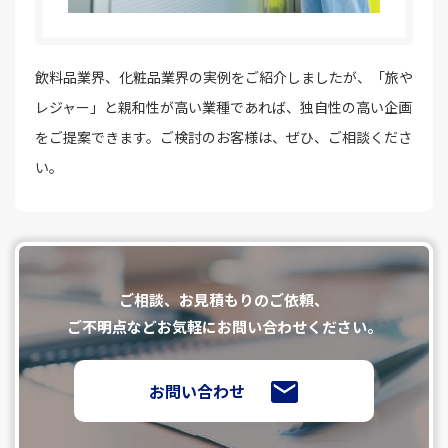
飲料品業界、化粧品業界の実例をご紹介しましたが、「旅や
レジャー」と親和性が高い業種であれば、独自性の高い企画
をご提案できます。ご検討のお客様は、ぜひ、ご相談くださ
い。
ご相談、お⾒積もりのご依頼、
ご不明点などお気軽にお問い合わせください。
お問い合わせ