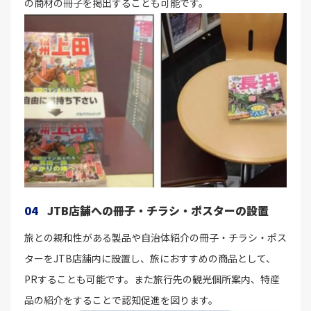
の商材の冊子を掲出することも可能です。
04
JTB店舗への冊子・チラシ・ポスターの設置
旅との親和性がある製品や自治体紹介の冊子・チラシ・ポス
ターをJTB店舗内に設置し、旅におすすめの商品として、
PRすることも可能です。また旅行先の観光個所案内、特産
品の紹介をすることで認知促進を図ります。