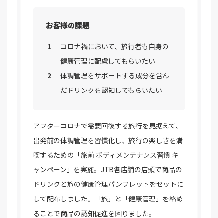
お客様の課題
コロナ禍において、旅行者も自身の
健康管理に配慮してもらいたい
体調管理をサポートする成分を含ん
だドリンクを認知してもらいたい
アフターコロナで需要回復する旅行を見据えて、
出発前の体調管理を習慣化し、旅行の楽しさを満
喫するための「旅前 ボディメンテナンス習慣 キ
ャンペーン」を実施。JTB各店舗の店頭で商品の
ドリンクと旅の健康管理パンフレットをセットに
して配布しました。「旅」と「健康管理」を絡め
ることで商品の認知促進を図りました。