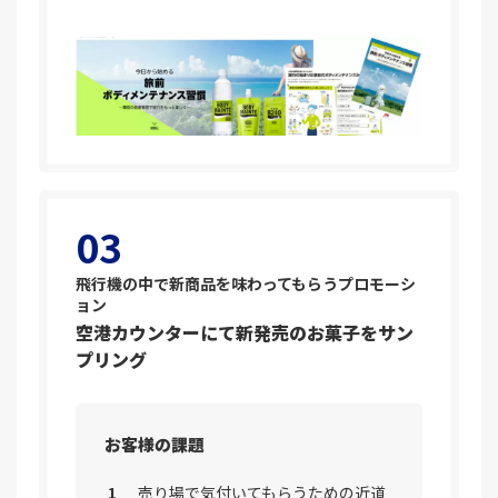
03
飛行機の中で新商品を味わってもらうプロモーシ
ョン
空港カウンターにて新発売のお菓子をサン
プリング
お客様の課題
売り場で気付いてもらうための近道