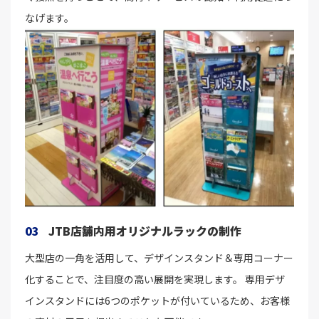
なげます。
03
JTB店舗内用オリジナルラックの制作
大型店の一角を活用して、デザインスタンド＆専用コーナー
化することで、注目度の高い展開を実現します。 専用デザ
インスタンドには6つのポケットが付いているため、お客様