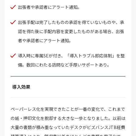
出張者や承認者にアラート通知。
出張手配は完了したものの承認を得ていないものや、承
認を得た後に手配内容を変更したものがある場合、出張
者や承認者にアラート通知。
導入時に専属SEが付き、「導入トラブル即応体制」を整
備。数回にわたる訪問など手厚いサポートあり。
導入効果
ペーパーレス化を実現できたことが一番の変化で、これまで
の紙・押印文化を脱却する大きな一歩となりました。以前は
大量の書類が積み重なっていたデスクがビズバンスJTB経費