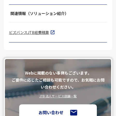
関連情報（ソリューション紹介）
ビズバンスJTB経費精算
Webに掲載のない事例もございます。
ご要件に応じたご相談も可能ですので、お気軽にお問
い合わせください。
JTB 法人サービス店舗一覧
お問い合わせ