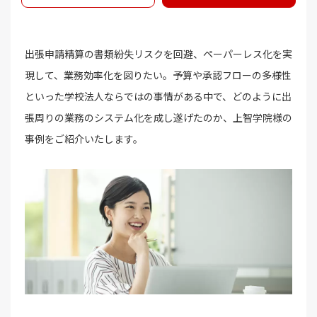
出張申請精算の書類紛失リスクを回避、ペーパーレス化を実
現して、業務効率化を図りたい。予算や承認フローの多様性
といった学校法人ならではの事情がある中で、どのように出
張周りの業務のシステム化を成し遂げたのか、上智学院様の
事例をご紹介いたします。