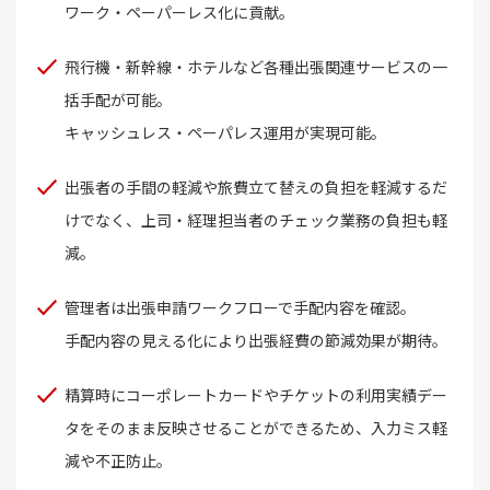
ワーク・ペーパーレス化に貢献。
飛行機・新幹線・ホテルなど各種出張関連サービスの一
括手配が可能。
キャッシュレス・ペーパレス運用が実現可能。
出張者の手間の軽減や旅費立て替えの負担を軽減するだ
けでなく、上司・経理担当者のチェック業務の負担も軽
減。
管理者は出張申請ワークフローで手配内容を確認。
手配内容の見える化により出張経費の節減効果が期待。
精算時にコーポレートカードやチケットの利用実績デー
タをそのまま反映させることができるため、入力ミス軽
減や不正防止。