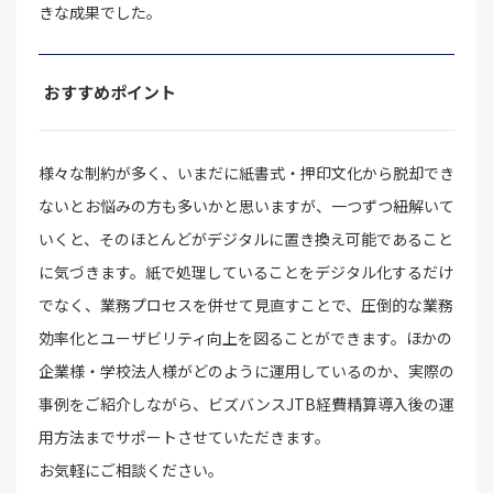
きな成果でした。
おすすめポイント
様々な制約が多く、いまだに紙書式・押印文化から脱却でき
ないとお悩みの方も多いかと思いますが、一つずつ紐解いて
いくと、そのほとんどがデジタルに置き換え可能であること
に気づきます。紙で処理していることをデジタル化するだけ
でなく、業務プロセスを併せて見直すことで、圧倒的な業務
効率化とユーザビリティ向上を図ることができます。ほかの
企業様・学校法人様がどのように運用しているのか、実際の
事例をご紹介しながら、ビズバンスJTB経費精算導入後の運
用方法までサポートさせていただきます。
お気軽にご相談ください。