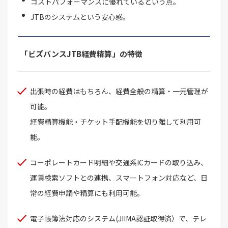
コストパフォーマンスに優れているという点。
JTBのシステムという安心感。
「ビズバンスJTB経費精算」の特徴
出張時の経費はもちろん、経費全般の精算・一元管理が
可能。
経費精算機能・チケット手配機能を切り離して利用可
能。
コーポレートカード明細や交通系ICカードの取り込み、
運賃検索ソフトとの連携、スマートフォン対応など、日
常の経費申請や精算にも利用可能。
電子帳簿法対応のシステム(JIIMA認証取得済）で、テレ