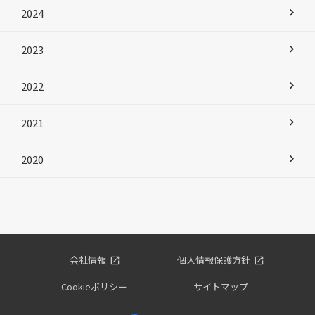
2024
2023
2022
2021
2020
会社情報
個人情報保護方針
Cookieポリシー
サイトマップ