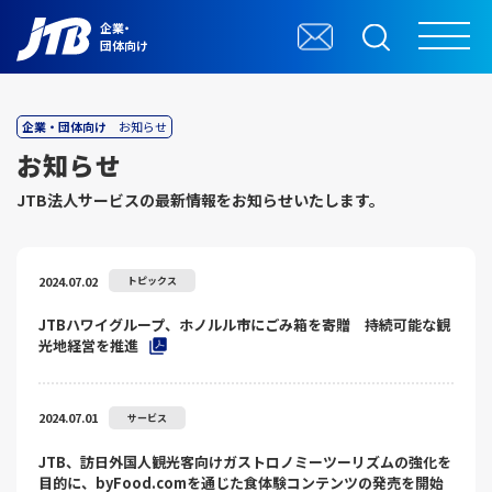
企業・
団体向け
企業・団体向け
お知らせ
お知らせ
JTB法⼈サービスの最新情報をお知らせいたします。
2024.07.02
トピックス
JTBハワイグループ、ホノルル市にごみ箱を寄贈 持続可能な観
光地経営を推進
2024.07.01
サービス
JTB、訪日外国人観光客向けガストロノミーツーリズムの強化を
目的に、byFood.comを通じた食体験コンテンツの発売を開始