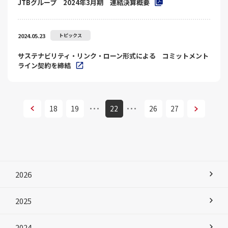
JTBグループ 2024年3月期 連結決算概要
2024.05.23
トピックス
サステナビリティ・リンク・ローン形式による コミットメント
ライン契約を締結
次へ
18
19
22
26
27
次へ
2026
2025
2024