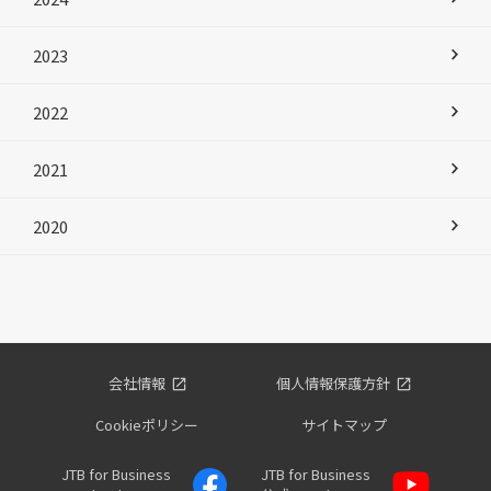
2023
2022
2021
2020
会社情報
個人情報保護方針
Cookieポリシー
サイトマップ
JTB for Business
JTB for Business