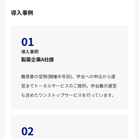
導入事例
01
導入事例
製薬企業A社様
趣意書の受領(開催半年前)、学会への申込から運
営までトータルサービスのご提供。学会展示運営
も含めたワンストップサービスを行っています。
02