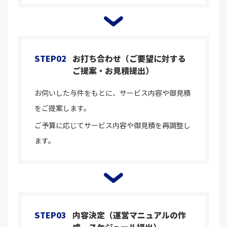
STEP02
お打ち合わせ（ご要望に対する
ご提案・お見積提出）
お伺いした与件をもとに、サービス内容や御見積
をご提案します。
ご予算に応じてサービス内容や御見積を再調整し
ます。
STEP03
内容決定（運営マニュアルの作
成、スケジュール提出）