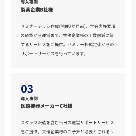
導入事例
製薬企業B社様
セミナーチラシ作成(開催2か月前)、学会実施要項
の確認から運営まで、共催企業様の工数削減に資
するサービスをご提供。セミナー枠確定後からの
サポートサービスを行っています。
03
導入事例
医療機器メーカーC社様
スタッフ派遣を含む当日の運営サポートサービス
をご提供。共催企業様のご予算と必要とされるリ