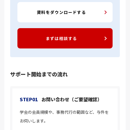
資料をダウンロードする
まずは相談する
サポート開始までの流れ
STEP01
お問い合わせ（ご要望確認）
学会の会員規模や、事務代行の範囲など、与件を
お伺いします。