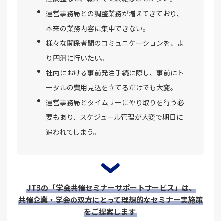
運営事務局との調整業務が増えてきており、
本来の業務内容に集中できない。
様々な関係者間のコミュニケーションを、よ
り円滑に行いたい。
社内における事前発注手続に際し、事前にト
ータルの費用見込を立てるだけでも大変。
運営事務局とタイムリーにやり取りを行う必
要もあり、スケジュール管理が大変で期日に
追われてしまう。
JTBの「学会共催セミナーサポートサービス」は、
共催企業・学会の双方にとって理想的なセミナー実施策
をご提案します