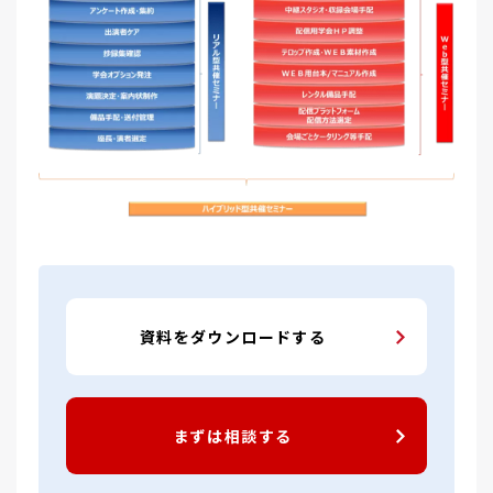
資料をダウンロードする
まずは相談する