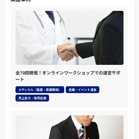
全70回開催！オンラインワークショップでの運営サポ
ート
メディカル（製薬・医療関係）
会議・イベント運営
売上拡大・販売促進