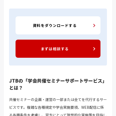
資料をダウンロードする
まずは相談する
JTBの「学会共催セミナーサポートサービス」
とは？
共催セミナーの企画・運営の一部または全てを代行するサー
ビスです。複雑な各種規定や学会実施要項、WEB配信に係
る各種条件を考慮し、双方にとって理想的な実施策を目指し