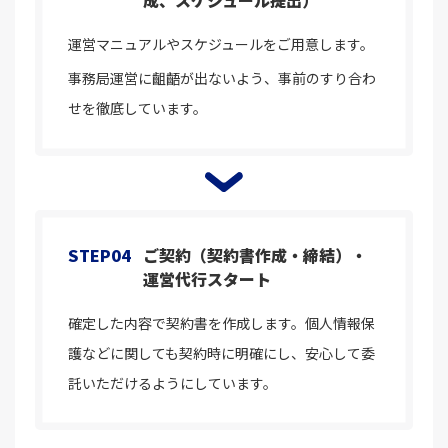
運営マニュアルやスケジュールをご用意します。
事務局運営に齟齬が出ないよう、事前のすり合わ
せを徹底しています。
STEP04
ご契約（契約書作成・締結）・
運営代行スタート
確定した内容で契約書を作成します。個人情報保
護などに関しても契約時に明確にし、安心して委
託いただけるようにしています。