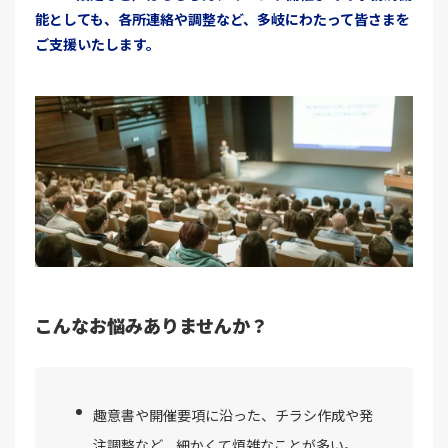
能としても、各所連絡や調整など、多岐にわたって皆さまを
ご支援いたします。
こんなお悩みありませんか？
趣意書や開催要項に沿った、チラシ作成や発
注調整など、細かくて煩雑なことが多い。