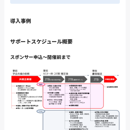
導入事例
サポートスケジュール概要
スポンサー申込～開催前まで