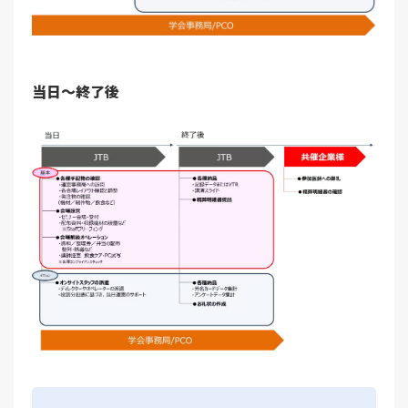
当日～終了後