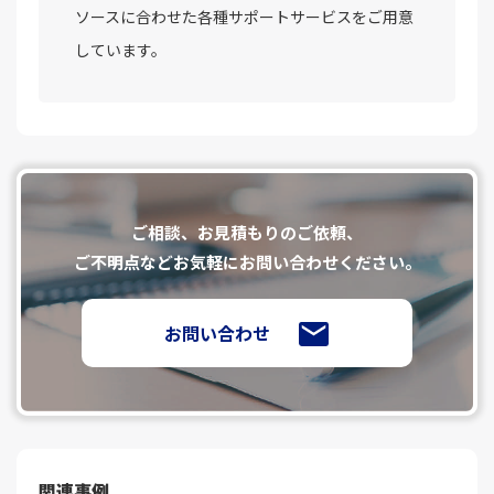
ソースに合わせた各種サポートサービスをご用意
しています。
ご相談、お⾒積もりのご依頼、
ご不明点などお気軽にお問い合わせください。
お問い合わせ
関連事例