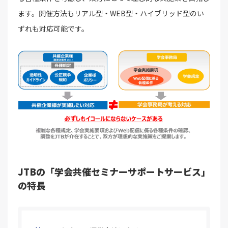
ます。開催方法もリアル型・WEB型・ハイブリッド型のい
ずれも対応可能です。
JTBの「学会共催セミナーサポートサービス」
の特長