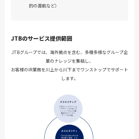
的の渡航など）
JTBのサービス提供範囲
JTBグループでは、海外拠点を含む、多種多様なグループ企
業のナレッジを集結し、
お客様のIR業務を川上から川下までワンストップでサポート
します。