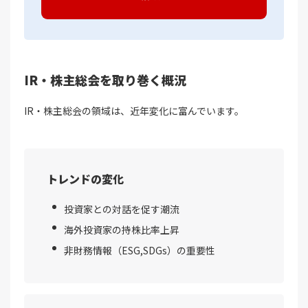
IR・株主総会を取り巻く概況
IR・株主総会の領域は、近年変化に富んでいます。
トレンドの変化
投資家との対話を促す潮流
海外投資家の持株比率上昇
非財務情報（ESG,SDGs）の重要性