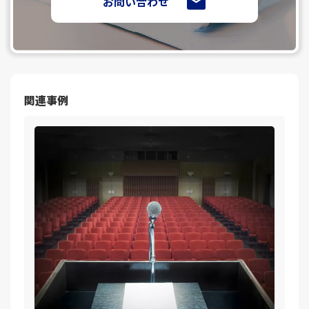
お問い合わせ
関連事例