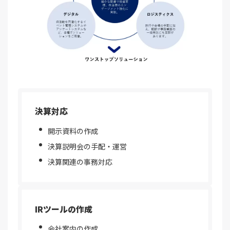
決算対応
開示資料の作成
決算説明会の手配・運営
決算関連の事務対応
IRツールの作成
会社案内の作成