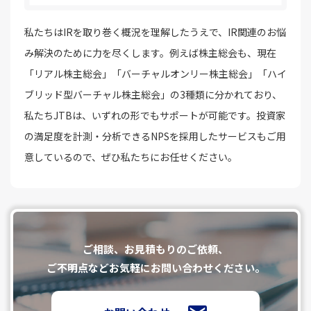
私たちはIRを取り巻く概況を理解したうえで、IR関連のお悩
み解決のために力を尽くします。例えば株主総会も、現在
「リアル株主総会」「バーチャルオンリー株主総会」「ハイ
ブリッド型バーチャル株主総会」の3種類に分かれており、
私たちJTBは、いずれの形でもサポートが可能です。投資家
の満足度を計測・分析できるNPSを採用したサービスもご用
意しているので、ぜひ私たちにお任せください。
ご相談、お⾒積もりのご依頼、
ご不明点などお気軽にお問い合わせください。