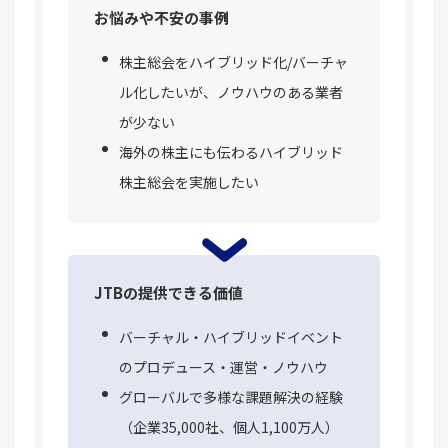
お悩みや不安の事例
株主総会をハイブリッド化/バーチャ
ル化したいが、ノウハウのある業者
が少ない
海外の株主にも伝わるハイブリッド
株主総会を実施したい
JTBの提供できる価値
バーチャル・ハイブリッドイベント
のプロデュース・運営・ノウハウ
グローバルで多様な課題解決の経験
（企業35,000社、個人1,100万人）