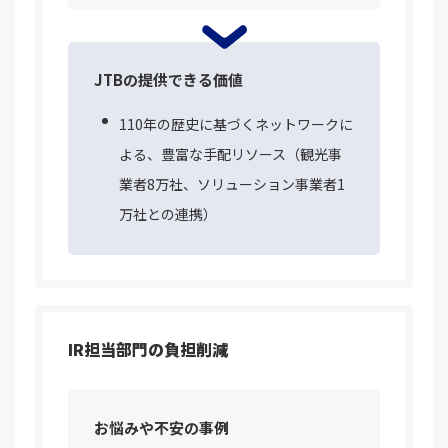
JTBの提供できる価値
110年の歴史に基づくネットワークに
よる、豊富な手配リソース（観光事
業者8万社、ソリューション事業者1
万社との連携）
IR担当部門の負担削減
お悩みや不安の事例