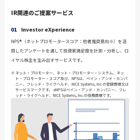
IR関連のご提案サービス
01
Investor eXperience
NPS®（ネットプロモータースコア：他者推奨意向※）を活
用したアンケートを通して投資家満足度を計測・分析し、ロ
イヤル株主を生み出すサービスです。
ネット・プロモーター、ネット・プロモーター・システム、ネッ
ト・プロモーター・スコア及び、NPSは、ベイン・アンド・カンパ
ニー、フレッド・ライクヘルド、NICE Systems, Inc.の登録商標又は
サービスマークです。 eNPSはベイン・アンド・カンパニー、フレ
ッド・ライクヘルド、NICE Systems, Inc.の役務商標です。