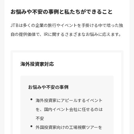
お悩みや不安の事例と私たちができること
JTBは多くの企業の旅行やイベントを手掛ける中で培った独
自の提供価値で、IRに関するさまざまなお悩みに応えます。
海外投資家対応
お悩みや不安の事例
海外投資家にアピールするイベント
を、国内イベント会社に任せるのは
不安
外国投資家向けの工場視察ツアーを