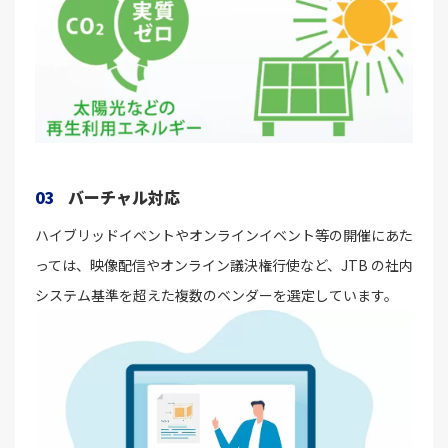
03
バーチャル対応
ハイブリッドイベントやオンラインイベント等の開催にあた
っては、映像配信やオンライン議決権行使など、JTB の社内
システム基準を超えた複数のベンダーを選定しています。