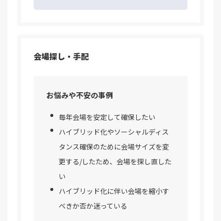
会場探し・手配
お悩みや不安の事例
毎年会場を安定して確保したい
ハイブリッド化やソーシャルディス
タンス確保のために会場サイズを変
更する/したため、会場を探し直した
い
ハイブリッド化に伴い会場を縮小す
べきか否か迷っている