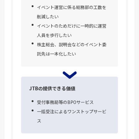
イベント運営に係る総務部の工数を
削減したい
イベントのためだけに一時的に運営
人員を歩行したい
株主総会、説明会などのイベント委
託先は一本化したい
JTBの提供できる価値
受付事務局等のBPOサービス
一括受注によるワンストップサービ
ス