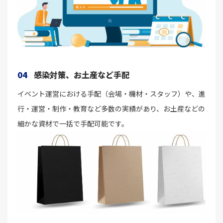
04
感染対策、お土産など手配
イベント運営における手配（会場・機材・スタッフ）や、進
行・運営・制作・教育など多数の実績があり、お土産などの
細かな資材で一括で手配可能です。