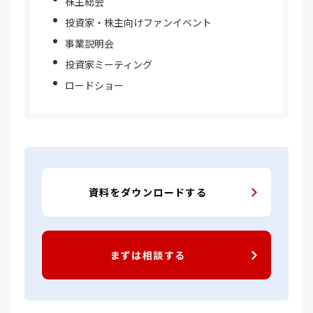
株主総会
投資家・株主向けファンイベント
事業説明会
投資家ミーティング
ロードショー
資料をダウンロードする
まずは相談する