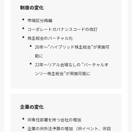
制度の変化
市場区分再編
コーポレートガバナンスコードの改訂
株主総会のバーチャル化
20年～”ハイブリッド株主総会”が実施可
能に
22年～リアル会場なしの ”バーチャルオ
ンリー株主総会”が実施可能に
企業の変化
IR専任部署を持つ会社の増加
企業のIR外注予算の増加 （IRイベント、IR目