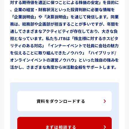
対する期待値を適正に保つことによる株価の安定」を目的に
、企業の経営・財務状況といった投資判断に必要な情報を
「企業説明会」や「決算説明会」を通じて発信します。同業
務は、総務部や企画部が担当することが多いですが、年間を
通してさまざまなアクティビティが存在しており、大きな負
担となっています。私たちJTBは「株主様に対するホスピタ
リティのある対応」「インナーイベントで社員に会社の魅力
を伝えることに取り組んできたノウハウ」「ハイブリッド/
オンラインイベントの運営ノウハウ」といった独自の強みを
活かし、さまざまな角度からIR活動全般をサポートします。
資料をダウンロードする
まずは相談する