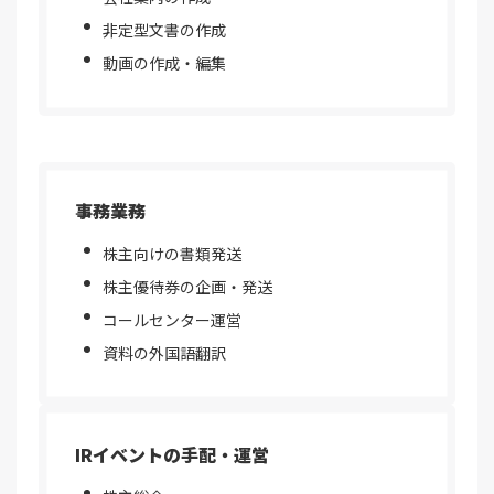
非定型文書の作成
動画の作成・編集
事務業務
株主向けの書類発送
株主優待券の企画・発送
コールセンター運営
資料の外国語翻訳
IRイベントの手配・運営