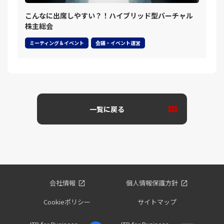
こんなに出席しやすい？！ハイブリッド型バーチャル
株主総会
ミーティング＆イベント
会議・イベント運営
一覧に戻る
会社情報
個人情報保護方針
Cookieポリシー
サイトマップ