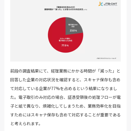
前段の調査結果にて、経理業務にかかる時間が「減った」と
回答した企業の対応状況を確認すると、スキャナ保存も含め
て対応している企業が77%を占めるという結果になりまし
た。電子取引のみ対応の場合、証憑受領後の処理フローが電
子と紙で異なり、煩雑化してしまうため、業務効率化を目指
すためにはスキャナ保存も含めて対応することが重要である
と考えられます。