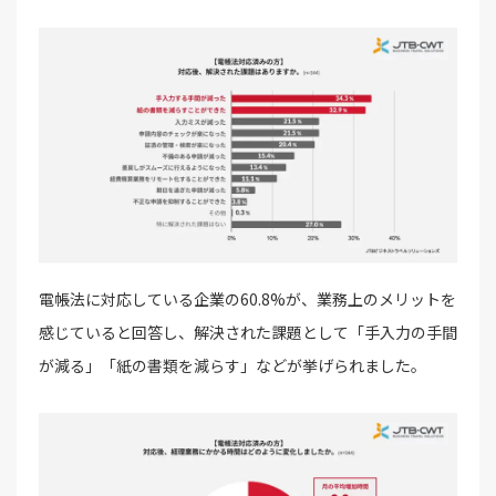
電帳法に対応している企業の60.8%が、業務上のメリットを
感じていると回答し、解決された課題として「手入力の手間
が減る」「紙の書類を減らす」などが挙げられました。