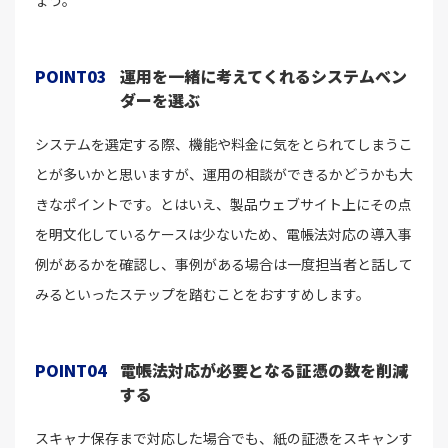
ょう。
POINT03
運用を一緒に考えてくれるシステムベン
ダーを選ぶ
システムを選定する際、機能や料金に気をとられてしまうこ
とが多いかと思いますが、運用の相談ができるかどうかも大
きなポイントです。とはいえ、製品ウェブサイト上にその点
を明文化しているケースは少ないため、電帳法対応の導入事
例があるかを確認し、事例がある場合は一度担当者と話して
みるといったステップを踏むことをおすすめします。
POINT04
電帳法対応が必要となる証憑の数を削減
する
スキャナ保存まで対応した場合でも、紙の証憑をスキャンす