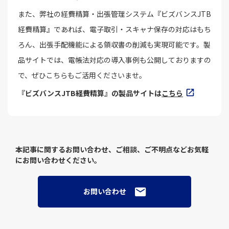
また、弊社の経費精算・出張管理システム『ビズバンスJTB
経費精算』であれば、電子取引・スキャナ保存の対応はもち
ろん、出張手配機能による領収書の削減も実現可能です。製
品サイトでは、電帳法対応の導入事例も公開しておりますの
で、ぜひこちらもご活用くださいませ。
『ビズバンスJTB経費精算』の製品サイトは
こちら
本記事に関するお問い合わせ、ご相談、ご不明点などお気軽
にお問い合わせください。
お問い合わせ