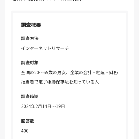
調査概要
調査方法
インターネットリサーチ
調査対象
全国の20～65歳の男女、企業の会計・経理・財務
担当者で電子帳簿保存法を知っている人
調査時期
2024年2月14日～19日
回答数
400