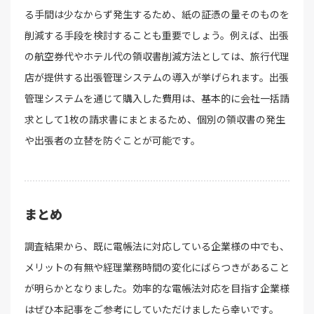
る手間は少なからず発生するため、紙の証憑の量そのものを
削減する手段を検討することも重要でしょう。例えば、出張
の航空券代やホテル代の領収書削減方法としては、旅行代理
店が提供する出張管理システムの導入が挙げられます。出張
管理システムを通じて購入した費用は、基本的に会社一括請
求として1枚の請求書にまとまるため、個別の領収書の発生
や出張者の立替を防ぐことが可能です。
まとめ
調査結果から、既に電帳法に対応している企業様の中でも、
メリットの有無や経理業務時間の変化にばらつきがあること
が明らかとなりました。効率的な電帳法対応を目指す企業様
はぜひ本記事をご参考にしていただけましたら幸いです。