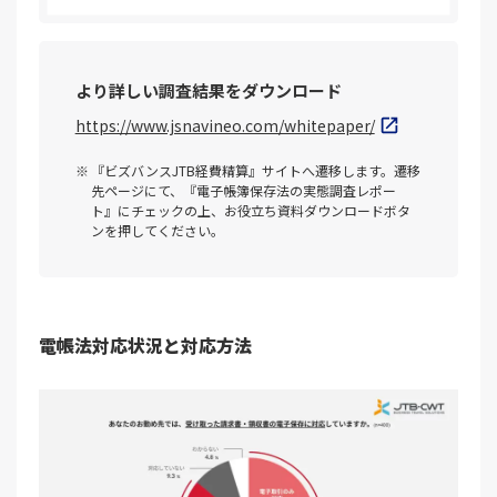
より詳しい調査結果をダウンロード
https://www.jsnavineo.com/whitepaper/
『ビズバンスJTB経費精算』サイトへ遷移します。遷移
先ページにて、『電子帳簿保存法の実態調査レポー
ト』にチェックの上、お役立ち資料ダウンロードボタ
ンを押してください。
電帳法対応状況と対応方法