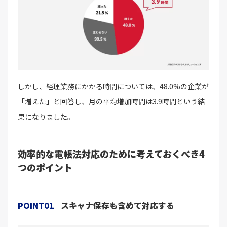
しかし、経理業務にかかる時間については、48.0%の企業が
「増えた」と回答し、月の平均増加時間は3.9時間という結
果になりました。
効率的な電帳法対応のために考えておくべき4
つのポイント
POINT01
スキャナ保存も含めて対応する