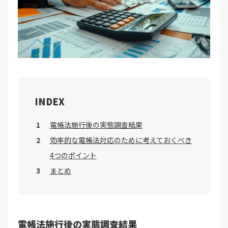
INDEX
電帳法施行後の実態調査結果
効率的な電帳法対応のために考えておくべき
4つのポイント
まとめ
電帳法施行後の実態調査結果