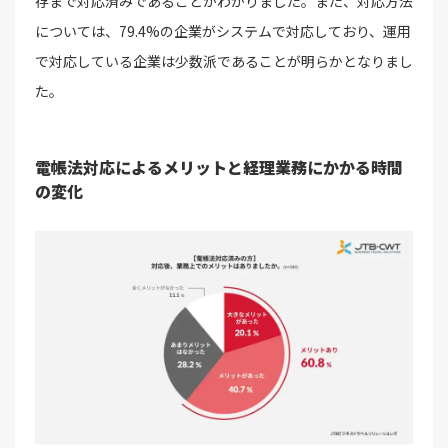
存まで対応済みであることがわかりました。また、対応方法
については、79.4%の企業がシステムで対応しており、運用
で対応している企業は少数派であることが明らかとなりまし
た。
電帳法対応によるメリットと経理業務にかかる時間
の変化