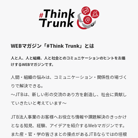
WEBマガジン「#Think Trunk」とは
人と人、人と組織、人と社会とのコミュニケーションのヒントをお届
けする
WEBマガジンです。
人間・組織の悩みは、コミュニケーション・関係性の場づく
りで解決できる。
〜JTBは、新しい形の交流のあり方を創造し、社会に貢献し
ていきたいと考えています〜
JTB法人事業のお客様へお役立ち情報や課題解決のきっかけ
となる知見、経験、アイデアを紹介するWebマガジンです。
また産・官・学の皆さまとの接点があるJTBならではの垣根