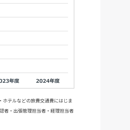
・ホテルなどの旅費交通費にはじま
認者・出張管理担当者・経理担当者