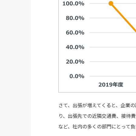
さて、出張が増えてくると、企業の
り、出張先での近隣交通費、接待費
など、社内の多くの部門にとって負