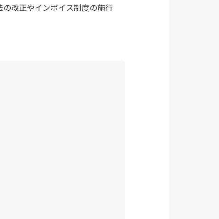
法の改正やインボイス制度の施行