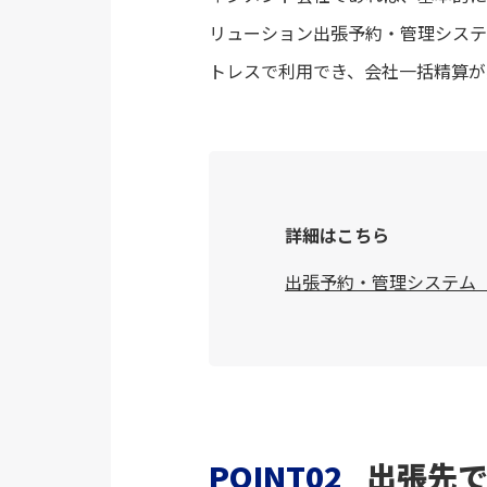
リューション出張予約・管理システ
トレスで利用でき、会社一括精算が
詳細はこちら
出張予約・管理システム「
POINT02
出張先