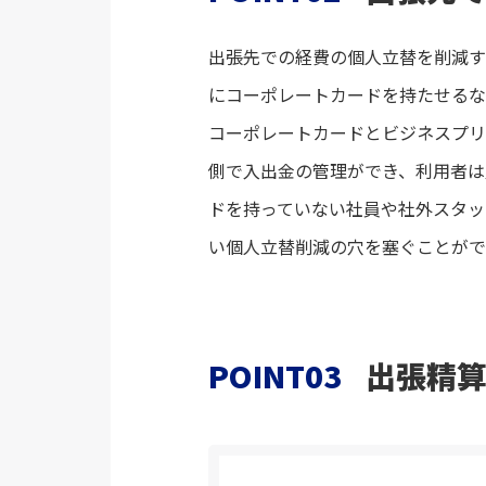
出張先での経費の個人立替を削減す
にコーポレートカードを持たせるな
コーポレートカードとビジネスプリ
側で入出金の管理ができ、利用者は
ドを持っていない社員や社外スタッ
い個人立替削減の穴を塞ぐことがで
POINT03
出張精