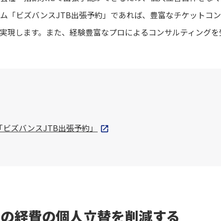
ム「ビズバンスJTB出張予約」であれば、豊富なチケットコ
実現します。また、経験豊富なプロによるコンサルティングを
ビズバンスJTB出張予約」
での経費の個人立替を削減する