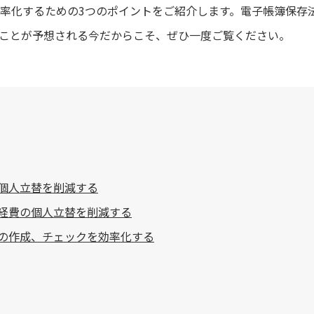
率化するための3つのポイントをご紹介します。電子帳簿保存
ことが予想される今だからこそ、ぜひ一度ご覧ください。
費の個人立替を削減する
での経費の個人立替を削減する
算書の作成、チェックを効率化する