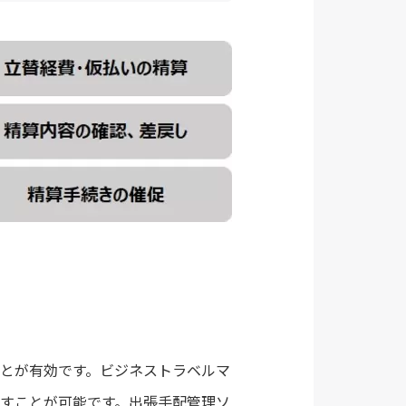
とが有効です。ビジネストラベルマ
すことが可能です。出張手配管理ソ