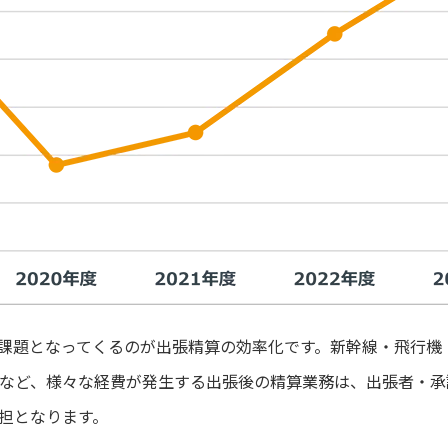
課題となってくるのが出張精算の効率化です。新幹線・飛行機
など、様々な経費が発生する出張後の精算業務は、出張者・承
担となります。