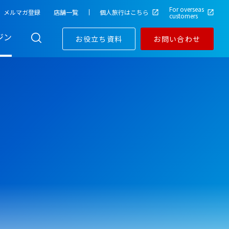
For overseas
メルマガ登録
店舗一覧
個人旅行はこちら
customers
ジン
お役立ち資料
お問い合わせ