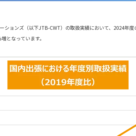
ーションズ（以下JTB-CWT）の取扱実績において、2024
0%増となっています。