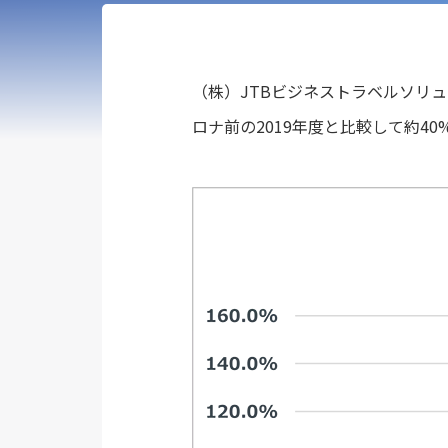
（株）JTBビジネストラベルソリュ
ロナ前の2019年度と比較して約4