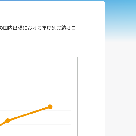
年度の国内出張における年度別実績はコ