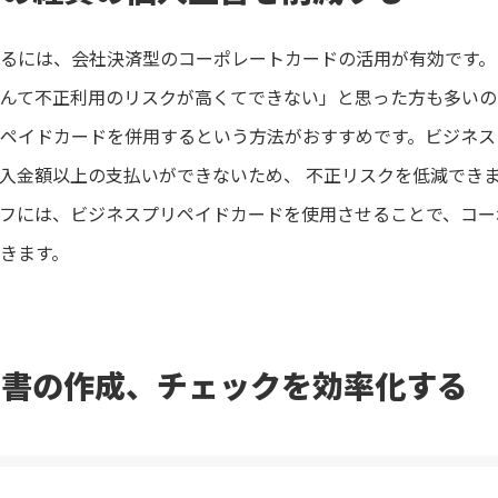
るには、会社決済型のコーポレートカードの活用が有効です。
んて不正利用のリスクが高くてできない」と思った方も多いの
ペイドカードを併用するという方法がおすすめです。ビジネス
入金額以上の支払いができないため、 不正リスクを低減でき
フには、ビジネスプリペイドカードを使用させることで、コー
きます。
算書の作成、チェックを効率化する