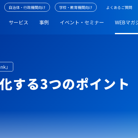
自治体・行政機関向け
学校・教育機関向け
よくあるご質問
サービス
事例
イベント・セミナー
WEBマガ
unk」
化する3つのポイント