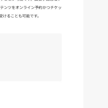
ンテンツをオンライン予約かつチケッ
受けることも可能です。