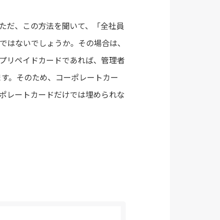
ただ、この方法を聞いて、「全社員
ではないでしょうか。その場合は、
プリペイドカードであれば、管理者
ます。そのため、コーポレートカー
ポレートカードだけでは埋められな