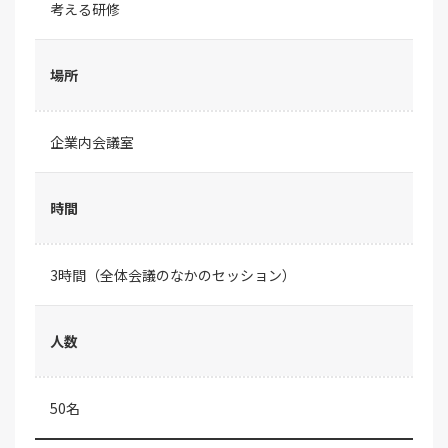
考える研修
場所
企業内会議室
時間
3時間（全体会議のなかのセッション）
人数
50名