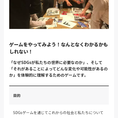
ゲームをやってみよう！なんとなくわかるかも
しれない！
「なぜSDGsが私たちの世界に必要なのか」、そして
「それがあることによってどんな変化や可能性があるの
か」を体験的に理解するためのゲームです。
目的
SDGsゲームを通じてこれからの社会と私たちについて