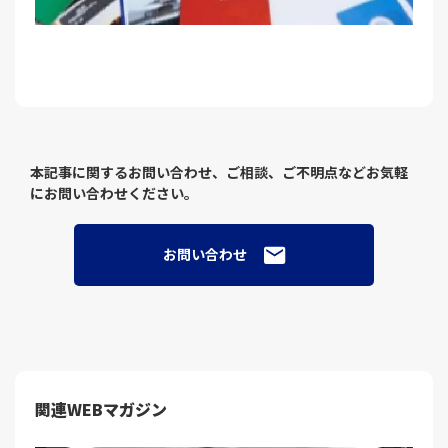
本記事に関するお問い合わせ、ご相談、ご不明点などお気軽
にお問い合わせください。
お問い合わせ
関連WEBマガジン