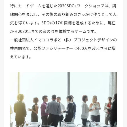
特にカードゲームを通じた2030SDGsワークショップは、興
味関心を喚起し、その後の取り組みのきっかけ作りとして人
気を得ています。SDGsの17の目標を達成するために、現在
から2030年までの道のりを体験するゲームです。
一般社団法人イマココラボと（株）プロジェクトデザインの
共同開発で、公認ファシリテーターは400人を超えさらに増
えています。