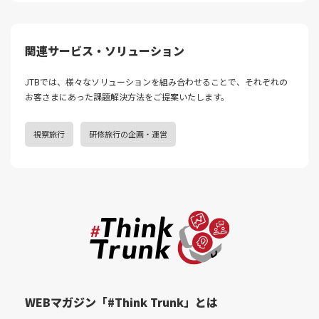
関連サービス・ソリューション
JTBでは、様々なソリューションを組み合わせることで、それぞれの
お客さまにあった課題解決⽅法をご提案いたします。
視察旅行
研修旅行の企画・運営
WEBマガジン「#Think Trunk」とは