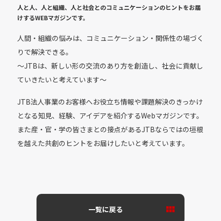
人と人、人と組織、人と社会とのコミュニケーションのヒントをお届
けする
WEBマガジンです。
人間・組織の悩みは、コミュニケーション・関係性の場づく
りで解決できる。
〜JTBは、新しい形の交流のあり方を創造し、社会に貢献し
ていきたいと考えています〜
JTB法人事業のお客様へお役立ち情報や課題解決のきっかけ
となる知見、経験、アイデアを紹介するWebマガジンです。
また産・官・学の皆さまとの接点があるJTBならではの垣根
を越えた共創のヒントをお届けしたいと考えています。
一覧に戻る