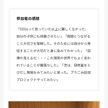
参加者の感想
「SDGsって思っていた以上に難しくなかった、
自分の子供にも体験させたい」「周囲とつながる
こと大切さを理解した。そのためには自分から発
信することが大切だと身に染みてわかった」「目
標の見える化・・・これ現実の世界でもよく言わ
れていることが腹落ちした」「次は、研修室をと
びだし現場をみてみたいと思った。プラごみ回収
プロジェクトやってみたい」