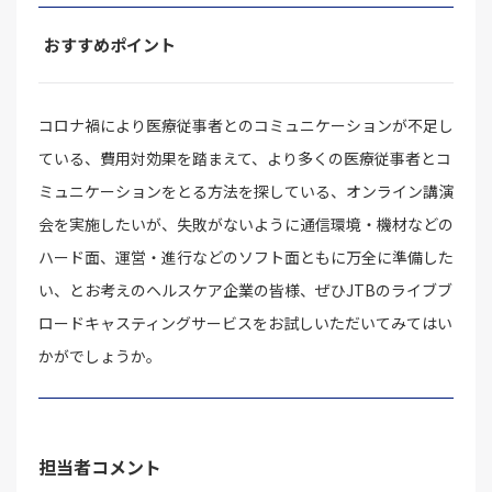
おすすめポイント
コロナ禍により医療従事者とのコミュニケーションが不足し
ている、費用対効果を踏まえて、より多くの医療従事者とコ
ミュニケーションをとる方法を探している、オンライン講演
会を実施したいが、失敗がないように通信環境・機材などの
ハード面、運営・進行などのソフト面ともに万全に準備した
い、とお考えのヘルスケア企業の皆様、ぜひJTBのライブブ
ロードキャスティングサービスをお試しいただいてみてはい
かがでしょうか。
担当者コメント