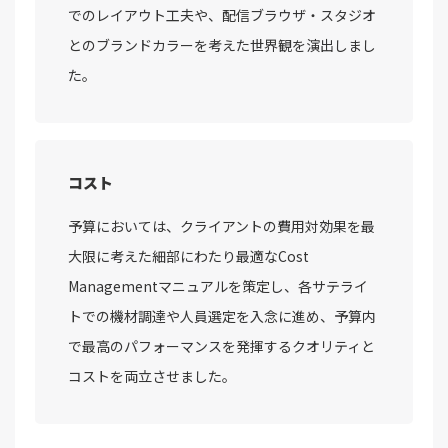
でのレイアウト工夫や、配信ブラウザ・スタジオ
とのブランドカラーを考えた世界観を演出しまし
た。
コスト
予算においては、クライアントの費用対効果を最
大限に考えた細部にわたり最適なCost
Managementマニュアルを策定し、各サテライ
トでの機材調達や人員選定を入念に進め、予算内
で最高のパフォーマンスを発揮するクオリティと
コストを両立させました。