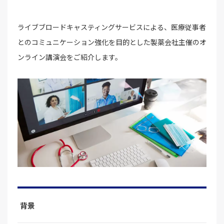
ライブブロードキャスティングサービスによる、医療従事者
とのコミュニケーション強化を目的とした製薬会社主催のオ
ンライン講演会をご紹介します。
背景