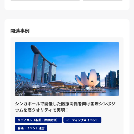
関連事例
シンガポールで開催した医療関係者向け国際シンポジ
ウムを高クオリティで実現！
メディカル（製薬・医療関係）
ミーティング＆イベント
会議・イベント運営