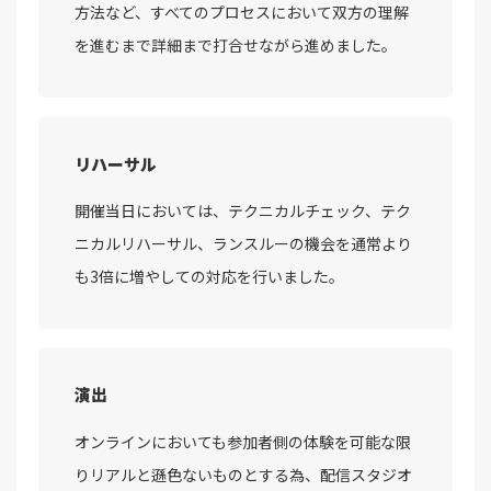
方法など、すべてのプロセスにおいて双方の理解
を進むまで詳細まで打合せながら進めました。
リハーサル
開催当日においては、テクニカルチェック、テク
ニカルリハーサル、ランスルーの機会を通常より
も3倍に増やしての対応を行いました。
演出
オンラインにおいても参加者側の体験を可能な限
りリアルと遜色ないものとする為、配信スタジオ