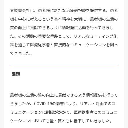
某製薬会社は、患者様に新たな治療選択肢を提供する、患者
様を中心に考えるという基本精神を大切に、患者様の生活の
質の向上に貢献できるように情報提供活動を行ってきまし
た。その活動の重要な手段として、リアルなミーティング施
策を通じて医療従事者と直接的なコミュニケーションを図っ
てきました。
課題
患者様の生活の質の向上に貢献できるよう情報提供を行って
きましたが、COVID-19の影響により、リアル・対面でのコ
ミュニケーションに制限がかかり、医療従事者とのコミュニ
ケーションにおいても量・質ともに低下していきました。