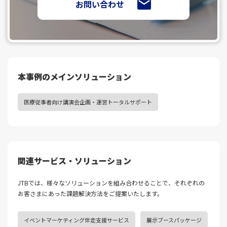
お問い合わせ
本事例のメインソリューション
医療従事者向け講演会企画・運営トータルサポート
関連サービス・ソリューション
JTBでは、様々なソリューションを組み合わせることで、それぞれの
お客さまにあった課題解決⽅法をご提案いたします。
イベントマーケティング伴走支援サービス
展示ブースパッケージ