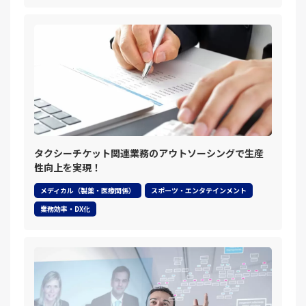
タクシーチケット関連業務のアウトソーシングで生産
性向上を実現！
メディカル（製薬・医療関係）
スポーツ・エンタテインメント
業務効率・DX化