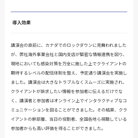
導入効果
講演会の直前に、カナダでのロックダウンに見舞われました
が、弊社海外事業会社と国内支店が緊密な情報連携を図り、
現地においても感染対策を万全に施した上でクライアントの
期待するレベルの配信体制を整え、予定通り講演会を実施し
ました。講演会は大きなトラブルなくスムーズに実施され、
クライアントが訴求したい情報を参加者に伝えるだけでな
く、講演者と参加者はオンライン上でインタラクティブなコ
ミュニケーションを図ることができました。その結果、クラ
イアントの幹部層、当日の役割者、全国各地ら視聴している
参加者からも高い評価を得ることができました。