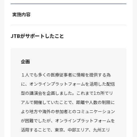
実施内容
JTBがサポートしたこと
企画
１人でも多くの医療従事者に情報を提供する為
に、オンラインプラットフォームを活用した配信
型の講演会を企画しました。これまで1カ所でリ
アルで開催していたことで、距離や人数の制限に
より地方や海外の参加者とのコミュニケーション
が困難でしたが、オンラインプラットフォームを
活用することで、東京、中部エリア、九州エリ