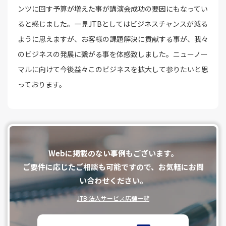
ンツに回す予算が増えた事が講演会成功の要因にもなってい
ると感じました。一見JTBとしてはビジネスチャンスが減る
ように思えますが、お客様の課題解決に貢献する事が、我々
のビジネスの発展に繋がる事を体感致しました。ニューノー
マルに向けて今後益々このビジネスを拡大して参りたいと思
っております。
Webに掲載のない事例もございます。
ご要件に応じたご相談も可能ですので、お気軽にお問
い合わせください。
JTB 法人サービス店舗一覧