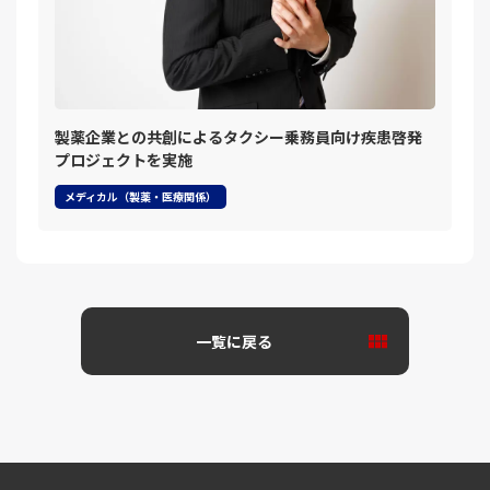
製薬企業との共創によるタクシー乗務員向け疾患啓発
プロジェクトを実施
メディカル（製薬・医療関係）
一覧に戻る