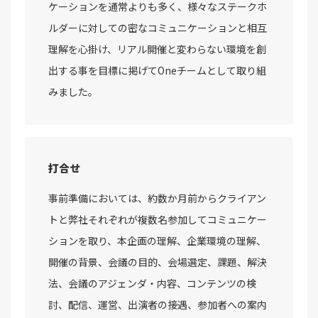
ケーションを通常よりも多く、様々なステークホ
ルダーに対しての密なコミュニケーションと相互
理解を心掛け、リアル開催と変わらない環境を創
出する事を目標に掲げてOneチームとして取り組
みました。
打合せ
事前準備においては、約数か月前からクライアン
トと弊社それぞれが複数名参加してコミュニケー
ションを取り、本企画の理解、企業環境の理解、
開催の背景、会議の目的、会場選定、課題、解決
法、会議のアジェンダ・内容、コンテンツの検
討、配信、運営、出演者の接遇、参加者への案内