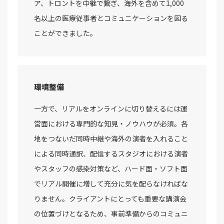
ア、トロントを中継で繋ぎ、海外を含めて1,000
名以上の医療従事者とコミュニケーションを図る
ことができました。
環境整備
一方で、リアルをオンラインに切り替えるには運
営面における専門的な知見・ノウハウが必須。各
地をつないだ同時中継や海外の演者を入れること
による同時通訳、配信するスタジオにおける演者
やスタッフの感染対策など、ハード面・ソフト面
でリアル開催に増して充分に気を配らなければな
りません。クライアントにとっても重要な講演会
の位置づけとなるため、事前準備からのコミュニ