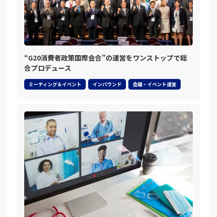
“G20消費者政策国際会合”の運営をワンストップで総
合プロデュース
ミーティング＆イベント
インバウンド
会議・イベント運営