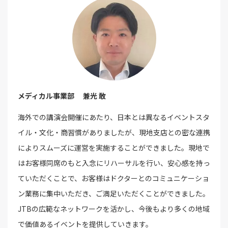
メディカル事業部 兼光 敢
海外での講演会開催にあたり、日本とは異なるイベントスタ
イル・文化・商習慣がありましたが、現地支店との密な連携
によりスムーズに運営を実施することができました。現地で
はお客様同席のもと入念にリハーサルを行い、安心感を持っ
ていただくことで、お客様はドクターとのコミュニケーショ
ン業務に集中いただき、ご満足いただくことができました。
JTBの広範なネットワークを活かし、今後もより多くの地域
で価値あるイベントを提供していきます。