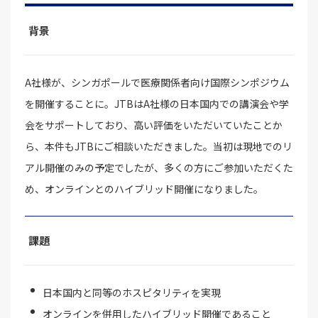
背景
A社様が、シンガポールで医療関係者向け国際シンポジウム
を開催することに。JTBはA社様の日本国内での講演会や学
会をサポートしており、高い評価をいただいていたことか
ら、本件もJTBにご相談いただきました。当初は現地でのリ
アル開催のみの予定でしたが、多くの方にご参加いただくた
め、オンラインとのハイブリッド開催になりました。
課題
日本国内と同等のホスピタリティを実現
オンラインを併用したハイブリッド開催であること