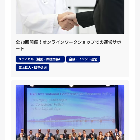
全70回開催！オンラインワークショップでの運営サポ
ート
メディカル（製薬・医療関係）
会議・イベント運営
売上拡大・販売促進