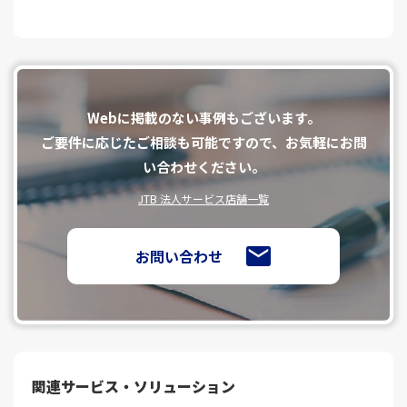
Webに掲載のない事例もございます。
ご要件に応じたご相談も可能ですので、お気軽にお問
い合わせください。
JTB 法人サービス店舗一覧
お問い合わせ
関連サービス・ソリューション