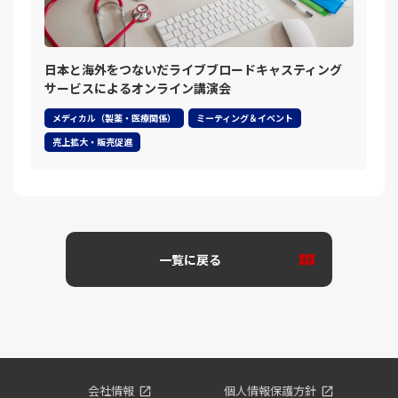
日本と海外をつないだライブブロードキャスティング
サービスによるオンライン講演会
メディカル（製薬・医療関係）
ミーティング＆イベント
売上拡大・販売促進
一覧に戻る
会社情報
個人情報保護方針