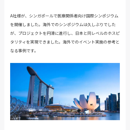
A社様が、シンガポールで医療関係者向け国際シンポジウム
を開催しました。海外でのシンポジウムは久しぶりでした
が、プロジェクトを円滑に進行し、日本と同レベルのホスピ
タリティを実現できました。海外でのイベント実施の参考と
なる事例です。