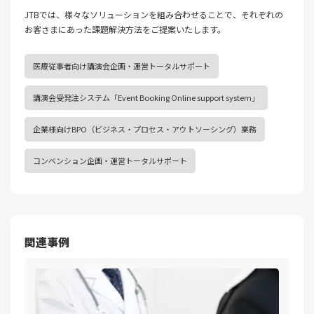
JTBでは、様々なソリューションを組み合わせることで、それぞれの
お客さまにあった課題解決⽅法をご提案いたします。
医療従事者向け講演会企画・運営トータルサポート
講演会受発注システム「Event Booking Online support system」
企業様向けBPO（ビジネス・プロセス・アウトソーシング）業務
コンベンション企画・運営トータルサポート
関連事例