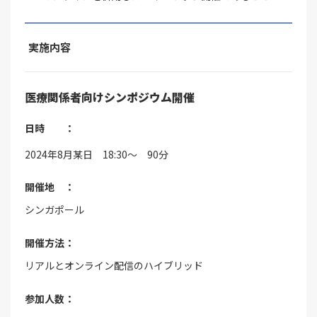
実施内容
医療関係者向けシンポジウム開催
日時 ：
2024年8月某日 18:30～ 90分
開催地 ：
シンガポール
開催方法：
リアルとオンライン配信のハイブリッド
参加人数：