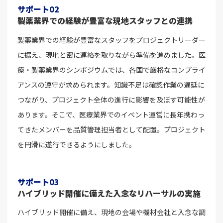
サポート02
製薬業界での経験が豊富な現地スタッフとの連携
製薬業界での経験が豊富なスタッフをプロジェクトリーダー
に据え、現地と密に連絡を取りながら準備を進めました。医
療・製薬業界のシンポジウムでは、各国で厳格なコンプライ
アンスの遵守が求められます。知識不足は確認作業の遅延に
つながり、プロジェクト全体の進行に影響を及ぼす可能性が
あります。そこで、医療業界でのイベント運営に長年携わっ
てきたメンバーを品質管理担当者として配置。プロジェクト
を円滑に遂行できるようにしました。
サポート03
ハイブリッド開催に備えた入念なリハーサルの実施
ハイブリッド開催に備え、現地の会場や機材会社と入念な調