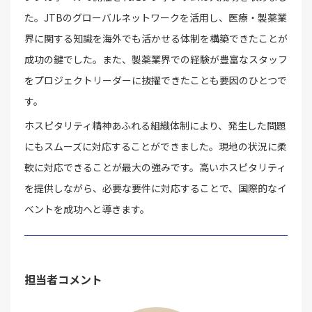
た。JTBのグローバルネットワークを活用し、医療・製薬業
界に関する知識を海外でも活かせる体制を構築できたことが
成功の鍵でした。また、製薬業界での経験が豊富なスタッフ
をプロジェクトリーダーに抜擢できたことも要因のひとつで
す。
ホスピタリティ精神あふれる組織体制により、発生した問題
にもスムーズに対応することができました。現地の状況に柔
軟に対応できることが最大の強みです。高いホスピタリティ
を提供しながら、必要な要件に対応することで、国際的なイ
ベントを成功へと導きます。
担当者コメント