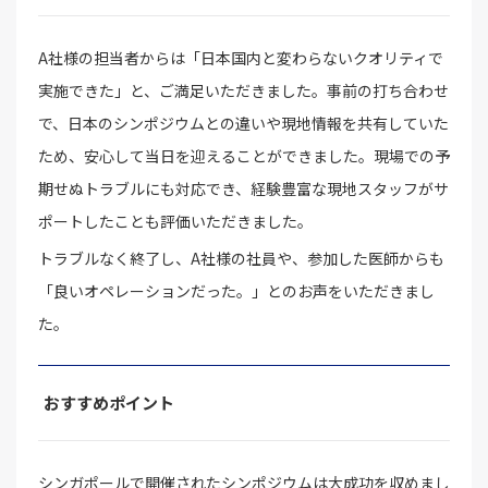
A社様の担当者からは「日本国内と変わらないクオリティで
実施できた」と、ご満足いただきました。事前の打ち合わせ
で、日本のシンポジウムとの違いや現地情報を共有していた
ため、安心して当日を迎えることができました。現場での予
期せぬトラブルにも対応でき、経験豊富な現地スタッフがサ
ポートしたことも評価いただきました。
トラブルなく終了し、A社様の社員や、参加した医師からも
「良いオペレーションだった。」とのお声をいただきまし
た。
おすすめポイント
シンガポールで開催されたシンポジウムは大成功を収めまし