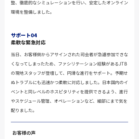
整、徹底的なシミュレーションを行い、安定したオンライン
環境を整備しました。
サポート04
柔軟な緊急対応
当日、お客様側からアサインされた司会者が急遽参加できな
くなってしまったため、ファシリテーション経験があるJTB
の現地スタッフが登壇して、円滑な進行をサポート。予期せ
ぬトラブルにも迅速かつ柔軟に対応しました。日本国内のイ
ベントと同レベルのホスピタリティを提供できるよう、進行
やスケジュール管理、オペレーションなど、細部にまで気を
配りました。
お客様の声