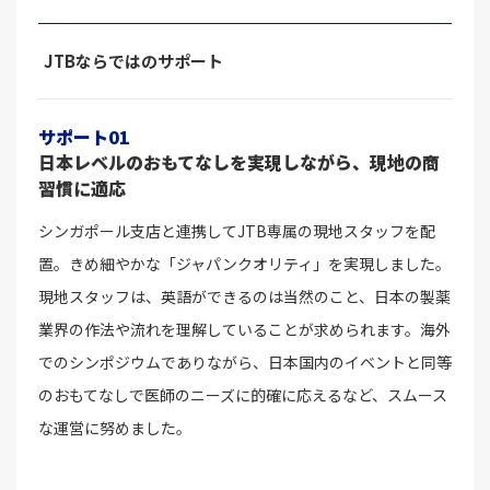
JTBならではのサポート
サポート01
日本レベルのおもてなしを実現しながら、現地の商
習慣に適応
シンガポール支店と連携してJTB専属の現地スタッフを配
置。きめ細やかな「ジャパンクオリティ」を実現しました。
現地スタッフは、英語ができるのは当然のこと、日本の製薬
業界の作法や流れを理解していることが求められます。海外
でのシンポジウムでありながら、日本国内のイベントと同等
のおもてなしで医師のニーズに的確に応えるなど、スムース
な運営に努めました。