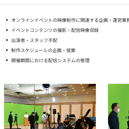
オンラインイベントの映像制作に関連する企画・運営業
イベントコンテンツの撮影・配信映像収録
出演者・スタッフ手配
制作スケジュールの企画・提案
開催期間における配信システムの管理