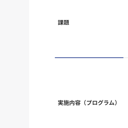
課題
実施内容（プログラム）