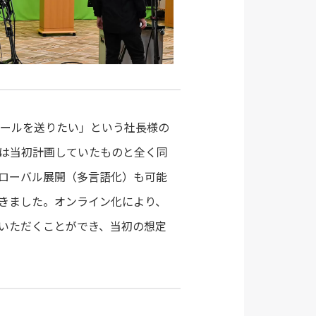
エールを送りたい」という社長様の
は当初計画していたものと全く同
ローバル展開（多言語化）も可能
きました。オンライン化により、
いただくことができ、当初の想定