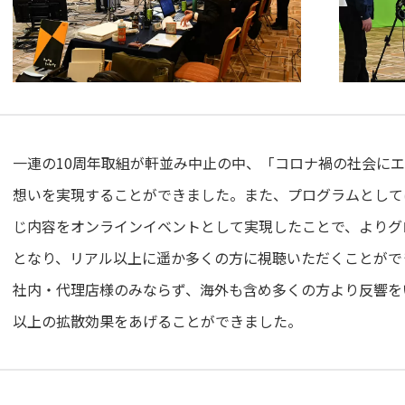
一連の10周年取組が軒並み中止の中、「コロナ禍の社会に
想いを実現することができました。また、プログラムとして
じ内容をオンラインイベントとして実現したことで、よりグ
となり、リアル以上に遥か多くの方に視聴いただくことがで
社内・代理店様のみならず、海外も含め多くの方より反響を
以上の拡散効果をあげることができました。