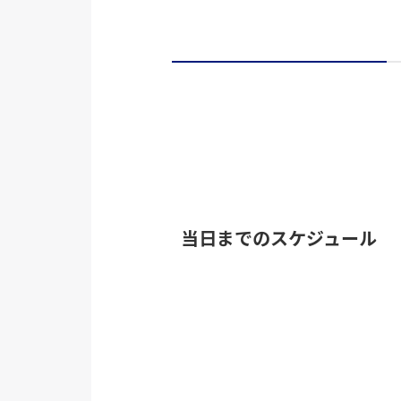
当日までのスケジュール