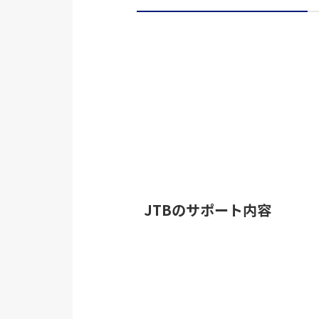
JTBのサポート内容