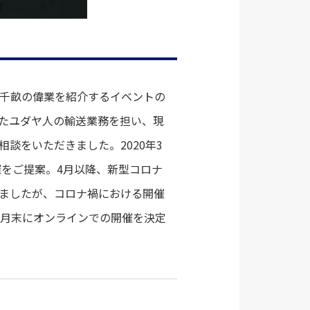
原千畝の偉業を紹介するイベントの
けたユダヤ人の輸送業務を担い、現
談をいただきました。2020年3
催をご提案。4月以降、新型コロナ
ましたが、コロナ禍における開催
9月末にオンラインでの開催を決定