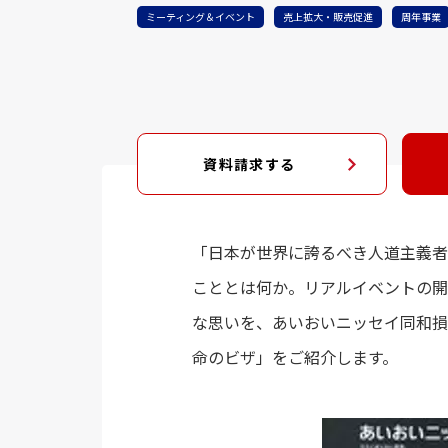
ミーティング＆イベント
売上拡大・販売促進
周年事業
資料請求する
「日本が世界に誇るべき人道主義者
こととは何か。リアルイベントの開
な思いを、あいおいニッセイ同和損
命のビザ」をご紹介します。