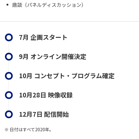
鼎談（パネルディスカッション）
7月 企画スタート
9月 オンライン開催決定
10月 コンセプト・プログラム確定
10月28日 映像収録
12月7日 配信開始
日付はすべて2020年。