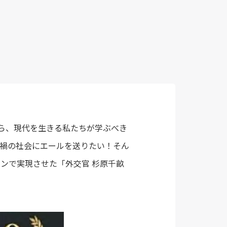
から、現代を生きる私たちが学ぶべき
禍の社会にエールを送りたい！そん
ンで実現させた「外交官 杉原千畝