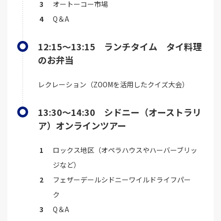
オートーコー市場
Q＆A
12:15～13:15 ランチタイム タイ料理
のお弁当
レクレーション（ZOOMを活用したクイズ大会）
13:30～14:30 シドニー（オーストラリ
ア）オンラインツアー
ロックス地区（オペラハウスやハーバーブリッ
ジなど）
フェザーデールシドニーワイルドライフパー
ク
Q＆A