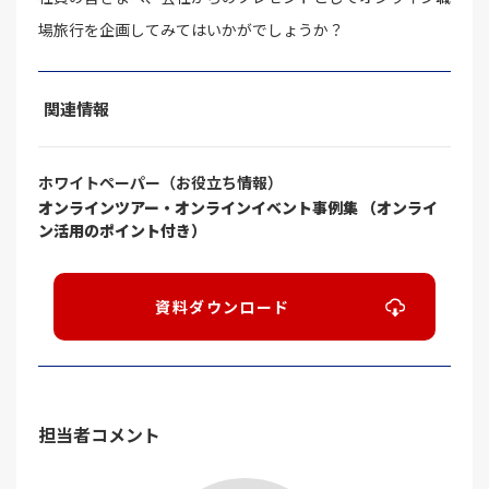
場旅行を企画してみてはいかがでしょうか？
関連情報
ホワイトペーパー（お役立ち情報）
オンラインツアー・オンラインイベント事例集 （オンライ
ン活用のポイント付き）
資料ダウンロード
担当者コメント