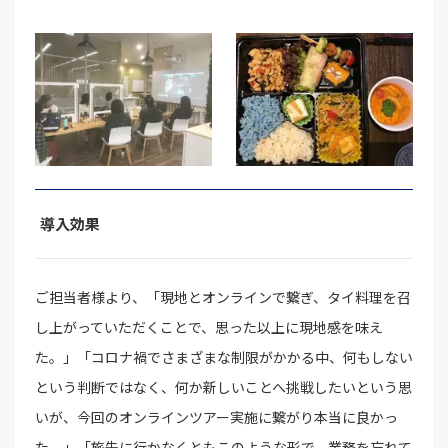
導入効果
ご担当者様より、「現地とオンラインで繋ぎ、タイ料理を召
し上がっていただくことで、思った以上に現地感を味え
た。」「コロナ禍でさまざまな制限がかかる中、何もしない
という判断ではなく、何か新しいことへ挑戦したいという思
いが、今回のオンラインツアー実施に繋がり本当に良かっ
た。」「旅先に行かなくともこのような形で、業務を忘れて