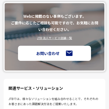
Webに掲載のない事例もございます。
ご要件に応じたご相談も可能ですので、お気軽にお問
い合わせください。
JTB 法人サービス店舗一覧
お問い合わせ
関連サービス・ソリューション
JTBでは、様々なソリューションを組み合わせることで、それぞれの
お客さまにあった課題解決⽅法をご提案いたします。