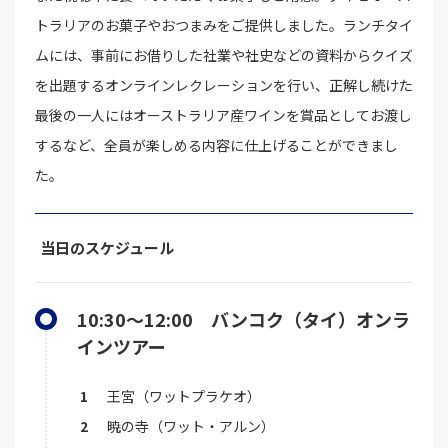
トラリアのお菓子やおつまみをご提供しました。ランチタイ
ムには、事前にお借りした社業や社史などの資料からクイズ
を出題するオンラインレクレーションを行い、正解し続けた
最後の一人にはオーストラリア産ワインを賞品としてお渡し
するなど、全員が楽しめる内容に仕上げることができまし
た。
当日のスケジュール
10:30～12:00 バンコク（タイ）オンラ
インツアー
王宮（ワットプラケオ）
暁の寺（ワット・アルン）