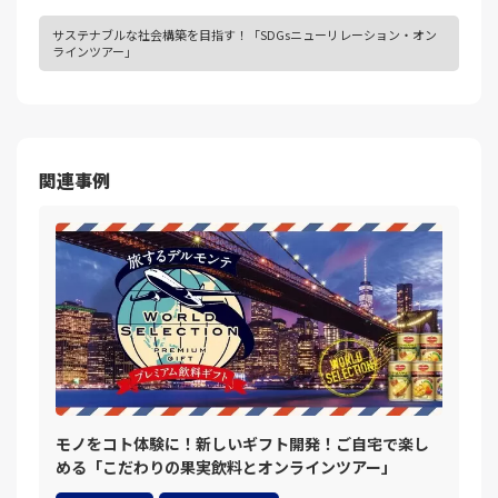
サステナブルな社会構築を目指す！「SDGsニューリレーション・オン
ラインツアー」
関連事例
モノをコト体験に！新しいギフト開発！ご自宅で楽し
める「こだわりの果実飲料とオンラインツアー」