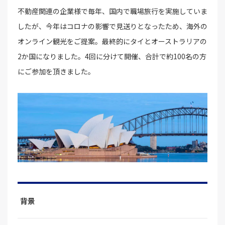
不動産関連の企業様で毎年、国内で職場旅行を実施していま
したが、今年はコロナの影響で見送りとなったため、海外の
オンライン観光をご提案。最終的にタイとオーストラリアの
2か国になりました。4回に分けて開催、合計で約100名の方
にご参加を頂きました。
背景