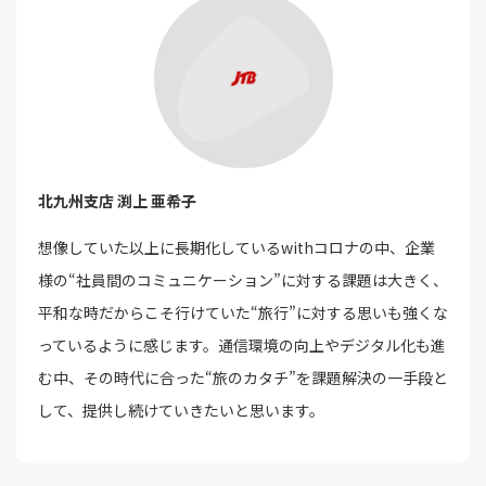
北九州支店 渕上 亜希子
想像していた以上に長期化しているwithコロナの中、企業
様の“社員間のコミュニケーション”に対する課題は大きく、
平和な時だからこそ行けていた“旅行”に対する思いも強くな
っているように感じます。通信環境の向上やデジタル化も進
む中、その時代に合った“旅のカタチ”を課題解決の一手段と
して、提供し続けていきたいと思います。