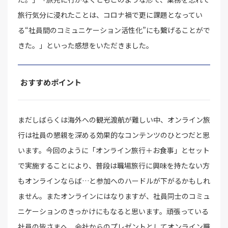
旅行気分に浸れたことは、コロナ禍で更に課題となってい
る“社員間のコミュニケーション活性化”にも繋げることがで
きた。」といった感想をいただきました。
おすすめポイント
まだしばらくは海外への観光渡航が難しい中、オンライン旅
行は社員の懇親を深める効果的なコンテンツのひとつだと思
います。今回のように「オンライン旅行＋お食事」とセット
で実施することにより、普段は職場旅行に興味を持たない方
もオンラインならば…と参加へのハードルが下がるかもしれ
ません。またオンラインにはなりますが、社員同士のコミュ
ニケーションのきっかけにもなると思います。頑張っている
社員の皆さまへ、会社からのプレゼントとしてオンライン職