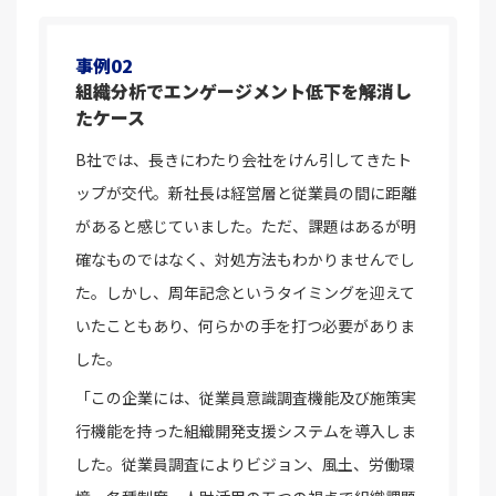
事例02
組織分析でエンゲージメント低下を解消し
たケース
B社では、長きにわたり会社をけん引してきたト
ップが交代。新社長は経営層と従業員の間に距離
があると感じていました。ただ、課題はあるが明
確なものではなく、対処方法もわかりませんでし
た。しかし、周年記念というタイミングを迎えて
いたこともあり、何らかの手を打つ必要がありま
した。
「この企業には、従業員意識調査機能及び施策実
行機能を持った組織開発支援システムを導入しま
した。従業員調査によりビジョン、風土、労働環