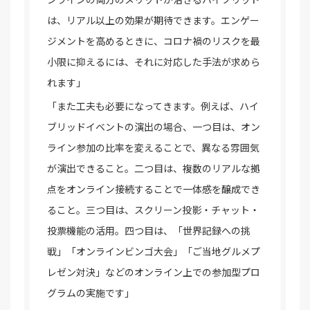
は、リアル以上の効果が期待できます。エンゲー
ジメントを高めるときに、コロナ禍のリスクを最
小限に抑えるには、それに対応した手法が求めら
れます」
「また工夫も必要になってきます。例えば、ハイ
ブリッドイベントの演出の場合、一つ目は、オン
ライン参加の比率を変えることで、異なる雰囲気
が演出できること。二つ目は、複数のリアルな拠
点をオンライン接続することで一体感を醸成でき
ること。三つ目は、スクリーン投影・チャット・
投票機能の活用。四つ目は、「世界記録への挑
戦」「オンラインビンゴ大会」「ご当地グルメプ
レゼン対決」などのオンライン上での参加型プロ
グラムの実施です」