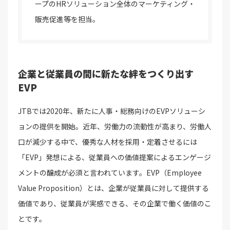
ープのHRソリューション全体のマーケティング・
販売促進等を担当。
企業と従業員の間に新たな絆をつくり出す
EVP
JTBでは2020年、新たに人事・総務向けのEVPソリューシ
ョンの提供を開始。近年、労働力の流動性が高まり、労働人
口が減少する中で、優秀な人材を採用・定着させるには
「EVP」発想による、従業員への価値提案によるエンゲージ
メントの醸成が必須と言われています。EVP（Employee
Value Proposition）とは、企業が従業員に対して提供する
価値であり、従業員が実感できる、その企業で働く価値のこ
とです。