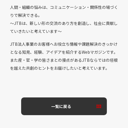
人間・組織の悩みは、コミュニケーション・関係性の場づく
りで解決できる。
〜JTBは、新しい形の交流のあり方を創造し、社会に貢献し
ていきたいと考えています〜
JTB法人事業のお客様へお役立ち情報や課題解決のきっかけ
となる知見、経験、アイデアを紹介するWebマガジンです。
また産・官・学の皆さまとの接点があるJTBならではの垣根
を越えた共創のヒントをお届けしたいと考えています。
一覧に戻る