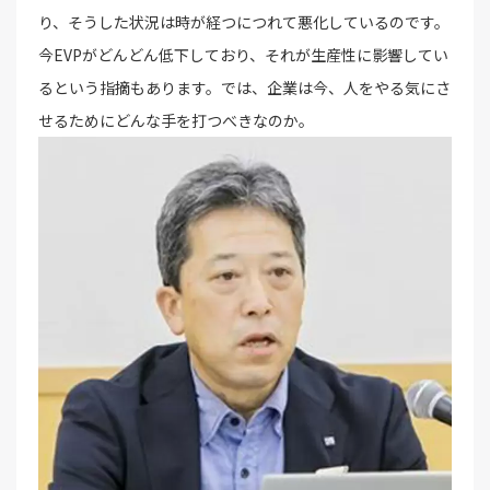
り、そうした状況は時が経つにつれて悪化しているのです。
今EVPがどんどん低下しており、それが生産性に影響してい
るという指摘もあります。では、企業は今、人をやる気にさ
せるためにどんな手を打つべきなのか。