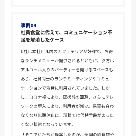
事例04
社員食堂に代えて、コミュニケーション不
足を解消したケース
D社は本社ビル内のカフェテリアが好評で、お得
なランチメニューが提供されるとともに、夕方は
アルコール入りのパーティーを開けるスペースも
あり、社員同士のランチミーティングやコミュニ
ケーションで活発に利用されていました。しか
し、コロナ禍により、密状態の回避、さらにテレ
ワークの導入により、利用者が減少。採算も合わ
なくなり無期休止に。現状では代替手段がまった
くない状態となっています。
「そこで私たちが提案したのが、全国の飲食店や