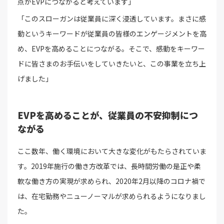
点がEVPにつながると考えています」
「このスローガンは従業員に深く浸透しています。まさに感
動というキーワードが従業員の皆様のエンゲージメントを高
め、EVPを高めることにつながる。そこで、感動をキーワー
ドに皆さまのお手伝いをしていきたいと、この事業を立ち上
げました」
EVPを高めることが、従業員の不安抑制につ
ながる
ここ数年、働く環境において大きな変化がもたらされていま
す。2019年施行の働き方改革では、長時間労働の是正や柔
軟な働き方の実現が求められ、2020年2月以降のコロナ禍で
は、在宅勤務やニューノーマルが求められるようになりまし
た。