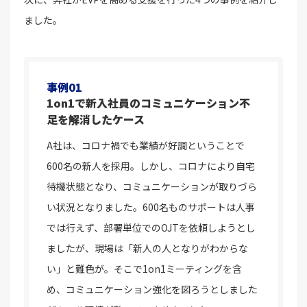
ました。
事例01
1on1で新入社員のコミュニケーション不
足を解消したケース
A社は、コロナ禍でも業績が好調ということで
600名の新人を採用。しかし、コロナにより自宅
待機状態となり、コミュニケーションが取りづら
い状況となりました。600名ものサポートは人事
では行えず、部署単位でのOJTを依頼しようとし
ましたが、現場は「新人の人となりがわからな
い」と難色が。そこで1on1ミーティングを含
め、コミュニケーション強化を図ろうとしました