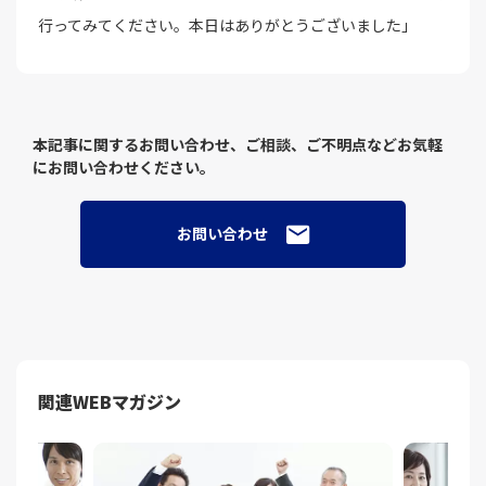
行ってみてください。本日はありがとうございました」
本記事に関するお問い合わせ、ご相談、ご不明点などお気軽
にお問い合わせください。
お問い合わせ
関連WEBマガジン