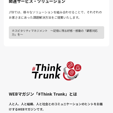
関連サービス・ソリューション
JTBでは、様々なソリューションを組み合わせることで、それぞれの
お客さまにあった課題解決⽅法をご提案いたします。
ホスピタリティマネジメント ～記憶に残る好感・感動の「顧客対応
力」を～
WEBマガジン「#Think Trunk」とは
人と人、人と組織、人と社会とのコミュニケーションのヒントをお届
けする
WEBマガジンです。