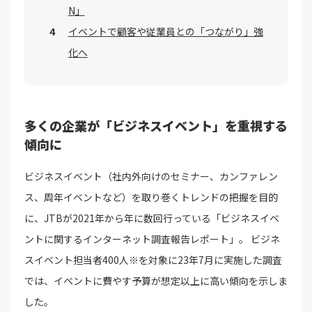
N」
イベントで顧客や従業員との「つながり」強
化へ
多くの企業が「ビジネスイベント」を重視する
傾向に
ビジネスイベント（社内外向けのセミナー、カンファレン
ス、周年イベントなど）を取り巻くトレンドの把握を目的
に、JTBが2021年から年に数回行っている「ビジネスイベ
ントに関するインターネット調査報告レポート」。 ビジネ
スイベント担当者400人※を対象に23年7月に実施した調査
では、イベントに費やす予算が想定以上に高い傾向を示しま
した。