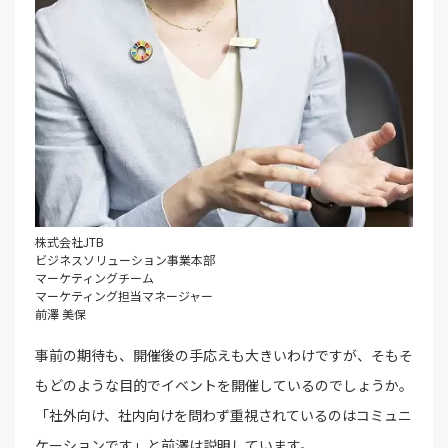
株式会社JTB
ビジネスソリューション事業本部
マーケティングチーム
マーケティング担当マネージャー
前澤 美保
事前の期待も、開催後の手応えも大きいわけですが、そもそ
もどのような目的でイベントを開催しているのでしょうか。
「社外向け、社内向けを問わず重視されているのはコミュニ
ケーションです」と前澤は説明しています。