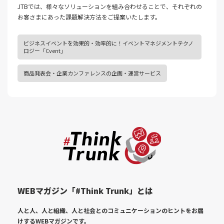
JTBでは、様々なソリューションを組み合わせることで、それぞれの
お客さまにあった課題解決⽅法をご提案いたします。
ビジネスイベントを効果的・効率的に！イベントマネジメントテクノ
ロジー「Cvent」
商品発表会・企業カンファレンスの企画・運営サービス
WEBマガジン「#Think Trunk」とは
人と人、人と組織、人と社会とのコミュニケーションのヒントをお届
けする
WEBマガジンです。