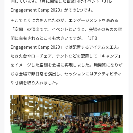
開しています。7月に開催した企業向けイベント「JTB
Engagement Camp 2023」がその1つです。
そこでとくに力を入れたのが、エンゲージメントを高める
「空間」の演出です。イベントというと、会場そのものの空
間に左右されるところも大きいですが、「JTB
Engagement Camp 2023」では配置するアイテムを工夫。
たき火台やローチェア、テントなどを配置して「キャンプ」
をイメージした空間を会場に再現しました。無機質になりが
ちな会場で非日常を演出し、セッションにはアクティビティ
や寸劇を取り入れました。