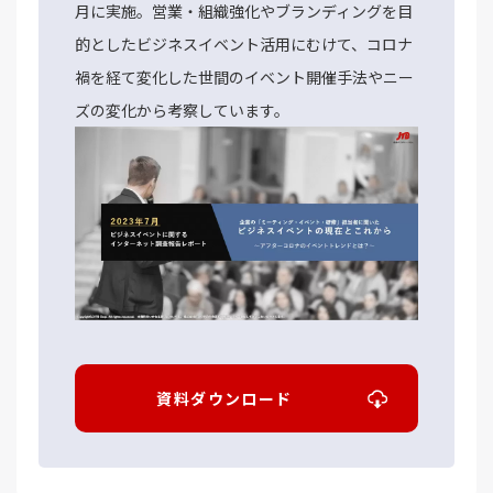
月に実施。営業・組織強化やブランディングを目
的としたビジネスイベント活用にむけて、コロナ
禍を経て変化した世間のイベント開催手法やニー
ズの変化から考察しています。
資料ダウンロード