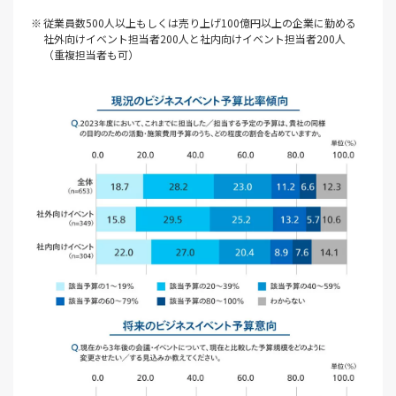
従業員数500人以上もしくは売り上げ100億円以上の企業に勤める
社外向けイベント担当者200人と社内向けイベント担当者200人
（重複担当者も可）