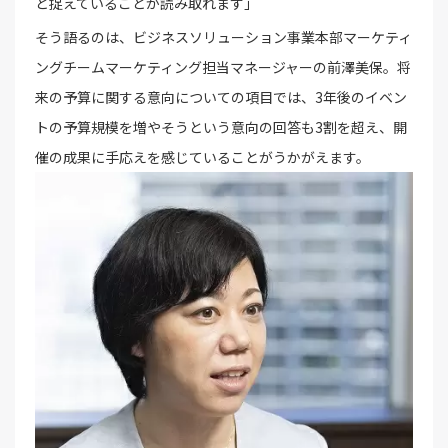
と捉えていることが読み取れます」
そう語るのは、ビジネスソリューション事業本部マーケティ
ングチームマーケティング担当マネージャーの前澤美保。将
来の予算に関する意向についての項目では、3年後のイベン
トの予算規模を増やそうという意向の回答も3割を超え、開
催の成果に手応えを感じていることがうかがえます。