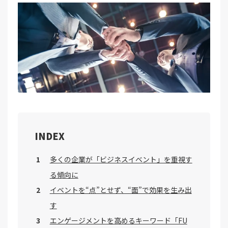
INDEX
多くの企業が「ビジネスイベント」を重視す
る傾向に
イベントを“点”とせず、“面”で効果を生み出
す
エンゲージメントを高めるキーワード「FU