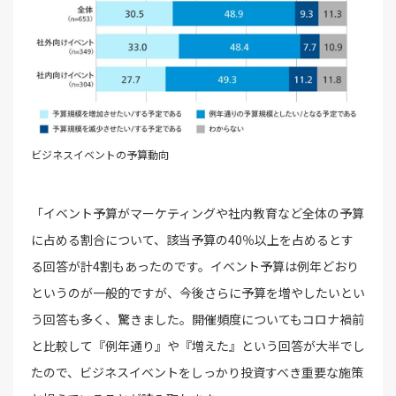
ビジネスイベントの予算動向
「イベント予算がマーケティングや社内教育など全体の予算
に占める割合について、該当予算の40％以上を占めるとす
る回答が計4割もあったのです。イベント予算は例年どおり
というのが一般的ですが、今後さらに予算を増やしたいとい
う回答も多く、驚きました。開催頻度についてもコロナ禍前
と比較して『例年通り』や『増えた』という回答が大半でし
たので、ビジネスイベントをしっかり投資すべき重要な施策