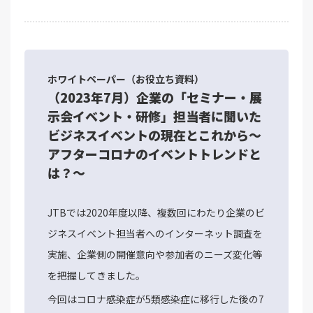
ホワイトペーパー（お役立ち資料）
（2023年7月）企業の「セミナー・展
示会イベント・研修」担当者に聞いた
ビジネスイベントの現在とこれから～
アフターコロナのイベントトレンドと
は？～
JTBでは2020年度以降、複数回にわたり企業のビ
ジネスイベント担当者へのインターネット調査を
実施、企業側の開催意向や参加者のニーズ変化等
を把握してきました。
今回はコロナ感染症が5類感染症に移行した後の7