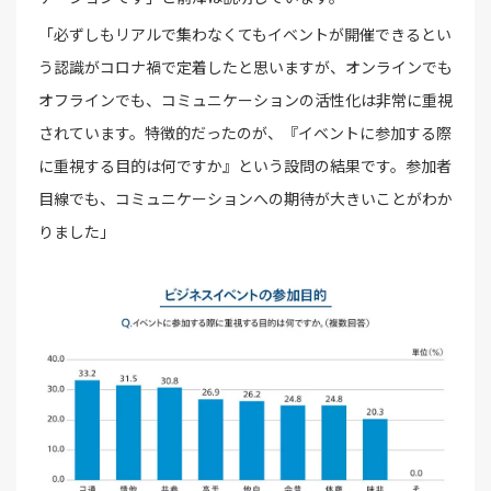
「必ずしもリアルで集わなくてもイベントが開催できるとい
う認識がコロナ禍で定着したと思いますが、オンラインでも
オフラインでも、コミュニケーションの活性化は非常に重視
されています。特徴的だったのが、『イベントに参加する際
に重視する目的は何ですか』という設問の結果です。参加者
目線でも、コミュニケーションへの期待が大きいことがわか
りました」