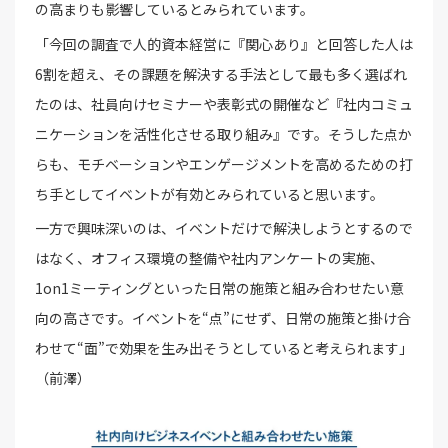
の高まりも影響しているとみられています。
「今回の調査で人的資本経営に『関心あり』と回答した人は
6割を超え、その課題を解決する手法として最も多く選ばれ
たのは、社員向けセミナーや表彰式の開催など『社内コミュ
ニケーションを活性化させる取り組み』です。そうした点か
らも、モチベーションやエンゲージメントを高めるための打
ち手としてイベントが有効とみられていると思います。
一方で興味深いのは、イベントだけで解決しようとするので
はなく、オフィス環境の整備や社内アンケートの実施、
1on1ミーティングといった日常の施策と組み合わせたい意
向の高さです。イベントを“点”にせず、日常の施策と掛け合
わせて“面”で効果を生み出そうとしていると考えられます」
（前澤）