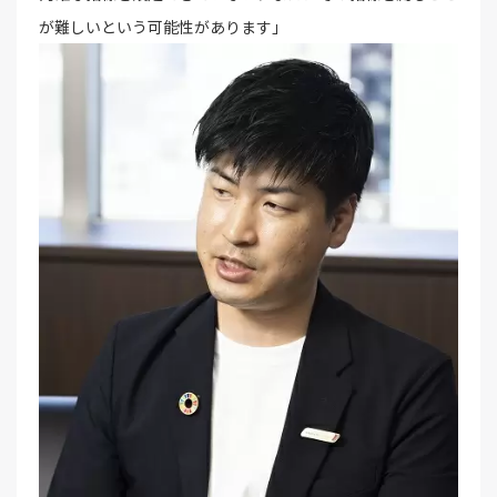
が難しいという可能性があります」