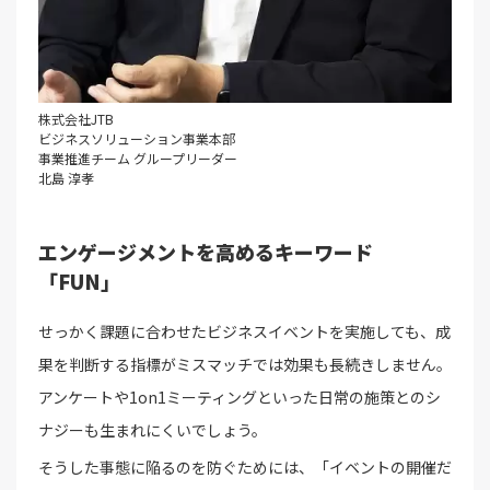
株式会社JTB
ビジネスソリューション事業本部
事業推進チーム グループリーダー
北島 淳孝
エンゲージメントを高めるキーワード
「FUN」
せっかく課題に合わせたビジネスイベントを実施しても、成
果を判断する指標がミスマッチでは効果も長続きしません。
アンケートや1on1ミーティングといった日常の施策とのシ
ナジーも生まれにくいでしょう。
そうした事態に陥るのを防ぐためには、「イベントの開催だ