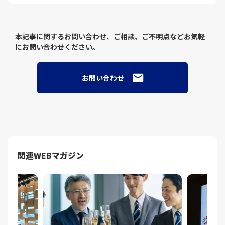
本記事に関するお問い合わせ、ご相談、ご不明点などお気軽
にお問い合わせください。
お問い合わせ
関連WEBマガジン