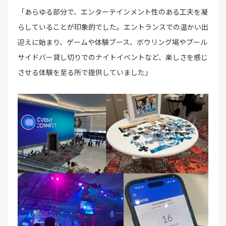
「あらゆる部分で、エンターテインメント性のある工夫を凝
らしていることが印象的でした。エントランスでの温かい出
迎えに始まり、ゲームや体験ブース、ボウリング場やプール
サイドバー貸し切りでのナイトイベントなど、楽しさを感じ
させる体験を至る所で提供していました」