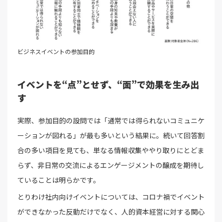
ビジネスイベントの参加目的
イベントを“点”とせず、“面”で効果を生み出
す
実際、参加目的の設問では「通常では得られないコミュニケ
ーションが図れる」が最も多いという結果に。続いて回答割
合の多い項目を見ても、単なる情報収集ややり取りにとどま
らず、非日常の交流によるエンゲージメントの醸成を期待し
ていることは明らかです。
とりわけ社内向けイベントについては、コロナ禍でイベント
ができなかった反動だけでなく、人的資本経営に対する関心