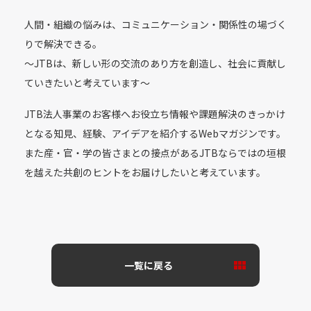
人間・組織の悩みは、コミュニケーション・関係性の場づく
りで解決できる。
〜JTBは、新しい形の交流のあり方を創造し、社会に貢献し
ていきたいと考えています〜
JTB法人事業のお客様へお役立ち情報や課題解決のきっかけ
となる知見、経験、アイデアを紹介するWebマガジンです。
また産・官・学の皆さまとの接点があるJTBならではの垣根
を越えた共創のヒントをお届けしたいと考えています。
一覧に戻る