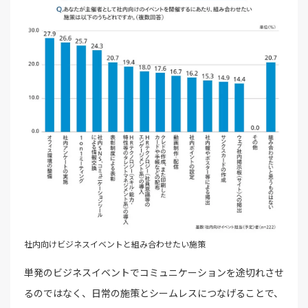
社内向けビジネスイベントと組み合わせたい施策
単発のビジネスイベントでコミュニケーションを途切れさせ
るのではなく、日常の施策とシームレスにつなげることで、