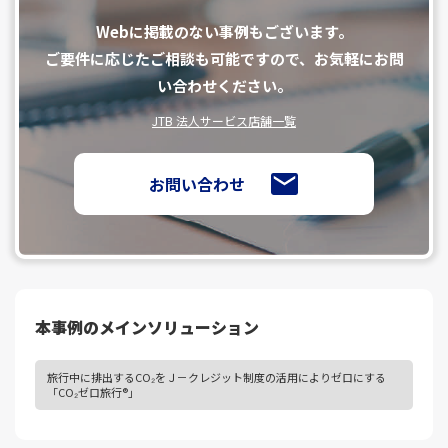
Webに掲載のない事例もございます。
ご要件に応じたご相談も可能ですので、お気軽にお問
い合わせください。
JTB 法人サービス店舗一覧
お問い合わせ
本事例のメインソリューション
旅行中に排出するCO₂をＪ－クレジット制度の活用によりゼロにする
「CO₂ゼロ旅行®」