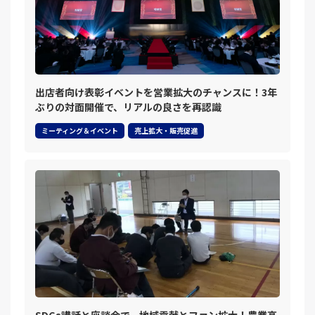
出店者向け表彰イベントを営業拡大のチャンスに！3年
ぶりの対面開催で、リアルの良さを再認識
ミーティング＆イベント
売上拡大・販売促進