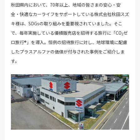
秋田県内において、70年以上、地域の皆さまの安心・安
全・快適なカーライフをサポートしている株式会社秋田スズ
キ様は、SDGsの取り組みを重要視されていました。そこ
で、毎年実施している優績販売店を招待する旅行に「CO
ゼ
2
ロ旅行®」を導入。恒例の招待旅行に対し、地球環境に配慮
したプラスアルファの価値が付与された事例をご紹介しま
す。