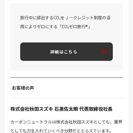
旅行中に排出するCO₂をＪ－クレジット制度の活
用によりゼロにする「CO₂ゼロ旅行®」
詳細はこちら
お客様の声
株式会社秋田スズキ 石黒佐太朗 代表取締役社長
カーボンニュートラルは株式会社秋田スズキとしても、業界
としても力を入れていくべき分野だととらえています。