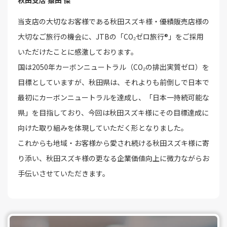
当支店の大切なお客様である秋田スズキ様・優績販売店様の
大切なご旅行の機会に、JTBの「CO₂ゼロ旅行®」をご採用
いただけたことに感激しております。
国は2050年カーボンニュートラル（CO₂の排出実質ゼロ）を
目標としていますが、秋田県は、それよりも前倒しで日本で
最初にカーボンニュートラルを達成し、「日本一持続可能な
県」を目指しており、今回は秋田スズキ様にその目標達成に
向けた取り組みを体現していただく形となりました。
これからも地域・お客様から愛され続ける秋田スズキ様に寄
り添い、秋田スズキ様の更なる企業価値向上に微力ながらお
手伝いさせていただきます。