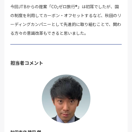
今回JTBからの提案「CO
ゼロ旅行®」は初耳でしたが、国
2
の制度を利用してカーボン・オフセットするなど、秋田のリ
ーディングカンパニーとして先進的に取り組むことで、関わ
る方々の意識改革もできると思いました。
担当者コメント
秋田支店 猿田 傑