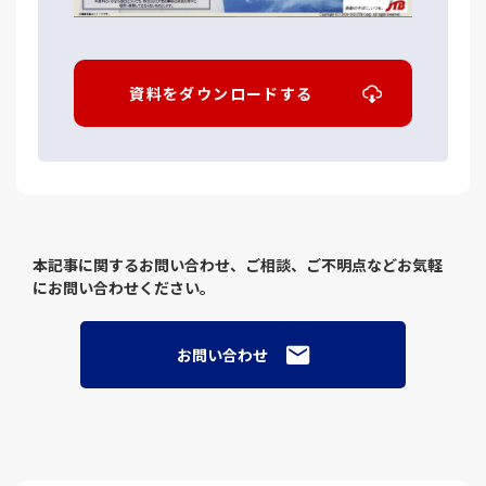
資料をダウンロードする
本記事に関するお問い合わせ、ご相談、ご不明点などお気軽
にお問い合わせください。
お問い合わせ