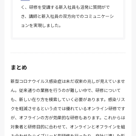
く、研修を受講する新入社員も活発に質問がで
き、講師と新入社員の双方向でのコミュニケーシ
ョンを実現しました。
まとめ
新型コロナウイルス感染症は未だ収束の兆しが見えていませ
ん。従来通りの業務を行うのが難しい中で、研修について
も、新しい在り方を模索していく必要があります。感染リス
クを軽減させるという点では優れているオンライン研修です
が、オフラインの方が効果的な研修もあります。これからは
対象者と研修目的に合わせて、オンラインとオフラインを組
み合わせたハイブリッド型研修を行ったり、自社に適した形