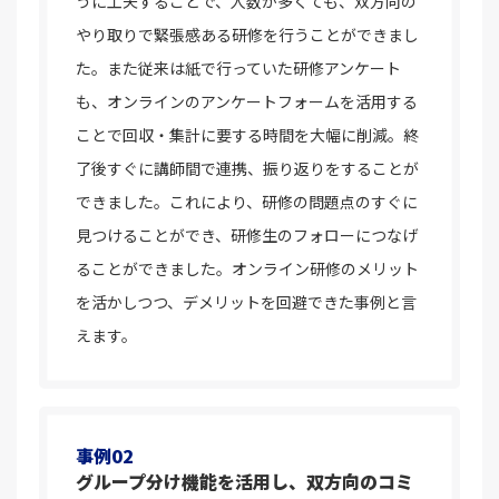
うに工夫することで、人数が多くても、双方向の
やり取りで緊張感ある研修を行うことができまし
た。また従来は紙で行っていた研修アンケート
も、オンラインのアンケートフォームを活用する
ことで回収・集計に要する時間を大幅に削減。終
了後すぐに講師間で連携、振り返りをすることが
できました。これにより、研修の問題点のすぐに
見つけることができ、研修生のフォローにつなげ
ることができました。オンライン研修のメリット
を活かしつつ、デメリットを回避できた事例と言
えます。
事例02
グループ分け機能を活用し、双方向のコミ