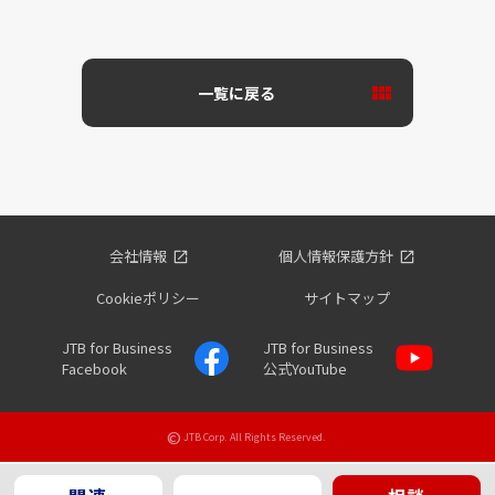
一覧に戻る
会社情報
個人情報保護方針
Cookieポリシー
サイトマップ
JTB for Business
JTB for Business
Facebook
公式YouTube
©
JTB Corp. All Rights Reserved.