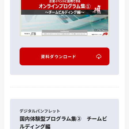
資料ダウンロード
デジタルパンフレット
国内体験型プログラム集② チームビ
ルディング編