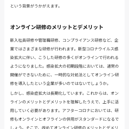
という背景がうかがえます。
オンライン研修のメリットとデメリット
新入社員研修や管理職研修、コンプライアンス研修など、企
業ではさまざまな研修が行われます。新型コロナウイルス感
染拡大に伴い、こうした研修の多くがオンラインで行われる
ようになりました。感染拡大の初期段階においては、通常の
開催ができないために、一時的な対処法としてオンライン研
修を導入したという企業が多いのではないでしょうか。
しかし、感染症拡大は長期化しています。これからは、オン
ラインのメリットとデメリットを理解したうえで、上手に活
用していく必要があります。アフターコロナにおいては、研
修もオンラインとオフラインの併用がスタンダードになるで
しょう。そこで、改めてオンライン研修のメリットとデメリ