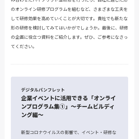
のオンライン研修プログラムを組むなど、さまざまな工夫を
して研修効果を高めていくことが大切です。貴社でも新たな
形の研修を検討してみてはいかがでしょうか。最後に、研修
の企画に役立つ資料をご紹介します。ぜひ、ご参考になさっ
てください。
デジタルパンフレット
企業イベントに活用できる「オンライ
ンプログラム集①」～チームビルディ
ング編～
新型コロナウイルスの影響で、イベント・研修な