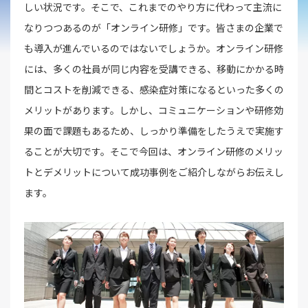
しい状況です。そこで、これまでのやり方に代わって主流に
なりつつあるのが「オンライン研修」です。皆さまの企業で
も導入が進んでいるのではないでしょうか。オンライン研修
には、多くの社員が同じ内容を受講できる、移動にかかる時
間とコストを削減できる、感染症対策になるといった多くの
メリットがあります。しかし、コミュニケーションや研修効
果の面で課題もあるため、しっかり準備をしたうえで実施す
ることが大切です。そこで今回は、オンライン研修のメリッ
トとデメリットについて成功事例をご紹介しながらお伝えし
ます。