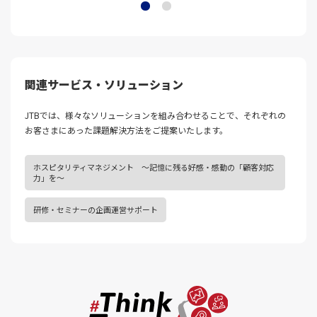
関連サービス・ソリューション
JTBでは、様々なソリューションを組み合わせることで、それぞれの
お客さまにあった課題解決⽅法をご提案いたします。
ホスピタリティマネジメント ～記憶に残る好感・感動の「顧客対応
力」を～
研修・セミナーの企画運営サポート