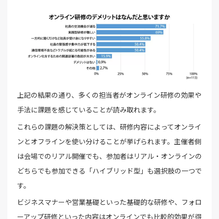
上記の結果の通り、多くの担当者がオンライン研修の効果や
手法に課題を感じていることが読み取れます。
これらの課題の解決策としては、研修内容によってオンライ
ンとオフラインを使い分けることが挙げられます。主催者側
は会場でのリアル開催でも、参加者はリアル・オンラインの
どちらでも参加できる「ハイブリッド型」も選択肢の一つで
す。
ビジネスマナーや営業基礎といった基礎的な研修や、フォロ
ーアップ研修といった内容はオンラインでも比較的効果が得