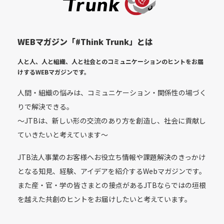
WEBマガジン「#Think Trunk」とは
人と人、人と組織、人と社会とのコミュニケーションのヒントをお届
けする
WEBマガジンです。
人間・組織の悩みは、コミュニケーション・関係性の場づく
りで解決できる。
〜JTBは、新しい形の交流のあり方を創造し、社会に貢献し
ていきたいと考えています〜
JTB法人事業のお客様へお役立ち情報や課題解決のきっかけ
となる知見、経験、アイデアを紹介するWebマガジンです。
また産・官・学の皆さまとの接点があるJTBならではの垣根
を越えた共創のヒントをお届けしたいと考えています。