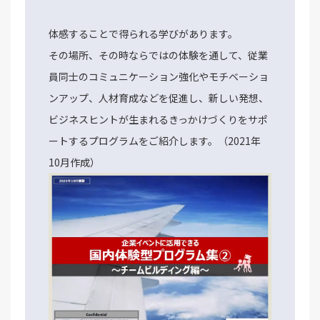
体感することで得られる学びがあります。
その場所、その時ならではの体験を通して、従業
員同士のコミュニケーション強化やモチベーショ
ンアップ、人材育成などを促進し、新しい発想、
ビジネスヒントが生まれるきっかけづくりをサポ
ートするプログラムをご紹介します。（2021年
10月作成）