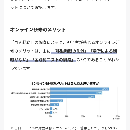
ットについて確認します。
オンライン研修のメリット
「月間総務」の調査によると、担当者が感じるオンライン研
修のメリットは、主に
「移動時間の削減」「場所による制
約がない」「金銭的コストの削減」
の3点であることがわか
っています。
出典：73.4%が対面研修のオンライン化に着手したが、うち59.0%