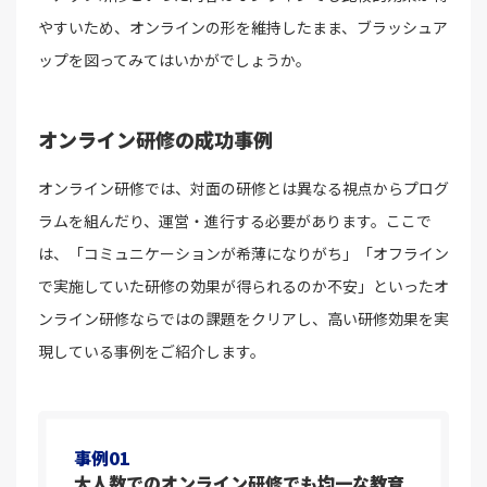
やすいため、オンラインの形を維持したまま、ブラッシュア
ップを図ってみてはいかがでしょうか。
オンライン研修の成功事例
オンライン研修では、対面の研修とは異なる視点からプログ
ラムを組んだり、運営・進行する必要があります。ここで
は、「コミュニケーションが希薄になりがち」「オフライン
で実施していた研修の効果が得られるのか不安」といったオ
ンライン研修ならではの課題をクリアし、高い研修効果を実
現している事例をご紹介します。
事例01
大人数でのオンライン研修でも均一な教育