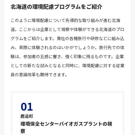
北海道の環境配慮プログラムをご紹介
このように環境配慮について先導的な取り組みが進む北海
道。ここからは企業として視察や体験ができる北海道のプロ
グラムをご紹介します。貴社の各種旅行や研修などに組み込
み、実際に体験されるのはいかがでしょうか。旅行先での体
験は、参加者の五感に響き、強く印象に残るものです。企業
としての新たな試みとなると同時に、環境配慮に対する従業
員の意識改革も期待できます。
01
鹿追町
環境保全センターバイオガスプラントの視
察