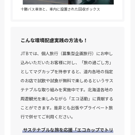
十勝バス車体と、車内に設置された回収ボックス
こんな環境配慮実践の方法も！
JTBでは、個人旅行（募集型企画旅行）にお申し
込みいただいたお客様に対し、「旅の過ごし方」
としてマグカップを持参すると、道内各地の指定
のお店で試飲や試食が無料で楽しめるというサス
テナブルな取り組みを実施中です。北海道各地の
周遊観光を楽しみながら「エコ活動」に貢献する
ことができます。是非とも出張やプライベート旅
行で併せてご利用ください。
サステナブルな旅を応援「エコカップでトリ