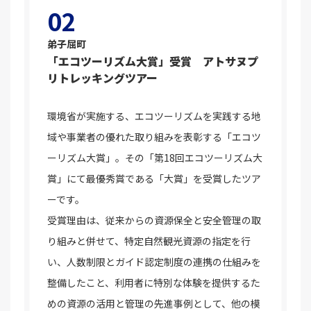
02
弟子屈町
「エコツーリズム大賞」受賞 アトサヌプ
リトレッキングツアー
環境省が実施する、エコツーリズムを実践する地
域や事業者の優れた取り組みを表彰する「エコツ
ーリズム大賞」。その「第18回エコツーリズム大
賞」にて最優秀賞である「大賞」を受賞したツア
ーです。
受賞理由は、従来からの資源保全と安全管理の取
り組みと併せて、特定自然観光資源の指定を行
い、人数制限とガイド認定制度の連携の仕組みを
整備したこと、利用者に特別な体験を提供するた
めの資源の活用と管理の先進事例として、他の模