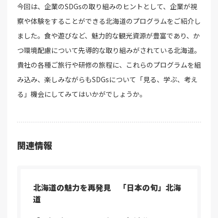
今回は、企業のSDGsの取り組みのヒントとして、企業が視
察や体験をすることができる北海道のプログラムをご紹介し
ました。食や遊びなど、魅力的な観光資源が豊富であり、か
つ環境配慮について先導的な取り組みがされている北海道。
貴社の各種ご旅行や研修の旅程に、これらのプログラムを組
み込み、楽しみながらもSDGsについて「見る、学ぶ、考え
る」機会にしてみてはいかがでしょうか。
関連情報
北海道の魅力を再発見 「日本の旬」北海
道