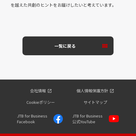
を越えた共創のヒントをお届けしたいと考えています。
一覧に戻る
会社情報
個人情報保護方針
Cookieポリシー
サイトマップ
JTB for Business
JTB for Business
Facebook
公式YouTube