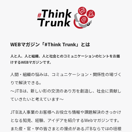
WEBマガジン「#Think Trunk」とは
人と人、人と組織、人と社会とのコミュニケーションのヒントをお届
けする
WEBマガジンです。
人間・組織の悩みは、コミュニケーション・関係性の場づく
りで解決できる。
〜JTBは、新しい形の交流のあり方を創造し、社会に貢献し
ていきたいと考えています〜
JTB法人事業のお客様へお役立ち情報や課題解決のきっかけ
となる知見、経験、アイデアを紹介するWebマガジンです。
また産・官・学の皆さまとの接点があるJTBならではの垣根