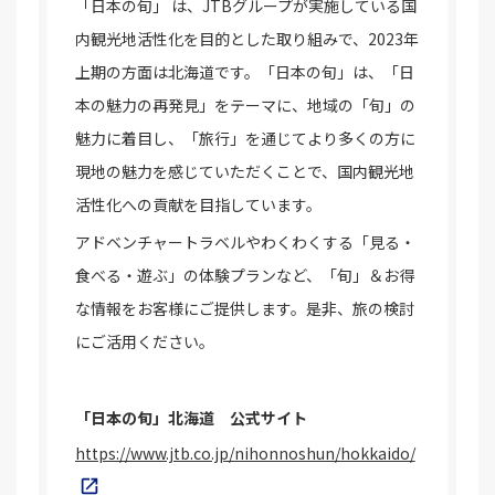
「日本の旬」 は、JTBグループが実施している国
内観光地活性化を目的とした取り組みで、2023年
上期の方面は北海道です。「日本の旬」は、「日
本の魅力の再発見」をテーマに、地域の「旬」の
魅力に着目し、「旅行」を通じてより多くの方に
現地の魅力を感じていただくことで、国内観光地
活性化への貢献を目指しています。
アドベンチャートラベルやわくわくする「見る・
食べる・遊ぶ」の体験プランなど、「旬」＆お得
な情報をお客様にご提供します。是非、旅の検討
にご活用ください。
「日本の旬」北海道 公式サイト
https://www.jtb.co.jp/nihonnoshun/hokkaido/