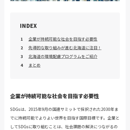
INDEX
企業が持続可能な社会を目指す必要性
先導的な取り組みが進む北海道に注目！
北海道の環境配慮プログラムをご紹介
まとめ
企業が持続可能な社会を目指す必要性
SDGsは、2015年9月の国連サミットで採択された2030年ま
でに持続可能でよりよい世界を目指す国際目標です。企業と
してSDGsに取り組むことは、社会課題の解決につながるの