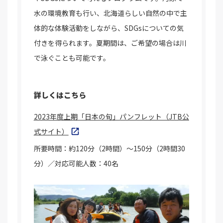
水の環境教育も行い、北海道らしい自然の中で主
体的な体験活動をしながら、SDGsについての気
付きを得られます。夏期間は、ご希望の場合は川
で泳ぐことも可能です。
詳しくはこちら
2023年度上期「日本の旬」パンフレット（JTB公
式サイト）
所要時間：約120分（2時間）～150分（2時間30
分）／対応可能人数：40名