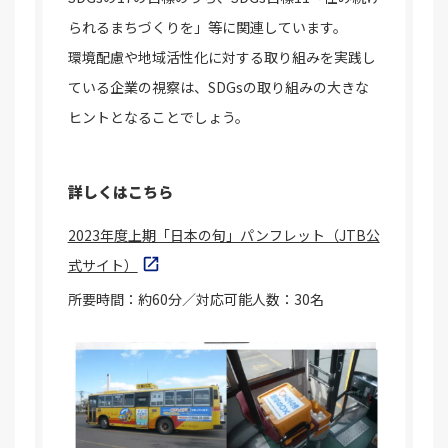
られるまちづくりを」等に関連しています。
環境配慮や地域活性化に対する取り組みを実践し
ている企業の視察は、SDGsの取り組みの大きな
ヒントとなることでしょう。
詳しくはこちら
2023年度上期「日本の旬」パンフレット（JTB公
式サイト）
所要時間：約60分／対応可能人数：30名