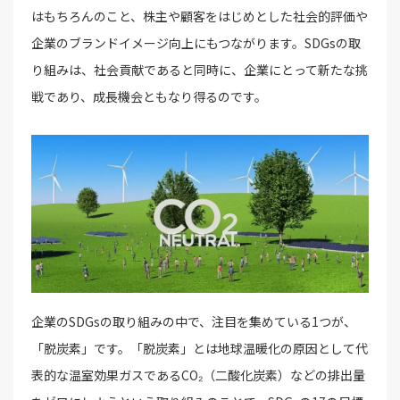
はもちろんのこと、株主や顧客をはじめとした社会的評価や
企業のブランドイメージ向上にもつながります。SDGsの取
り組みは、社会貢献であると同時に、企業にとって新たな挑
戦であり、成長機会ともなり得るのです。
企業のSDGsの取り組みの中で、注目を集めている1つが、
「脱炭素」です。「脱炭素」とは地球温暖化の原因として代
表的な温室効果ガスであるCO₂（二酸化炭素）などの排出量