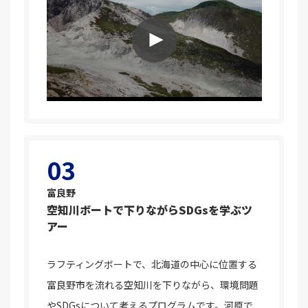
03
富良野
空知川ボートで下りながらSDGsを学ぶツ
アー
ラフティングボートで、北海道の中心に位置する
富良野市を流れる空知川を下りながら、環境問題
やSDGsについて考えるプログラムです。河原で