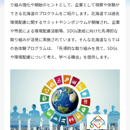
り組み強化や開始のヒントとして、企業として視察や体験が
できる北海道のプログラムをご紹介します。北海道では過去
環境配慮に関するサミットやシンポジウムが開催され、企業
や市民による環境配慮活動等、SDGs達成に向けた先導的な
取り組みが活発に実施されています。そんな北海道ならでは
の各体験プログラムは、「先導的な取り組みを見て、SDGs
や環境配慮について考え、学べる機会」を提供します。