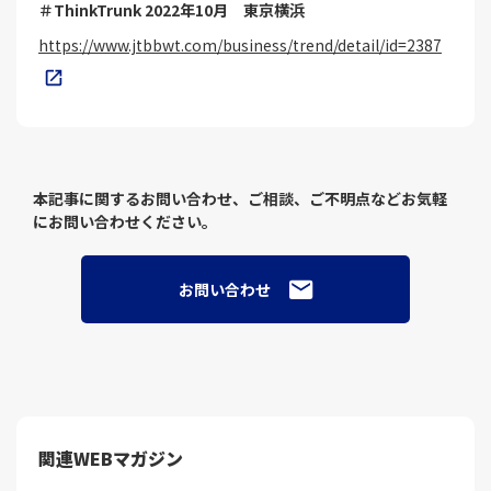
＃ThinkTrunk 2022年10月 東京横浜
https://www.jtbbwt.com/business/trend/detail/id=2387
本記事に関するお問い合わせ、ご相談、ご不明点などお気軽
にお問い合わせください。
お問い合わせ
関連WEBマガジン