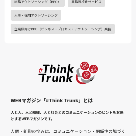
総務アウトソーシング（BPO）
業務可視化サービス
人事・採用アウトソーシング
企業様向けBPO（ビジネス・プロセス・アウトソーシング）業務
WEBマガジン「#Think Trunk」とは
人と人、人と組織、人と社会とのコミュニケーションのヒントをお届
けする
WEBマガジンです。
人間・組織の悩みは、コミュニケーション・関係性の場づく