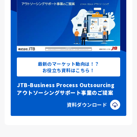
最新のマーケット動向は！？
お役立ち資料はこちら！
JTB-Business Process Outsourcing
アウトソーシングサポート事業のご提案
資料ダウンロード