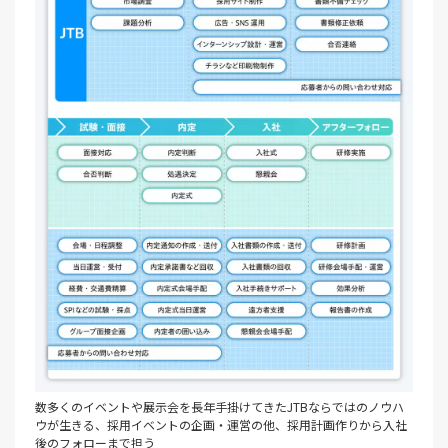
数多くのイベントや展示会を長年手掛けてきたJTBならではのノウハ
ウが生きる、採用イベントの企画・運営の他、採用計画作りから入社
後のフォローまで担う