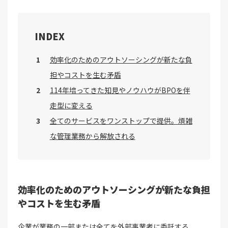
INDEX
効率化のためのアウトソーシングが新たな負
担やコストを生む矛盾
114年培ってきた知見やノウハウがBPOを伴
走型に変える
全てのサービスをワンストップで提供。煩雑
な管理業務から解放される
効率化のためのアウトソーシングが新たな負担
やコストを生む矛盾
企業が業務の一部または全てを外部事業者に委託する