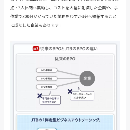
点・3人体制へ集約し、コストを大幅に削減した企業や、手
作業で300分かかっていた業務をわずか3分へ短縮すること
に成功した企業もあります」