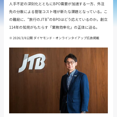
人手不足の深刻化とともにBPO需要が加速する一方、外注
先の分散による管理コスト増が新たな課題となっている。こ
の難局に、“旅行のJTB”のBPOはどう応えているのか。創立
114年の知見がもたらす「業務効率化」の正体に迫る。
2026/3/6公開 ダイヤモンド・オンラインタイアップ広告掲載