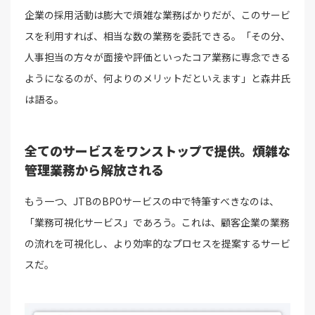
企業の採用活動は膨大で煩雑な業務ばかりだが、このサービ
スを利用すれば、相当な数の業務を委託できる。「その分、
人事担当の方々が面接や評価といったコア業務に専念できる
ようになるのが、何よりのメリットだといえます」と森井氏
は語る。
全てのサービスをワンストップで提供。煩雑な
管理業務から解放される
もう一つ、JTBのBPOサービスの中で特筆すべきなのは、
「業務可視化サービス」であろう。これは、顧客企業の業務
の流れを可視化し、より効率的なプロセスを提案するサービ
スだ。