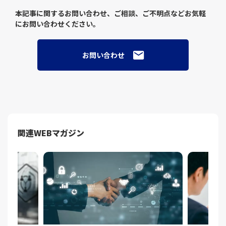
本記事に関するお問い合わせ、ご相談、ご不明点などお気軽
にお問い合わせください。
お問い合わせ
関連WEBマガジン