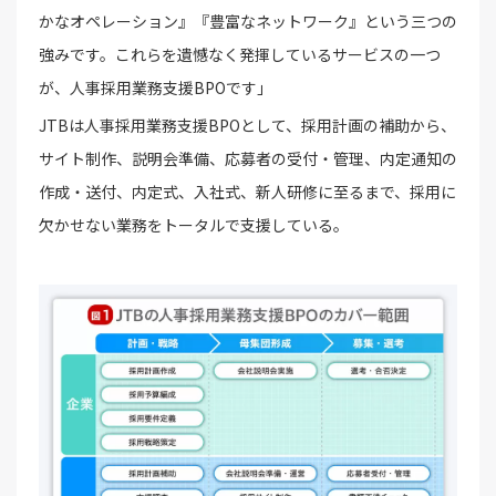
かなオペレーション』『豊富なネットワーク』という三つの
強みです。これらを遺憾なく発揮しているサービスの一つ
が、人事採用業務支援BPOです」
JTBは人事採用業務支援BPOとして、採用計画の補助から、
サイト制作、説明会準備、応募者の受付・管理、内定通知の
作成・送付、内定式、入社式、新人研修に至るまで、採用に
欠かせない業務をトータルで支援している。