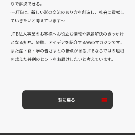
りで解決できる。
〜JTBは、新しい形の交流のあり方を創造し、社会に貢献し
ていきたいと考えています〜
JTB法人事業のお客様へお役立ち情報や課題解決のきっかけ
となる知見、経験、アイデアを紹介するWebマガジンです。
また産・官・学の皆さまとの接点があるJTBならではの垣根
を越えた共創のヒントをお届けしたいと考えています。
一覧に戻る