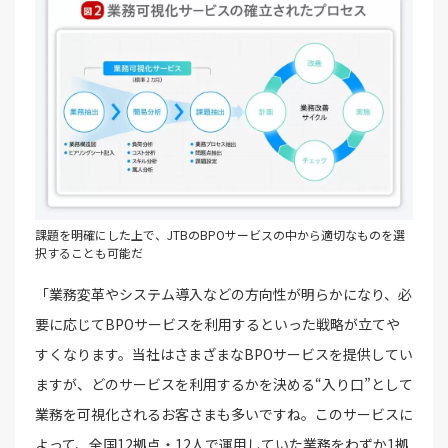
課題を明確にした上で、JTBのBPOサービスの中から適切なものを選
択することも可能だ
「業務変革やシステム導入などの方向性が明らかになり、必
要に応じてBPOサービスを利用するといった戦略が立てや
すくなります。当社はさまざまなBPOサービスを提供してい
ますが、どのサービスを利用するかを決める“入り口”として
業務を可視化されるお客さまも多いですね。このサービスに
よって、全国12拠点・12人で運用していた業務をわずか1拠