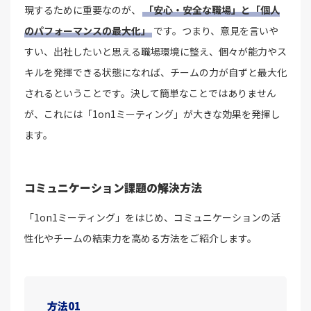
現するために重要なのが、
「安心・安全な職場」と「個人
のパフォーマンスの最大化」
です。つまり、意見を言いや
すい、出社したいと思える職場環境に整え、個々が能力やス
キルを発揮できる状態になれば、チームの力が自ずと最大化
されるということです。決して簡単なことではありません
が、これには「1on1ミーティング」が大きな効果を発揮し
ます。
コミュニケーション課題の解決方法
「1on1ミーティング」をはじめ、コミュニケーションの活
性化やチームの結束力を高める方法をご紹介します。
方法01