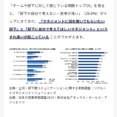
「チームや部下に対して感じている問題トップ10」を見る
と、「部下が自分で考えない・思考が浅い」（26.6%）がト
ップにきており、
「マネジメントに話を聞いてもらいたい
部下」と「部下に自分で考えてほしいマネジメント」という
すれ違いが起こっている
ことがうかがえます。
出典：上司・部下間コミュニケーションに関する実態調査｜リクルー
トマネジメントソリューションズ
出典：日本の営業実態調査2019｜株式会社アタックス・セールス・ア
ソシエイツ