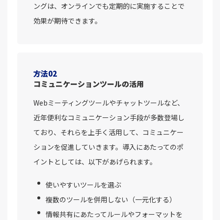
ングは、オンラインでも定期的に実施することで
効果が期待できます。
方法02
コミュニケーションツールの活用
Webミーティングツールやチャットツールなど、
近年便利なコミュニケーション手段が多数登場し
ており、それらを上手く活用して、コミュニケー
ションを促進していきます。導入にあたってのポ
イントとしては、以下があげられます。
使いやすいツールを選ぶ
複数のツールを併用しない（一元化する）
情報共有にあたってルールやフォーマットを