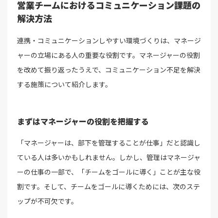
営業チームにおけるコミュニケーション課題の
解決方法
連携・コミュニケーションしやすい環境づくりは、マネージ
ャーの立場にある人の重要な役割です。マネージャーの役割
を改めて振り返ったうえで、コミュニケーション不足を解決
する施策について紹介します。
まずはマネージャーの役割を把握する
「マネージャーは、部下を管理することが仕事」だと認識し
ている人は多いかもしれません。しかし、管理はマネージャ
ーの仕事の一部で、「チームをゴールに導く」ことが主な役
割です。そして、チームをゴールに導くためには、次のステ
ップが不可欠です。