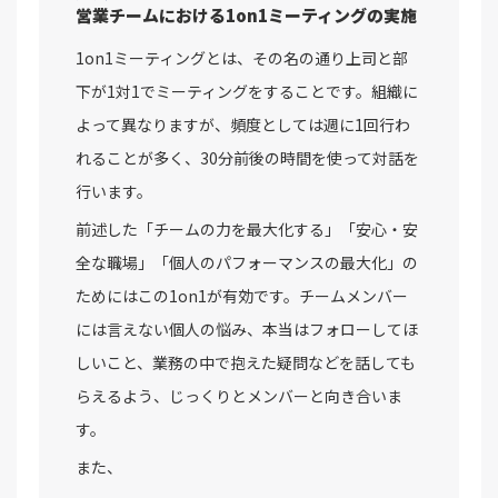
営業チームにおける1on1ミーティングの実施
1on1ミーティングとは、その名の通り上司と部
下が1対1でミーティングをすることです。組織に
よって異なりますが、頻度としては週に1回行わ
れることが多く、30分前後の時間を使って対話を
行います。
前述した「チームの力を最大化する」「安心・安
全な職場」「個人のパフォーマンスの最大化」の
ためにはこの1on1が有効です。チームメンバー
には言えない個人の悩み、本当はフォローしてほ
しいこと、業務の中で抱えた疑問などを話しても
らえるよう、じっくりとメンバーと向き合いま
す。
また、