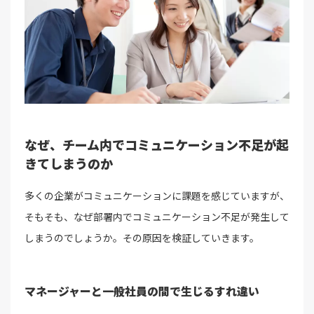
なぜ、チーム内でコミュニケーション不足が起
きてしまうのか
多くの企業がコミュニケーションに課題を感じていますが、
そもそも、なぜ部署内でコミュニケーション不足が発生して
しまうのでしょうか。その原因を検証していきます。
マネージャーと一般社員の間で生じるすれ違い