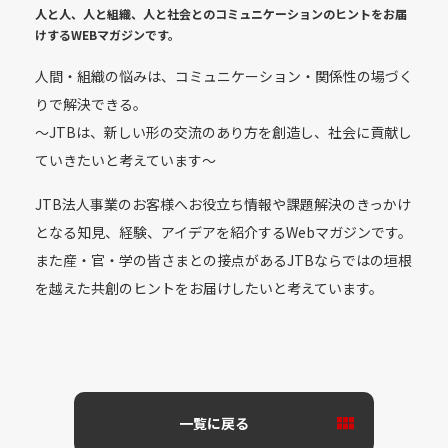
人と人、人と組織、人と社会とのコミュニケーションのヒントをお届
けする
WEBマガジンです。
人間・組織の悩みは、コミュニケーション・関係性の場づく
りで解決できる。
〜JTBは、新しい形の交流のあり方を創造し、社会に貢献し
ていきたいと考えています〜
JTB法人事業のお客様へお役立ち情報や課題解決のきっかけ
となる知見、経験、アイデアを紹介するWebマガジンです。
また産・官・学の皆さまとの接点があるJTBならではの垣根
を越えた共創のヒントをお届けしたいと考えています。
一覧に戻る