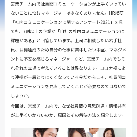
営業チーム内で社員間コミュニケーションが上手くいってい
ないことに悩むマネージャーは少なくありません。HR総研
「社内コミュニケーションに関するアンケート2021」を見
ても、7割以上の企業が「自社の社内コミュニケーションに
課題がある」と回答しています。上司に相談したい若手社
員、目標達成のため自分の仕事に集中したい中堅、マネジメ
ントに不安を感じるマネージャーなど、営業チーム内でもそ
れぞれの立場で考えていることは異なります。コロナ禍によ
り連携が一層とりにくくなっている今だからこそ、社員間コ
ミュニケーションを見直していくことが必要なのではないで
しょうか。
今回は、営業チーム内で、なぜ社員間の意思疎通・情報共有
が上手くいかないのか、原因とその解決方法を紹介します。