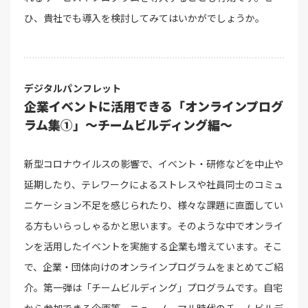
ひ、貴社でも導入を検討してみてはいかがでしょうか。
デジタルパンフレット
企業イベントに活用できる「オンラインプログ
ラム集①」～チームビルディング編～
新型コロナウイルスの影響で、イベント・研修などを中止や
延期したり、テレワークによるストレスや社員同士のコミュ
ニケーション不足を感じられたり、様々な課題に直面してい
る方もいらっしゃるかと思います。そのような中でオンライ
ンを活用したイベントを実施する企業も増えています。そこ
で、企業・団体向けのオンラインプログラムをまとめてご紹
介。第一弾は「チームビルディング」プログラムです。自宅
から参加できる企画等、ニューノーマル時代のチームビルデ