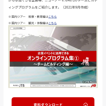
ィングプログラムをご紹介します。（2021年9月作成）
国内ツアー 視察・教育編は
こちら
国内ツアー 観光・体験編は
こちら
資料ダウンロード