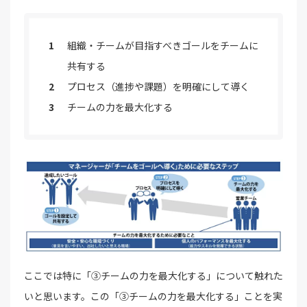
組織・チームが目指すべきゴールをチームに
共有する
プロセス（進捗や課題）を明確にして導く
チームの力を最大化する
ここでは特に「③チームの力を最大化する」について触れた
いと思います。この「③チームの力を最大化する」ことを実