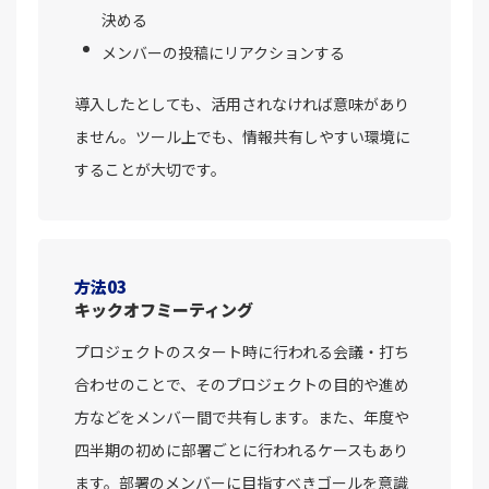
決める
メンバーの投稿にリアクションする
導入したとしても、活用されなければ意味があり
ません。ツール上でも、情報共有しやすい環境に
することが大切です。
方法03
キックオフミーティング
プロジェクトのスタート時に行われる会議・打ち
合わせのことで、そのプロジェクトの目的や進め
方などをメンバー間で共有します。また、年度や
四半期の初めに部署ごとに行われるケースもあり
ます。部署のメンバーに目指すべきゴールを意識