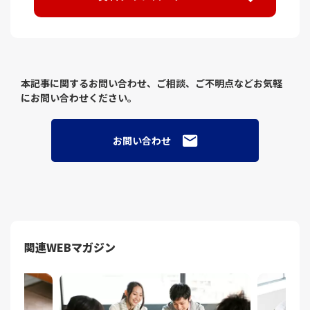
本記事に関するお問い合わせ、ご相談、ご不明点などお気軽
にお問い合わせください。
お問い合わせ
関連WEBマガジン