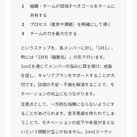
組織・チームが目指すべきゴールをチームに
共有する
プロセス（進捗や課題）を明確にして導く
チームの力を最大化する
というステップを、各メンバーに対し「1対1」、
時には「1対N（複数名）」の形で行います。
1on1を通じてメンバーの悩みに耳を傾け、成長
を促し、キャリアプランをサポートすることが大
切です。日頃の不安・不満を解消することで、モ
チベーションの向上にもつながります。
注意点として、一方的な指摘にならないようにす
ることがあげられます。苦手意識を持たれてしま
うことで、モチベーションの低下や本音が言えな
いという問題が生じかねません。1on1ミーティ