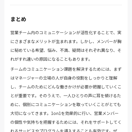
まとめ
営業チーム内のコミュニケーションが活性化することで、実
にさまざまなメリットが生まれます。しかし、メンバーが胸
に秘めている希望、悩み、不満、疑問はそれぞれ異なり、そ
れがすれ違いの原因になることもあります。
チームのコミュニケーション課題を解決するためには、まず
はマネージャーの立場の人が自身の役割をしっかりと理解
し、チームのためにどんな働きかけが必要か把握していくこ
とが重要です。そのうえで、一人ひとりの声に耳を傾けるた
めに、個別にコミュニケーションを取っていくことがとても
大切になってきます。1on1を効果的に行い、営業メンバー
の個性や気持ちを把握するためには、それをサポートしてく
れるサービスやプログラムを導入することも有効です。ぜ