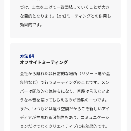
づけ、士気を上げて一致団結していくことが大き
な目的となります。1on1ミーティングとの併用も
効果的です。
方法04
オフサイトミーティング
会社から離れた非日常的な場所（リゾート地や温
泉地など）で行うミーティングのことです。メン
バーは開放的な気持ちになり、普段は言えないよ
うな本音を語ってもらえるのが効果の一つです。
また、いつもとは違う空間だからこそ新しいアイ
ディアが生まれる可能性もあり、コミュニケーシ
ョンだけでなくクリエイティブにも効果的です。