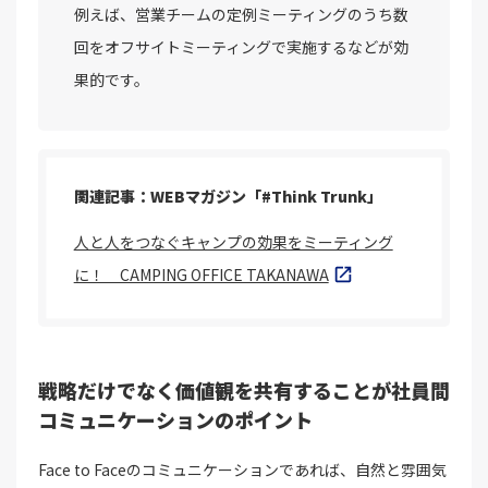
例えば、営業チームの定例ミーティングのうち数
回をオフサイトミーティングで実施するなどが効
果的です。
関連記事：WEBマガジン「#Think Trunk」
人と人をつなぐキャンプの効果をミーティング
に！ CAMPING OFFICE TAKANAWA
戦略だけでなく価値観を共有することが社員間
コミュニケーションのポイント
Face to Faceのコミュニケーションであれば、自然と雰囲気