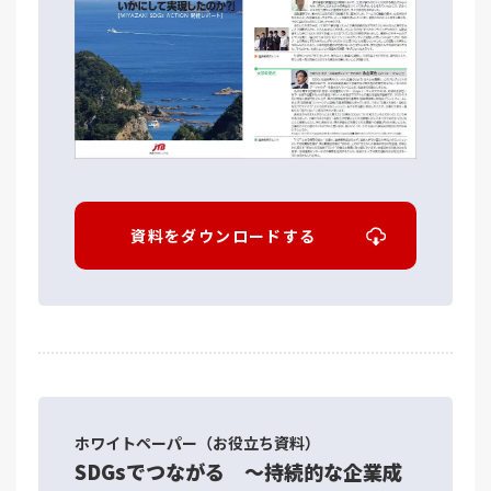
資料をダウンロードする
ホワイトペーパー（お役立ち資料）
SDGsでつながる ～持続的な企業成