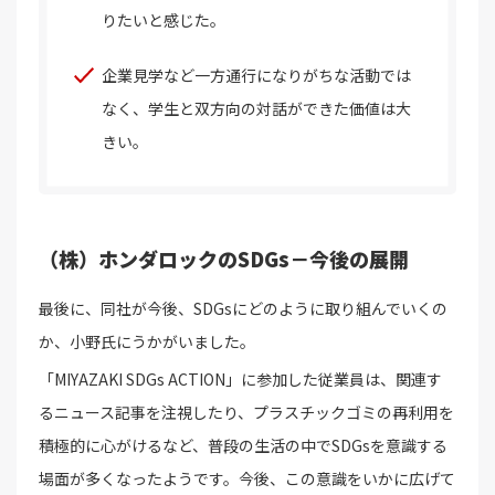
りたいと感じた。
企業見学など一方通行になりがちな活動では
なく、学生と双方向の対話ができた価値は大
きい。
（株）ホンダロックのSDGs－今後の展開
最後に、同社が今後、SDGsにどのように取り組んでいくの
か、小野氏にうかがいました。
「MIYAZAKI SDGs ACTION」に参加した従業員は、関連す
るニュース記事を注視したり、プラスチックゴミの再利用を
積極的に心がけるなど、普段の生活の中でSDGsを意識する
場面が多くなったようです。今後、この意識をいかに広げて