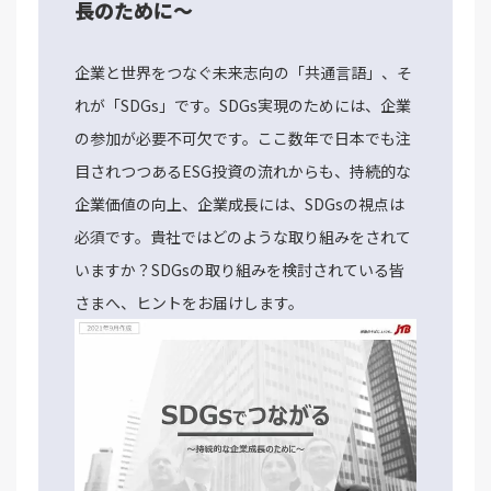
長のために～
企業と世界をつなぐ未来志向の「共通言語」、そ
れが「SDGs」です。SDGs実現のためには、企業
の参加が必要不可欠です。ここ数年で日本でも注
目されつつあるESG投資の流れからも、持続的な
企業価値の向上、企業成長には、SDGsの視点は
必須です。貴社ではどのような取り組みをされて
いますか？SDGsの取り組みを検討されている皆
さまへ、ヒントをお届けします。