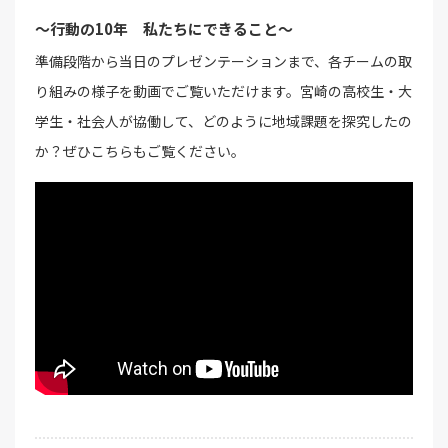
～行動の10年 私たちにできること～
準備段階から当日のプレゼンテーションまで、各チームの取
り組みの様子を動画でご覧いただけます。宮崎の高校生・大
学生・社会人が協働して、どのように地域課題を探究したの
か？ぜひこちらもご覧ください。