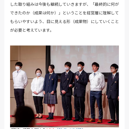
した取り組みは今後も継続していきますが、「最終的に何が
できたのか（成果は何か）」ということを経営層に理解して
もらいやすいよう、目に見える形（成果物）にしていくこと
が必要と考えています。