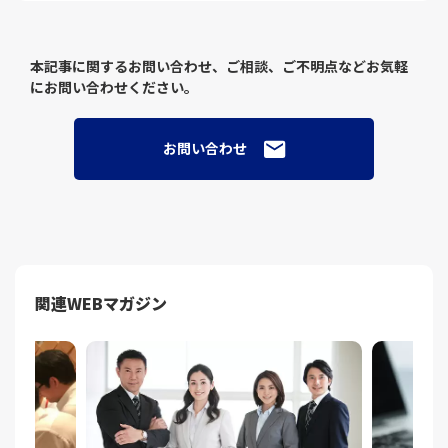
本記事に関するお問い合わせ、ご相談、ご不明点などお気軽
にお問い合わせください。
お問い合わせ
関連WEBマガジン