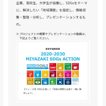
企業、高校生、大学生が協働し、SDGsをテーマ
に、解決したい「地域課題」を設定し、情報収
集・整理・分析し、プレゼンテーションするも
の。
プロジェクトの概要やプレゼンテーションの動画は、
下記よりご覧ください。