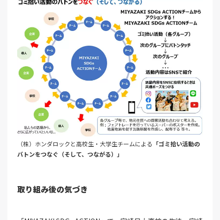
（株）ホンダロックと高校生・大学生チームによる
「ゴミ拾い活動の
バトンをつなぐ（そして、つながる）」
取り組み後の気づき