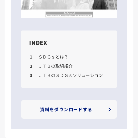
INDEX
ＳＤＧｓとは？
ＪＴＢの取組紹介
ＪＴＢのＳＤＧｓソリューション
資料をダウンロードする