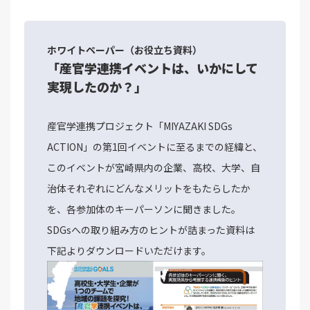
ホワイトペーパー（お役立ち資料）
「産官学連携イベントは、いかにして
実現したのか？」
産官学連携プロジェクト「MIYAZAKI SDGs
ACTION」の第1回イベントに至るまでの経緯と、
このイベントが宮崎県内の企業、高校、大学、自
治体それぞれにどんなメリットをもたらしたか
を、各参加体のキーパーソンに聞きました。
SDGsへの取り組み方のヒントが詰まった資料は
下記よりダウンロードいただけます。