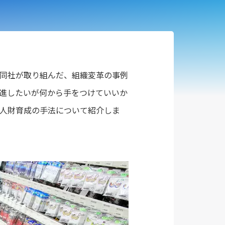
同社が取り組んだ、組織変革の事例
進したいが何から手をつけていいか
人財育成の手法について紹介しま