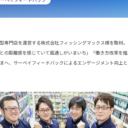
型専門店を運営する株式会社フィッシングマックス様を取材。
との距離感を感じていて風通しがいまいち」「働き方改革を推
まへ、サーベイフィードバックによるエンゲージメント向上と