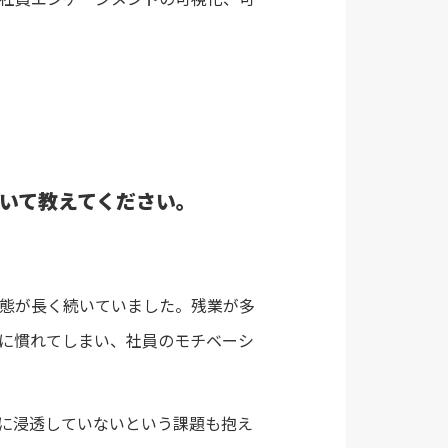
ついて教えてください。
態が長く続いていました。残業が多
に慣れてしまい、社員のモチベーシ
に浸透していないという課題も抱え