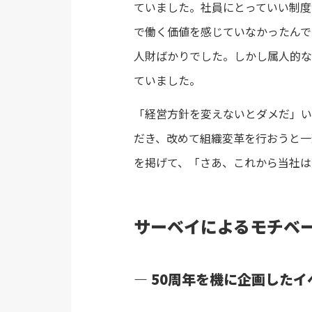
ていました。社員にとっていい制度
で働く価値を感じていなかったんで
人財ばかりでした。しかし属人的な
ていました。
「経営方針を変えないとダメだ」い
だき、改めて組織変革を行おうと一
を掲げて、「さあ、これから当社は
サーベイによるモチベ
― 50周年を機に企画した