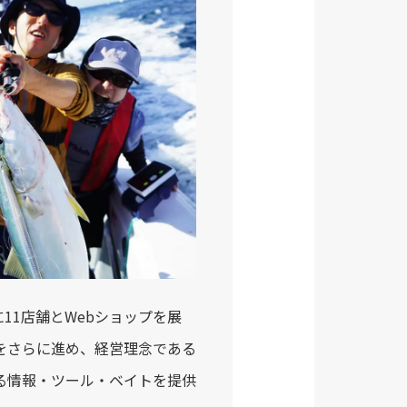
1店舗とWebショップを展
をさらに進め、経営理念である
る情報・ツール・ベイトを提供