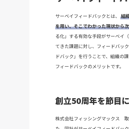
サーベイフィードバックとは、
組
を用い、そこでわかった現状から次
る化」する有効な手段がサーベイ（
てきた課題に対し、フィードバック
ドバック」を行うことで、組織の課
フィードバックのメリットです。
創立50周年を節目
株式会社フィッシングマックス 取
た。同社がサーベイフィードバック