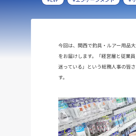
今回は、関西で釣具・ルアー用品大
をお届けします。「経営層と従業員
迷っている」という総務人事の皆さ
す。