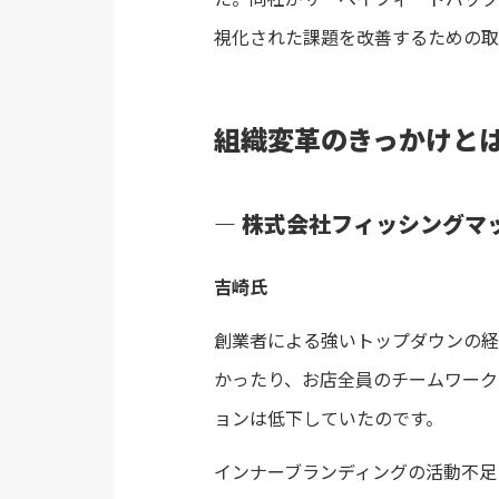
視化された課題を改善するための取
組織変革のきっかけと
― 株式会社フィッシングマ
吉崎氏
創業者による強いトップダウンの経
かったり、お店全員のチームワーク
ョンは低下していたのです。
インナーブランディングの活動不足