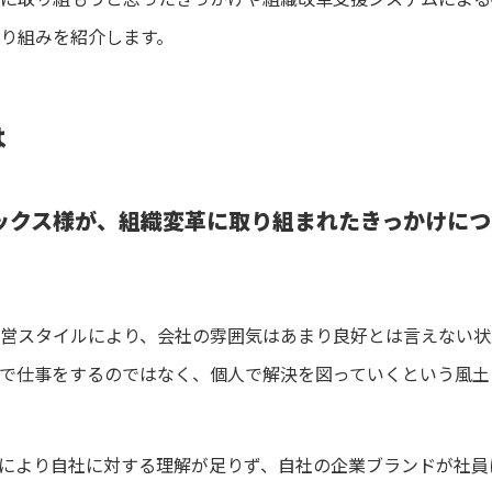
り組みを紹介します。
は
ックス様が、組織変革に取り組まれたきっかけに
営スタイルにより、会社の雰囲気はあまり良好とは言えない状
で仕事をするのではなく、個人で解決を図っていくという風土
により自社に対する理解が足りず、自社の企業ブランドが社員