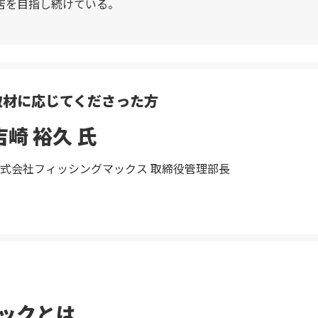
店を目指し続けている。
取材に応じてくださった方
吉崎 裕久 氏
式会社フィッシングマックス 取締役管理部長
ックとは