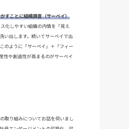
動かすことに組織調査（サーベイ）
クス化しやすい組織の内情を「見え
洗い出します。続いてサーベイで出
このように「サーベイ」＋「フィー
産性や創造性が高まるのがサーベイ
の取り組みについてお話を伺いまし
社員エンゲージメントの可視化、可