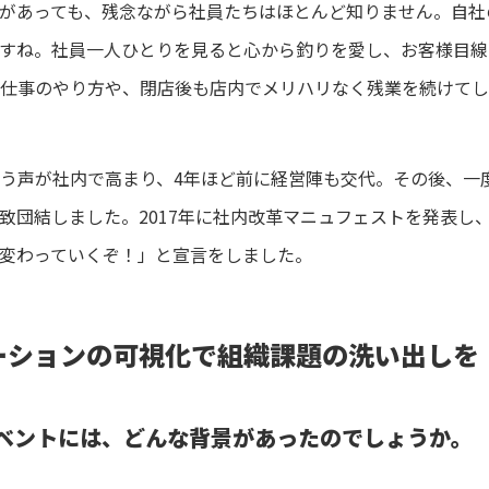
があっても、残念ながら社員たちはほとんど知りません。自社
すね。社員一人ひとりを見ると心から釣りを愛し、お客様目線
仕事のやり方や、閉店後も店内でメリハリなく残業を続けてし
う声が社内で高まり、4年ほど前に経営陣も交代。その後、一
致団結しました。2017年に社内改革マニュフェストを発表し、
変わっていくぞ！」と宣言をしました。
ーションの可視化で組織課題の洗い出しを
イベントには、どんな背景があったのでしょうか。