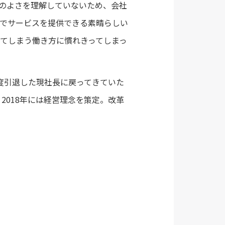
のよさを理解していないため、会社
でサービスを提供できる素晴らしい
てしまう働き方に慣れきってしまっ
度引退した現社長に戻ってきていた
2018年には経営理念を策定。改革