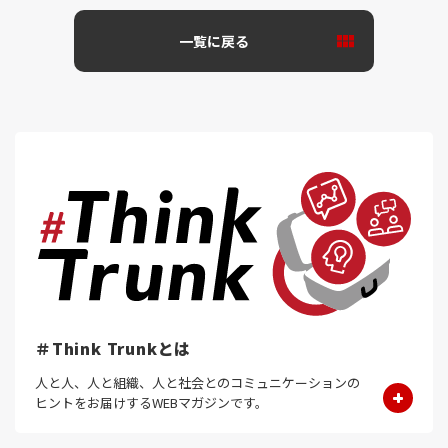
一覧に戻る
＃Think Trunkとは
人と人、人と組織、人と社会とのコミュニケーションの
ヒントをお届けするWEBマガジンです。