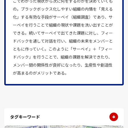
こでわかった現状から次に何をするのかを決めていくも
の。ブラックボックス化しやすい組織の内情を「見える
化」する有効な手段がサーベイ（組織調査）であり、サ
ーベイを行うことで組織の現状や課題を洗い出すことが
できる。続いてサーベイで出てきた課題に対し、フィー
ドバックを通して対話を行い、組織の未来をメンバーと
ともに作っていく。このように「サーベイ」＋「フィー
ドバック」を行うことで、組織の課題を解決できたり、
メンバー間の関係性が良好になったり、生産性や創造性
が高まるのがメリットである。
タグキーワード