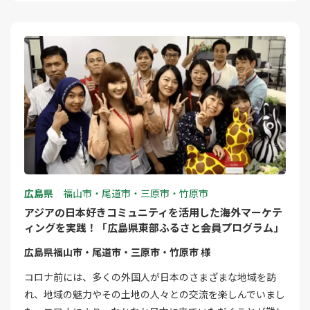
広島県
福山市・尾道市・三原市・竹原市
アジアの日本好きコミュニティを活用した海外マーケテ
ィングを実践！「広島県東部ふるさと会員プログラム」
広島県福山市・尾道市・三原市・竹原市 様
コロナ前には、多くの外国人が日本のさまざまな地域を訪
れ、地域の魅力やその土地の人々との交流を楽しんでいまし