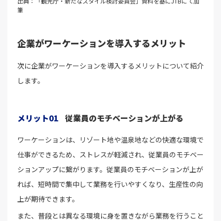
出典：「観光庁・新たなスタイル検討委員会」資料を基にJTBにて加
筆
企業がワーケーションを導入するメリット
次に企業がワーケーションを導入するメリットについて紹介
します。
メリット01
従業員のモチベーションが上がる
ワーケーションは、リゾート地や温泉地などの快適な環境で
仕事ができるため、ストレスが軽減され、従業員のモチベー
ションアップに繋がります。従業員のモチベーションが上が
れば、短時間で集中して業務を行いやすくなり、生産性の向
上が期待できます。
また、普段とは異なる環境に身を置きながら業務を行うこと