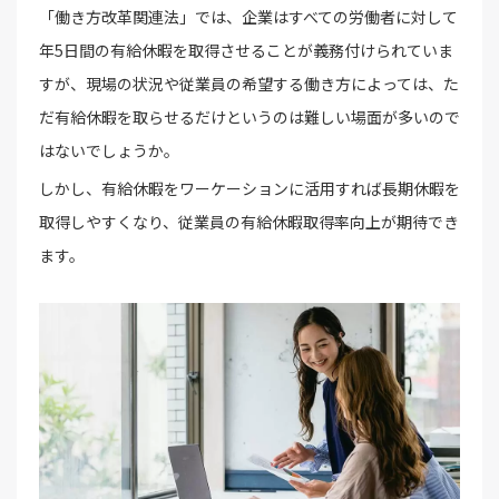
「働き方改革関連法」では、企業はすべての労働者に対して
年5日間の有給休暇を取得させることが義務付けられていま
すが、現場の状況や従業員の希望する働き方によっては、た
だ有給休暇を取らせるだけというのは難しい場面が多いので
はないでしょうか。
しかし、有給休暇をワーケーションに活用すれば長期休暇を
取得しやすくなり、従業員の有給休暇取得率向上が期待でき
ます。