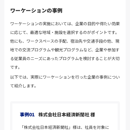
ワーケーションの事例
ワーケーションの実施においては、企業の目的や得たい効果
に応じて、最適な地域・施設を選択するのがポイントです。
他にも、ワークスペースの手配、宿泊先や交通手段の他、現
地での交流プログラムや観光プログラムなど、企業や参加す
る従業員のニーズにあったプログラムを検討することが大切
です。
以下では、実際にワーケーションを行った企業の事例につい
て紹介します。
事例01
株式会社日本経済新聞社 様
「株式会社日本経済新聞社」様は、社員を対象に