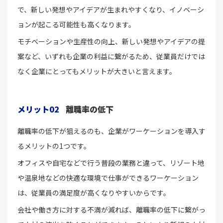
で、新しい発想やアイデアが生まれやすくなり、イノベーシ
ョンが起こる可能性も高くなります。
モチベーションや生産性の向上、新しい発想やアイデアの提
案など、いずれも企業の利益に繋がるため、従業員だけでは
なく企業にとってもメリットが大きいと言えます。
メリット02
離職率の低下
離職率の低下が狙えるのも、企業がワーケーションを導入す
るメリットの1つです。
オフィスや自宅などで行う普段の業務と違って、リゾート地
や温泉地などの快適な環境で仕事ができるワーケーション
は、従業員の満足度が高くなりやすいからです。
会社や働き方に対する不満が減れば、離職率の低下に繋がっ