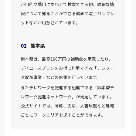
が目的や費用にあわせて検索できる他、詳細な情
報について知ることができる動画や電子パンフレ
ットなどが用意されています。
02
熊本県
熊本県は、最高100万円の補助金を用意したり、
デイユースプランをお得に利用できる「テレワー
ク促進事業」などの施策を行っています。
またテレワークを推進する組織である「熊本型テ
レワーク推進ネットワーク」が発足しています。
公式サイトでは、阿蘇、天草、人吉球磨など地域
ごとにワークエリアを探すことができます。