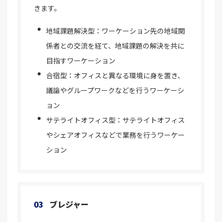
きます。
地域課題解決型：ワーケーション先の地域関
係者との交流を経て、地域課題の解決を共に
目指すワーケーション
合宿型：オフィスと異なる環境に身を置き、
議論やグループワークなどを行うワーケーシ
ョン
サテライトオフィス型：サテライトオフィス
やシェアオフィスなどで業務を行うワーケー
ション
03
ブレジャー