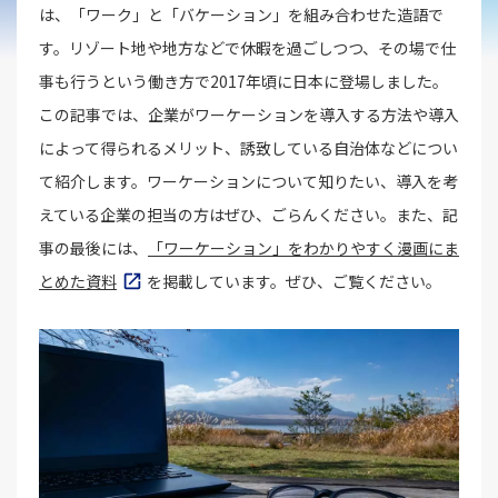
は、「ワーク」と「バケーション」を組み合わせた造語で
す。リゾート地や地方などで休暇を過ごしつつ、その場で仕
事も行うという働き方で2017年頃に日本に登場しました。
この記事では、企業がワーケーションを導入する方法や導入
によって得られるメリット、誘致している自治体などについ
て紹介します。ワーケーションについて知りたい、導入を考
えている企業の担当の方はぜひ、ごらんください。また、記
事の最後には、
「ワーケーション」をわかりやすく漫画にま
とめた資料
を掲載しています。ぜひ、ご覧ください。