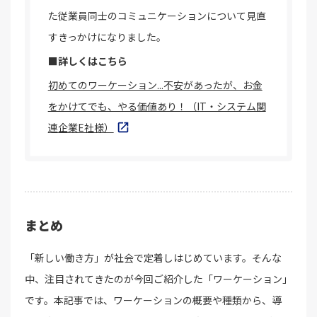
た従業員同士のコミュニケーションについて見直
すきっかけになりました。
■詳しくはこちら
初めてのワーケーション...不安があったが、お金
をかけてでも、やる価値あり！（IT・システム関
連企業E社様）
まとめ
「新しい働き方」が社会で定着しはじめています。そんな
中、注目されてきたのが今回ご紹介した「ワーケーション」
です。本記事では、ワーケーションの概要や種類から、導