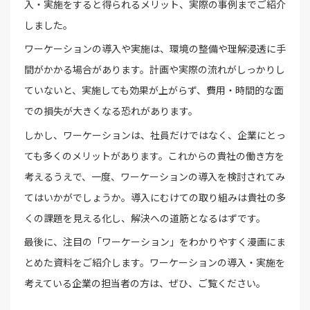
入・実施をすると得られるメリット、実際の事例までご紹介
しました。
ワーケーションの導入や実施は、環境の整備や理解浸透に手
間がかかる場合があります。計画や実際の流れがしっかりし
ていないと、実施しても効果が上がらず、費用・時間的な面
での損失が大きくなる恐れがあります。
しかし、ワーケーションは、社員だけではなく、企業にとっ
ても多くのメリットがあります。これからの貴社の働き方を
考えるうえで、一度、ワーケーションの導入を検討されてみ
てはいかがでしょうか。導入にむけての取り組みは貴社の多
くの課題を見える化し、解決への道筋となるはずです。
最後に、注目の「ワーケーション」をわかりやすく漫画にま
とめた資料をご紹介します。ワーケーションの導入・実施を
考えている企業の担当者の方は、ぜひ、ご覧ください。