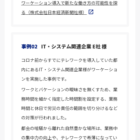
ワーケーション導入で新たな働き方の可能性を探
る（株式会社日本経済新聞社様）
事例02
IT・システム関連企業 E社 様
コロナ前からすでにテレワークを導入していた都
内にあるIT・システム関連企業様がワーケーショ
ンを実施した事例です。
ワークとバケーションの曖昧さを無くすため、業
務時間を細かく指定した時間割を設定する、業務
時間と休日で労災の責任の範囲を切り分けるなど
の対策が行われました。
都会の喧騒から離れた自然豊かな場所は、業務中
の集中力の向上や、テレワークで希薄になってい