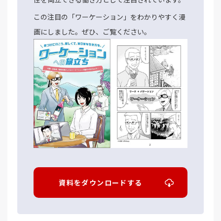
この注目の「ワーケーション」をわかりやすく漫
画にしました。ぜひ、ご覧ください。
資料をダウンロードする