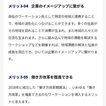
メリット04
企業のイメージアップに繋がる
自社のワーケーション先として特定の地域と連携すること
で、地域の活性化につなげることができます。多くの社員が
その地域を訪れることで消費が生まれ、また地域の人々との
交流も生まれます。さらに踏み込んで地域の課題を解決する
ワークショップなどを開催すれば、地域課題の解決と社員の
成長を両立でき、ひいては企業のイメージアップに繋がりま
す。
メリット05
働き方改革を推進できる
2018年に成立した「働き方改革関連法」、いわゆる「働き
方改革」を推進できるのもワーケーションを導入するメリッ
トと言えます。