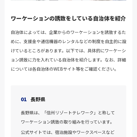
ワーケーションの誘致をしている自治体を紹介
自治体によっては、企業からのワーケーションを誘致するた
めに、支援金や通信機器のレンタルなどの制度を自主的に設
けているところがあります。以下では、具体的にワーケーシ
ョン誘致に力を入れている自治体を紹介します。なお、詳細
については各自治体のWEBサイト等をご確認ください。
01
長野県
長野県は、「信州リゾートテレワーク」と称して
ワーケーション誘致の取り組みを行っています。
公式サイトでは、宿泊施設やワークスペースなど