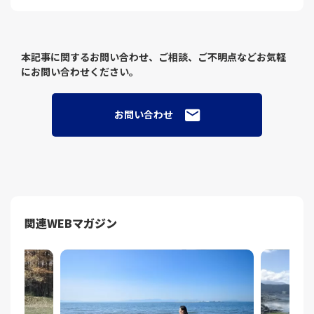
本記事に関するお問い合わせ、ご相談、ご不明点などお気軽
にお問い合わせください。
お問い合わせ
関連WEBマガジン