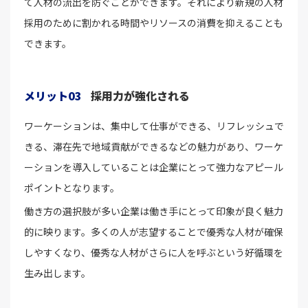
て人材の流出を防ぐことができます。それにより新規の人材
採用のために割かれる時間やリソースの消費を抑えることも
できます。
メリット03
採用力が強化される
ワーケーションは、集中して仕事ができる、リフレッシュで
きる、滞在先で地域貢献ができるなどの魅力があり、ワーケ
ーションを導入していることは企業にとって強力なアピール
ポイントとなります。
働き方の選択肢が多い企業は働き手にとって印象が良く魅力
的に映ります。多くの人が志望することで優秀な人材が確保
しやすくなり、優秀な人材がさらに人を呼ぶという好循環を
生み出します。