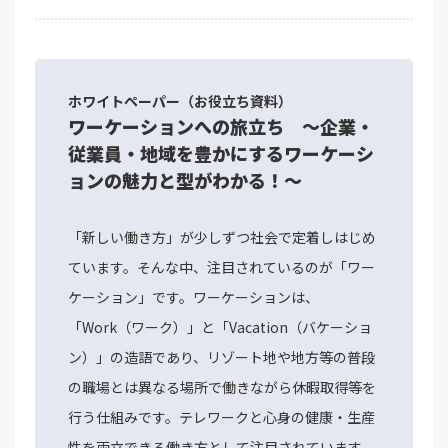
ホワイトペーパー（お役立ち資料）
ワーケーションへの旅立ち ～企業・
従業員・地域を豊かにするワーケーシ
ョンの魅力と型がわかる！～
「新しい働き方」が少しずつ社会で定着しはじめ
ています。そんな中、注目されているのが「ワー
ケーション」です。ワーケーションは、
「Work（ワーク）」と「Vacation（バケーショ
ン）」の造語であり、リゾート地や地方等の普段
の職場とは異なる場所で働きながら休暇取得等を
行う仕組みです。テレワークと心身の健康・生産
性を両立できる働き方として注目されています。