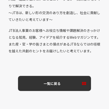
りで解決できる。
〜JTBは、新しい形の交流のあり方を創造し、社会に貢献し
ていきたいと考えています〜
JTB法人事業のお客様へお役立ち情報や課題解決のきっかけ
となる知見、経験、アイデアを紹介するWebマガジンです。
また産・官・学の皆さまとの接点があるJTBならではの垣根
を越えた共創のヒントをお届けしたいと考えています。
一覧に戻る