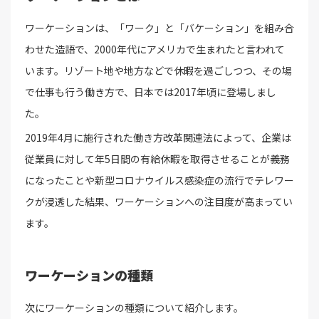
ワーケーションは、「ワーク」と「バケーション」を組み合
わせた造語で、2000年代にアメリカで生まれたと言われて
います。リゾート地や地方などで休暇を過ごしつつ、その場
で仕事も行う働き方で、日本では2017年頃に登場しまし
た。
2019年4月に施行された働き方改革関連法によって、企業は
従業員に対して年5日間の有給休暇を取得させることが義務
になったことや新型コロナウイルス感染症の流行でテレワー
クが浸透した結果、ワーケーションへの注目度が高まってい
ます。
ワーケーションの種類
次にワーケーションの種類について紹介します。