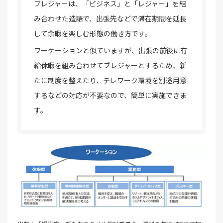
ブレジャーは、「ビジネス」と「レジャー」を組
み合わせた造語で、出張先などで滞在期間を延長
して余暇を楽しむ形態の働き方です。
ワーケーションと似ていますが、出張の前後に有
給休暇を組み合わせてブレジャーとするため、新
たに制度を整えたり、テレワーク環境を別途用意
するなどの対応が不要なので、簡単に実施できま
す。