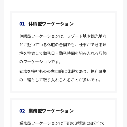
01
休暇型ワーケーション
休暇型ワーケーションは、リゾート地や観光地な
どに赴いている休暇の合間でも、仕事ができる環
境を整備して勤務日・勤務時間を組み入れる形態
のワーケーションです。
勤務を挟むものの主目的は休暇であり、福利厚生
の一環として取り入れられることが多いです。
02
業務型ワーケーション
業務型ワーケーションは下記の3種類に細分化で