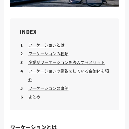
INDEX
ワーケーションとは
ワーケーションの種類
企業がワーケーションを導入するメリット
ワーケーションの誘致をしている自治体を紹
介
ワーケーションの事例
まとめ
ワーケーションとは