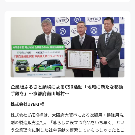
企業版ふるさと納税によるCSR活動「地域に新たな移動
手段を」～京都府南山城村～
株式会社UYEKI 様
株式会社UYEKI様は、大阪府大阪市にある衣類用・掃除用洗
剤の製造販売会社。「暮らしに役立つ商品をいち早く」とい
う企業理念に則した社会貢献を模索していらっしゃったとこ