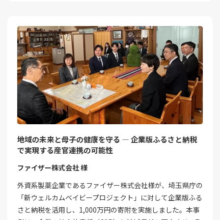
地域の未来と母子の健康を守る ― 企業版ふるさと納税
で実現する産官連携の可能性
ファイザー株式会社 様
外資系製薬企業であるファイザー株式会社様が、埼玉県庁の
「新ウェルカムベイビープロジェクト」に対して企業版ふる
さと納税を活用し、1,000万円の寄附を実施しました。本事