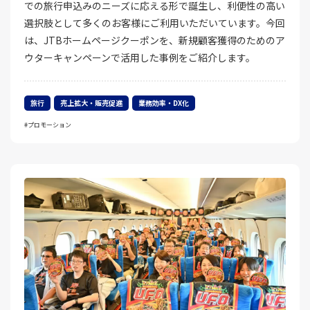
での旅行申込みのニーズに応える形で誕生し、利便性の高い
選択肢として多くのお客様にご利用いただいています。今回
は、JTBホームページクーポンを、新規顧客獲得のためのア
ウターキャンペーンで活用した事例をご紹介します。
旅行
売上拡大・販売促進
業務効率・DX化
プロモーション