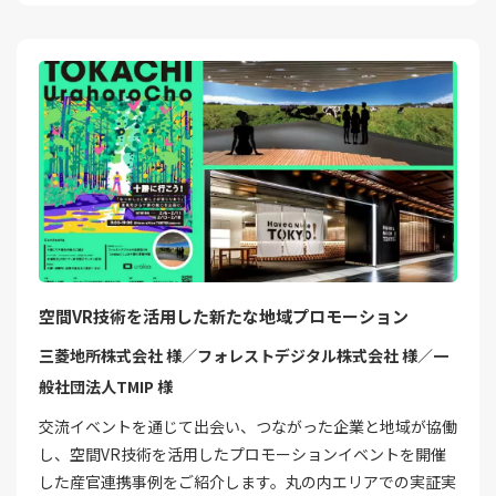
空間VR技術を活用した新たな地域プロモーション
三菱地所株式会社 様／フォレストデジタル株式会社 様／一
般社団法人TMIP 様
交流イベントを通じて出会い、つながった企業と地域が協働
し、空間VR技術を活用したプロモーションイベントを開催
した産官連携事例をご紹介します。丸の内エリアでの実証実