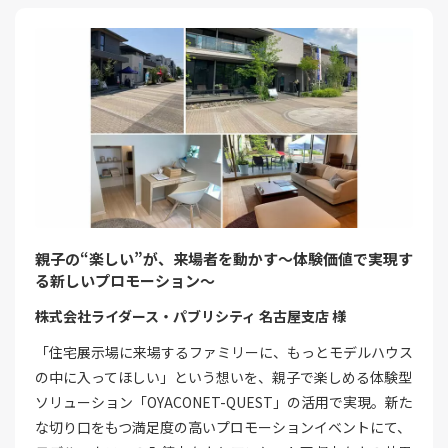
親子の“楽しい”が、来場者を動かす～体験価値で実現す
る新しいプロモーション～
株式会社ライダース・パブリシティ 名古屋支店 様
「住宅展示場に来場するファミリーに、もっとモデルハウス
の中に入ってほしい」という想いを、親子で楽しめる体験型
ソリューション「OYACONET-QUEST」の活用で実現。新た
な切り口をもつ満足度の高いプロモーションイベントにて、