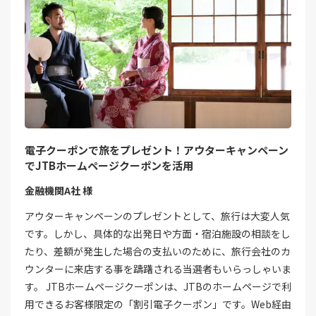
電子クーポンで旅をプレゼント！アウターキャンペーン
でJTBホームページクーポンを活用
金融機関A社 様
アウターキャンペーンのプレゼントとして、旅行は大変人気
です。しかし、具体的な出発日や方面・宿泊施設の相談をし
たり、差額が発生した場合の支払いのために、旅行会社のカ
ウンターに来店する事を躊躇される当選者もいらっしゃいま
す。 JTBホームページクーポンは、JTBのホームページで利
用できるお客様限定の「割引電子クーポン」です。Web経由