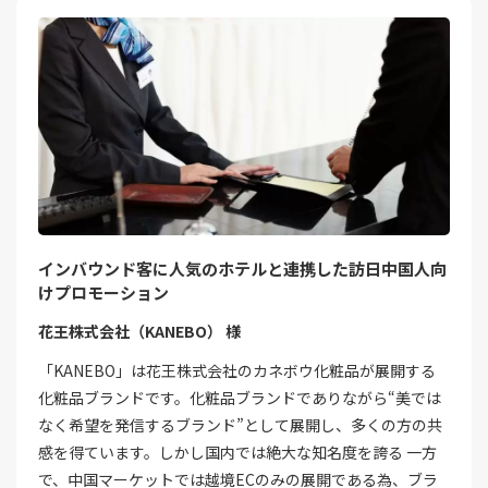
インバウンド客に人気のホテルと連携した訪日中国人向
けプロモーション
花王株式会社（KANEBO） 様
「KANEBO」は花王株式会社のカネボウ化粧品が展開する
化粧品ブランドです。化粧品ブランドでありながら“美では
なく希望を発信するブランド”として展開し、多くの方の共
感を得ています。しかし国内では絶大な知名度を誇る 一方
で、中国マーケットでは越境ECのみの展開である為、ブラ